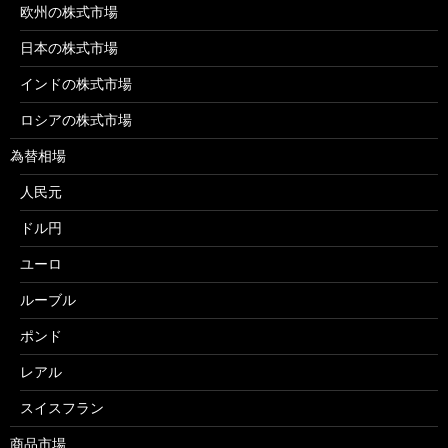
欧州の株式市場
日本の株式市場
インドの株式市場
ロシアの株式市場
為替相場
人民元
ドル円
ユーロ
ルーブル
ポンド
レアル
スイスフラン
商品市場