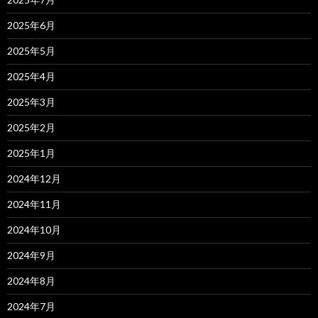
2025年6月
2025年5月
2025年4月
2025年3月
2025年2月
2025年1月
2024年12月
2024年11月
2024年10月
2024年9月
2024年8月
2024年7月