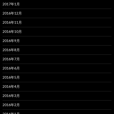
2017年1月
2016年12月
2016年11月
2016年10月
2016年9月
2016年8月
2016年7月
2016年6月
2016年5月
2016年4月
2016年3月
2016年2月
2016年1月