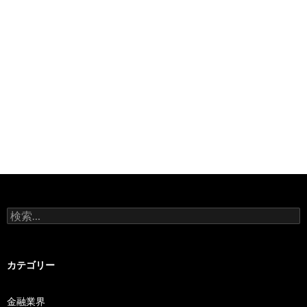
検
索:
カテゴリー
金融業界