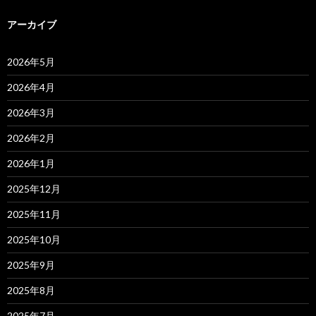
アーカイブ
2026年5月
2026年4月
2026年3月
2026年2月
2026年1月
2025年12月
2025年11月
2025年10月
2025年9月
2025年8月
2025年7月