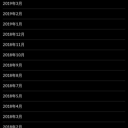
2019年3月
2019年2月
2019年1月
2018年12月
2018年11月
2018年10月
2018年9月
2018年8月
2018年7月
2018年5月
2018年4月
2018年3月
2018年2月