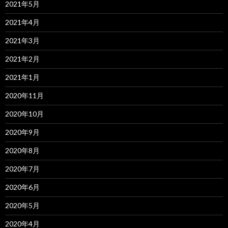
2021年5月
2021年4月
2021年3月
2021年2月
2021年1月
2020年11月
2020年10月
2020年9月
2020年8月
2020年7月
2020年6月
2020年5月
2020年4月