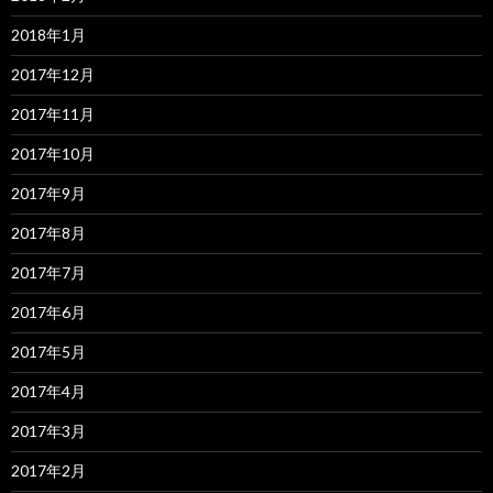
2018年1月
2017年12月
2017年11月
2017年10月
2017年9月
2017年8月
2017年7月
2017年6月
2017年5月
2017年4月
2017年3月
2017年2月