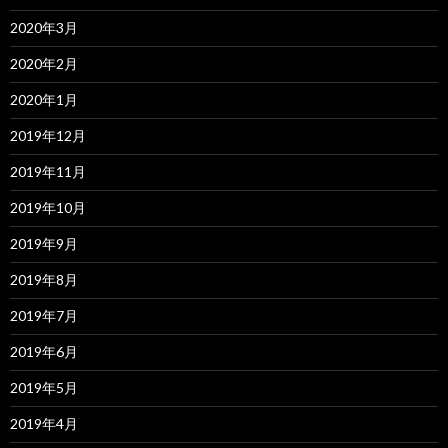
2020年3月
2020年2月
2020年1月
2019年12月
2019年11月
2019年10月
2019年9月
2019年8月
2019年7月
2019年6月
2019年5月
2019年4月