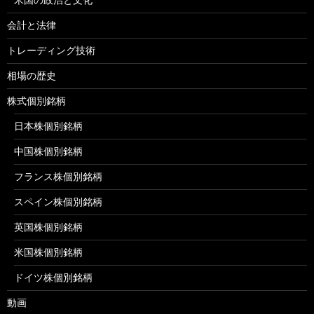
会計と法律
トレーディング技術
相場の歴史
株式個別銘柄
日本株個別銘柄
中国株個別銘柄
フランス株個別銘柄
スペイン株個別銘柄
英国株個別銘柄
米国株個別銘柄
ドイツ株個別銘柄
動画