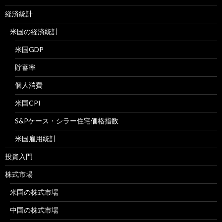
経済統計
米国の経済統計
米国GDP
貯蓄率
個人消費
米国CPI
S&Pケース・シラー住宅価格指数
米国雇用統計
投資入門
株式市場
米国の株式市場
中国の株式市場