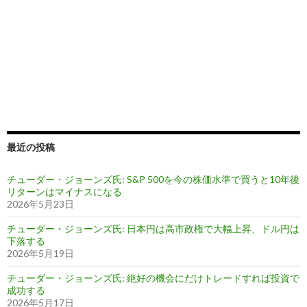
最近の投稿
チューダー・ジョーンズ氏: S&P 500を今の株価水準で買うと10年後
リターンはマイナスになる
2026年5月23日
チューダー・ジョーンズ氏: 日本円は高市政権で大幅上昇、ドル円は
下落する
2026年5月19日
チューダー・ジョーンズ氏: 絶好の機会にだけトレードすれば投資で
成功する
2026年5月17日