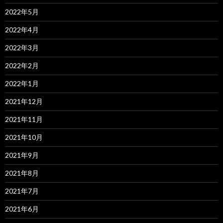
2022年5月
2022年4月
2022年3月
2022年2月
2022年1月
2021年12月
2021年11月
2021年10月
2021年9月
2021年8月
2021年7月
2021年6月