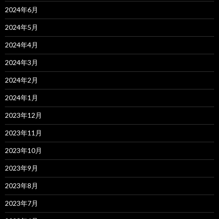
2024年6月
2024年5月
2024年4月
2024年3月
2024年2月
2024年1月
2023年12月
2023年11月
2023年10月
2023年9月
2023年8月
2023年7月