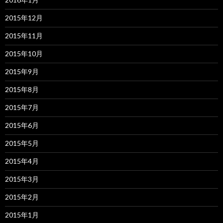
2015年12月
2015年11月
2015年10月
2015年9月
2015年8月
2015年7月
2015年6月
2015年5月
2015年4月
2015年3月
2015年2月
2015年1月