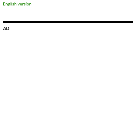
English version
AD