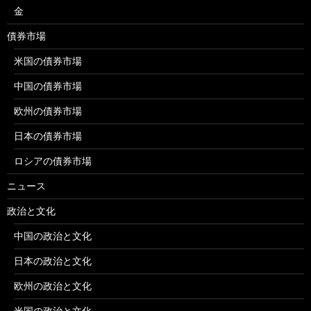
金
債券市場
米国の債券市場
中国の債券市場
欧州の債券市場
日本の債券市場
ロシアの債券市場
ニュース
政治と文化
中国の政治と文化
日本の政治と文化
欧州の政治と文化
米国の政治と文化