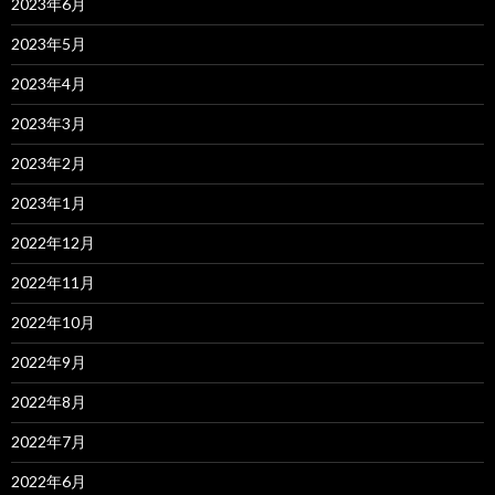
2023年6月
2023年5月
2023年4月
2023年3月
2023年2月
2023年1月
2022年12月
2022年11月
2022年10月
2022年9月
2022年8月
2022年7月
2022年6月