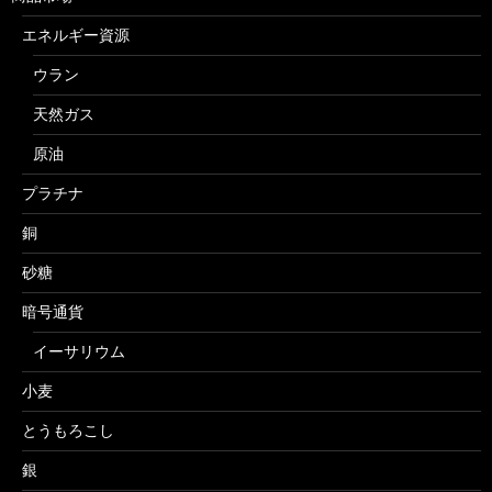
エネルギー資源
ウラン
天然ガス
原油
プラチナ
銅
砂糖
暗号通貨
イーサリウム
小麦
とうもろこし
銀