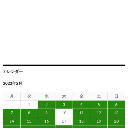
カレンダー
2022年2月
月
火
水
木
金
土
日
1
2
3
4
5
6
7
8
9
10
11
12
13
14
15
16
17
18
19
20