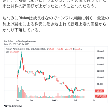
未公開株の評価額が上がったということなのだろう。
ちなみにRivianは成長株なのでインフレ局面に弱く、最近の
利上げ懸念による株安に巻き込まれて新規上場の価格から
かなり下落している。