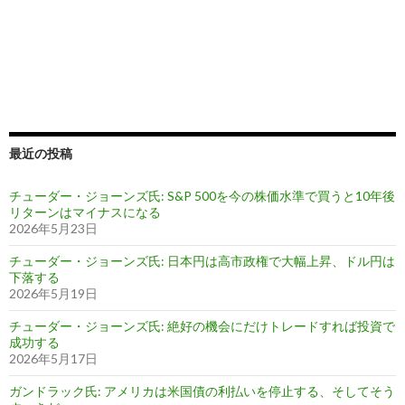
最近の投稿
チューダー・ジョーンズ氏: S&P 500を今の株価水準で買うと10年後
リターンはマイナスになる
2026年5月23日
チューダー・ジョーンズ氏: 日本円は高市政権で大幅上昇、ドル円は
下落する
2026年5月19日
チューダー・ジョーンズ氏: 絶好の機会にだけトレードすれば投資で
成功する
2026年5月17日
ガンドラック氏: アメリカは米国債の利払いを停止する、そしてそう