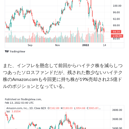
また、インフレを懸念して前回からハイテク株を減らしつ
つあったソロスファンドだが、残された数少ないハイテク
株のAmazon.comも今回更に持ち株が19%売却され2.5億ド
ルのポジションとなっている。