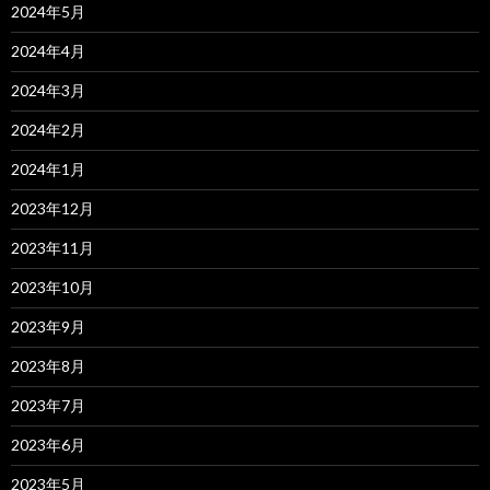
2024年5月
2024年4月
2024年3月
2024年2月
2024年1月
2023年12月
2023年11月
2023年10月
2023年9月
2023年8月
2023年7月
2023年6月
2023年5月