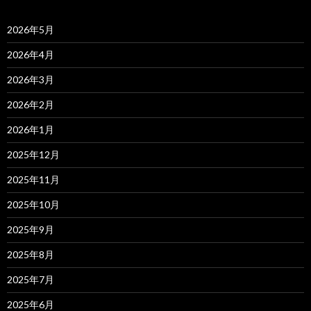
2026年5月
2026年4月
2026年3月
2026年2月
2026年1月
2025年12月
2025年11月
2025年10月
2025年9月
2025年8月
2025年7月
2025年6月