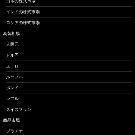
日本の株式市場
インドの株式市場
ロシアの株式市場
為替相場
人民元
ドル円
ユーロ
ルーブル
ポンド
レアル
スイスフラン
商品市場
プラチナ