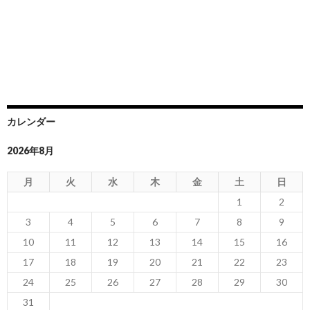
カレンダー
2026年8月
月
火
水
木
金
土
日
1
2
3
4
5
6
7
8
9
10
11
12
13
14
15
16
17
18
19
20
21
22
23
24
25
26
27
28
29
30
31