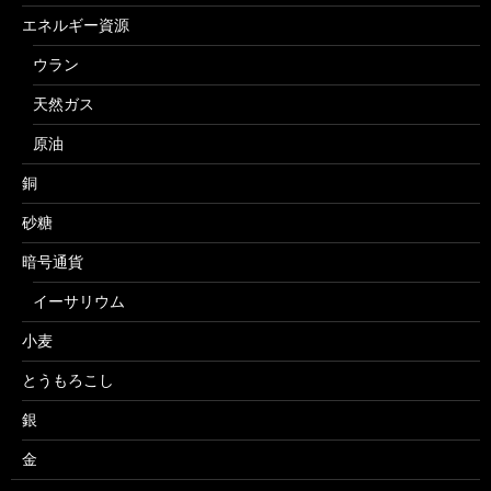
エネルギー資源
ウラン
天然ガス
原油
銅
砂糖
暗号通貨
イーサリウム
小麦
とうもろこし
銀
金