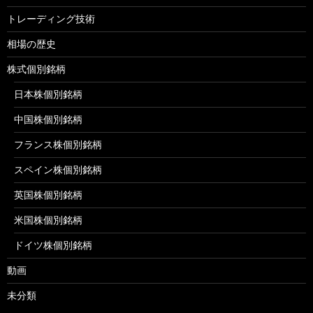
トレーディング技術
相場の歴史
株式個別銘柄
日本株個別銘柄
中国株個別銘柄
フランス株個別銘柄
スペイン株個別銘柄
英国株個別銘柄
米国株個別銘柄
ドイツ株個別銘柄
動画
未分類