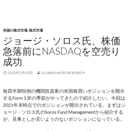
米国の株式市場
,
株式市場
ジョージ・ソロス氏、株価
急落前にNASDAQを空売り
成功
2022年2月13日
GLOBALMACRORESEARCH
毎四半期恒例の機関投資家の米国株買いポジションを開示
するForm 13Fの季節がやってきたので紹介したい。今回は
2021年末時点でのポジションが開示されている。まずはジ
ョージ・ソロス氏のSoros Fund Managementから紹介する
が、見事としか言いようのないポジションになっている。