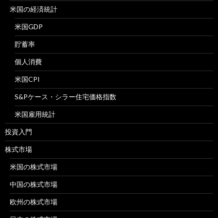
米国の経済統計
米国GDP
貯蓄率
個人消費
米国CPI
S&Pケース・シラー住宅価格指数
米国雇用統計
投資入門
株式市場
米国の株式市場
中国の株式市場
欧州の株式市場