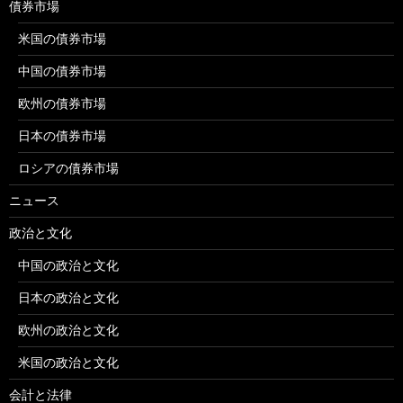
債券市場
米国の債券市場
中国の債券市場
欧州の債券市場
日本の債券市場
ロシアの債券市場
ニュース
政治と文化
中国の政治と文化
日本の政治と文化
欧州の政治と文化
米国の政治と文化
会計と法律