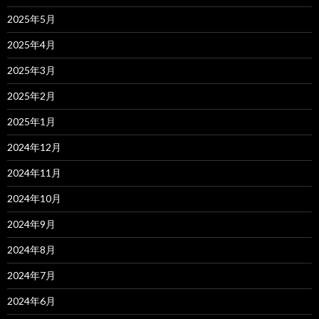
2025年5月
2025年4月
2025年3月
2025年2月
2025年1月
2024年12月
2024年11月
2024年10月
2024年9月
2024年8月
2024年7月
2024年6月