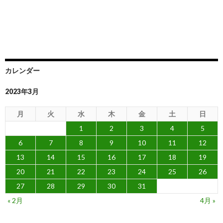
カレンダー
2023年3月
月
火
水
木
金
土
日
1
2
3
4
5
6
7
8
9
10
11
12
13
14
15
16
17
18
19
20
21
22
23
24
25
26
27
28
29
30
31
« 2月
4月 »