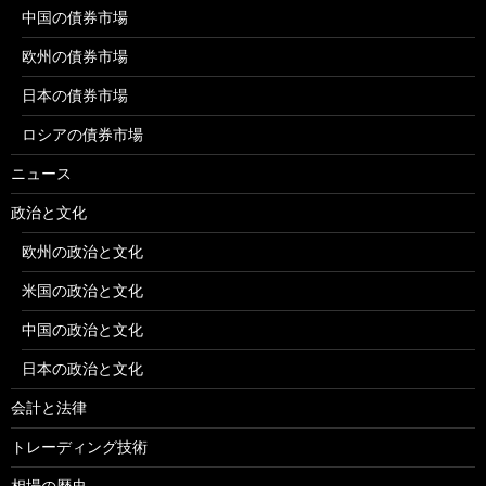
中国の債券市場
欧州の債券市場
日本の債券市場
ロシアの債券市場
ニュース
政治と文化
欧州の政治と文化
米国の政治と文化
中国の政治と文化
日本の政治と文化
会計と法律
トレーディング技術
相場の歴史