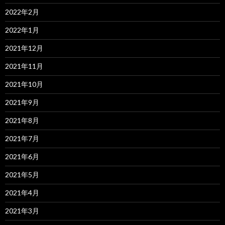
2022年2月
2022年1月
2021年12月
2021年11月
2021年10月
2021年9月
2021年8月
2021年7月
2021年6月
2021年5月
2021年4月
2021年3月