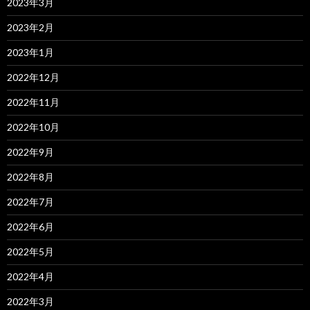
2023年3月
2023年2月
2023年1月
2022年12月
2022年11月
2022年10月
2022年9月
2022年8月
2022年7月
2022年6月
2022年5月
2022年4月
2022年3月