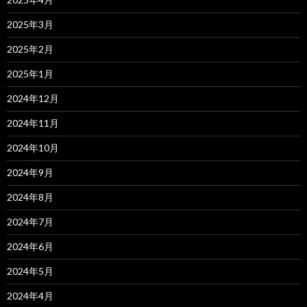
2025年3月
2025年2月
2025年1月
2024年12月
2024年11月
2024年10月
2024年9月
2024年8月
2024年7月
2024年6月
2024年5月
2024年4月