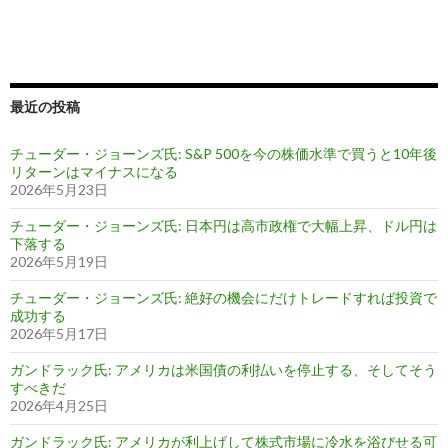
最近の投稿
チューダー・ジョーンズ氏: S&P 500を今の株価水準で買うと10年後
リターンはマイナスになる
2026年5月23日
チューダー・ジョーンズ氏: 日本円は高市政権で大幅上昇、ドル円は
下落する
2026年5月19日
チューダー・ジョーンズ氏: 絶好の機会にだけトレードすれば投資で
成功する
2026年5月17日
ガンドラック氏: アメリカは米国債の利払いを停止する、そしてそう
すべきだ
2026年4月25日
ガンドラック氏: アメリカが利上げして株式市場に冷水を浴びせる可