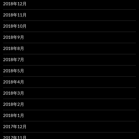
2018年12月
2018年11月
2018年10月
2018年9月
2018年8月
2018年7月
2018年5月
2018年4月
2018年3月
2018年2月
2018年1月
2017年12月
2017年11月