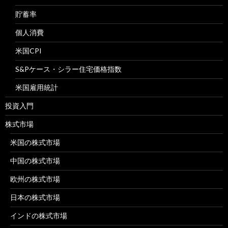
貯蓄率
個人消費
米国CPI
S&Pケース・シラー住宅価格指数
米国雇用統計
投資入門
株式市場
米国の株式市場
中国の株式市場
欧州の株式市場
日本の株式市場
インドの株式市場