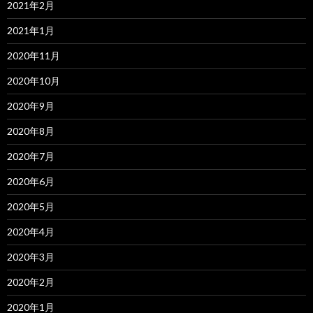
2021年2月
2021年1月
2020年11月
2020年10月
2020年9月
2020年8月
2020年7月
2020年6月
2020年5月
2020年4月
2020年3月
2020年2月
2020年1月