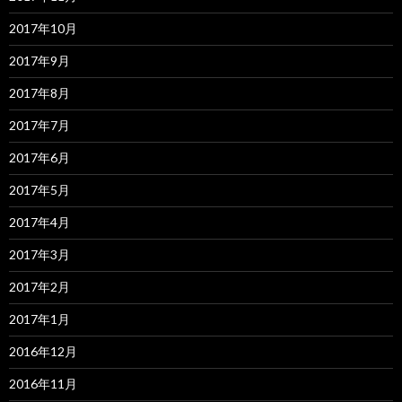
2017年10月
2017年9月
2017年8月
2017年7月
2017年6月
2017年5月
2017年4月
2017年3月
2017年2月
2017年1月
2016年12月
2016年11月