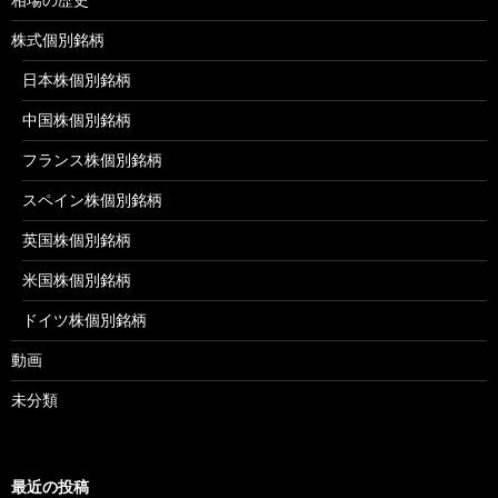
株式個別銘柄
日本株個別銘柄
中国株個別銘柄
フランス株個別銘柄
スペイン株個別銘柄
英国株個別銘柄
米国株個別銘柄
ドイツ株個別銘柄
動画
未分類
最近の投稿