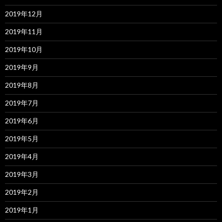
2019年12月
2019年11月
2019年10月
2019年9月
2019年8月
2019年7月
2019年6月
2019年5月
2019年4月
2019年3月
2019年2月
2019年1月