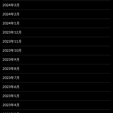
2024年3月
2024年2月
2024年1月
2023年12月
2023年11月
2023年10月
2023年9月
2023年8月
2023年7月
2023年6月
2023年5月
2023年4月