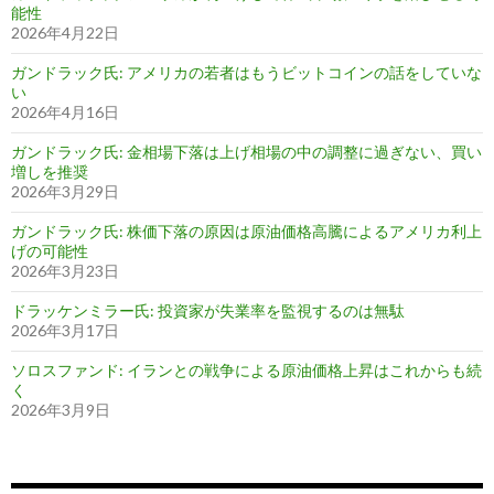
能性
2026年4月22日
ガンドラック氏: アメリカの若者はもうビットコインの話をしていな
い
2026年4月16日
ガンドラック氏: 金相場下落は上げ相場の中の調整に過ぎない、買い
増しを推奨
2026年3月29日
ガンドラック氏: 株価下落の原因は原油価格高騰によるアメリカ利上
げの可能性
2026年3月23日
ドラッケンミラー氏: 投資家が失業率を監視するのは無駄
2026年3月17日
ソロスファンド: イランとの戦争による原油価格上昇はこれからも続
く
2026年3月9日