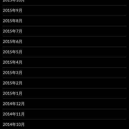
2015年9月
2015年8月
2015年7月
2015年6月
2015年5月
2015年4月
2015年3月
2015年2月
2015年1月
2014年12月
2014年11月
2014年10月