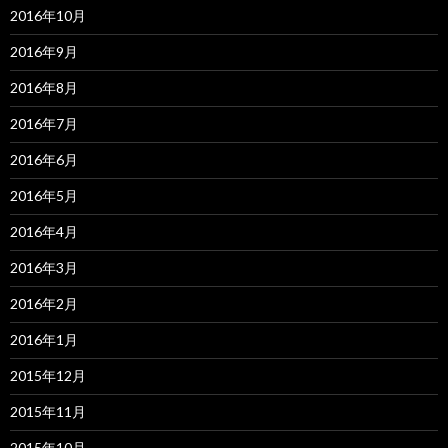
2016年10月
2016年9月
2016年8月
2016年7月
2016年6月
2016年5月
2016年4月
2016年3月
2016年2月
2016年1月
2015年12月
2015年11月
2015年10月