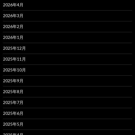
2026年4月
2026年3月
2026年2月
2026年1月
2025年12月
2025年11月
2025年10月
2025年9月
2025年8月
2025年7月
2025年6月
2025年5月
2025年4月