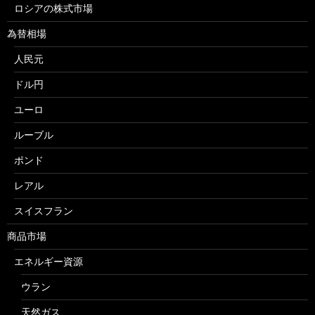
ロシアの株式市場
為替相場
人民元
ドル円
ユーロ
ルーブル
ポンド
レアル
スイスフラン
商品市場
エネルギー資源
ウラン
天然ガス