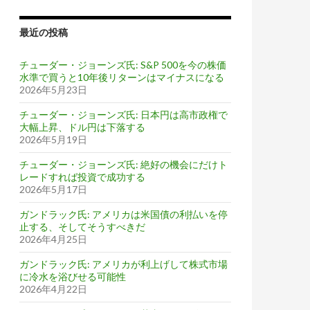
最近の投稿
チューダー・ジョーンズ氏: S&P 500を今の株価
水準で買うと10年後リターンはマイナスになる
2026年5月23日
チューダー・ジョーンズ氏: 日本円は高市政権で
大幅上昇、ドル円は下落する
2026年5月19日
チューダー・ジョーンズ氏: 絶好の機会にだけト
レードすれば投資で成功する
2026年5月17日
ガンドラック氏: アメリカは米国債の利払いを停
止する、そしてそうすべきだ
2026年4月25日
ガンドラック氏: アメリカが利上げして株式市場
に冷水を浴びせる可能性
2026年4月22日