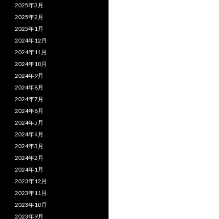
2025年3月
2025年2月
2025年1月
2024年12月
2024年11月
2024年10月
2024年9月
2024年8月
2024年7月
2024年6月
2024年5月
2024年4月
2024年3月
2024年2月
2024年1月
2023年12月
2023年11月
2023年10月
2023年9月