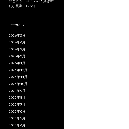
昇とビットコインの下落は新
たな長期トレンド
アーカイブ
2026年5月
2026年4月
2026年3月
2026年2月
2026年1月
2025年12月
2025年11月
2025年10月
2025年9月
2025年8月
2025年7月
2025年6月
2025年5月
2025年4月