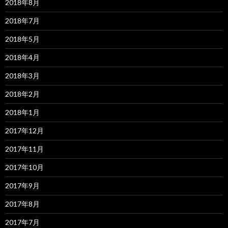
2018年8月
2018年7月
2018年5月
2018年4月
2018年3月
2018年2月
2018年1月
2017年12月
2017年11月
2017年10月
2017年9月
2017年8月
2017年7月