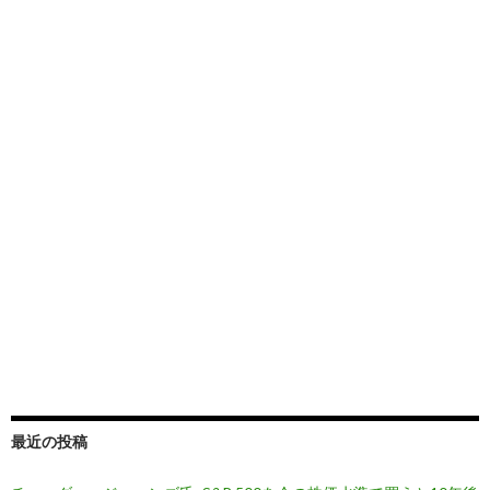
最近の投稿