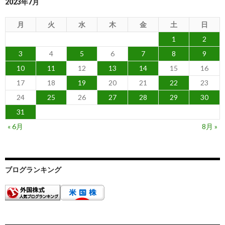
2023年7月
月
火
水
木
金
土
日
1
2
3
4
5
6
7
8
9
10
11
12
13
14
15
16
17
18
19
20
21
22
23
24
25
26
27
28
29
30
31
« 6月
8月 »
ブログランキング