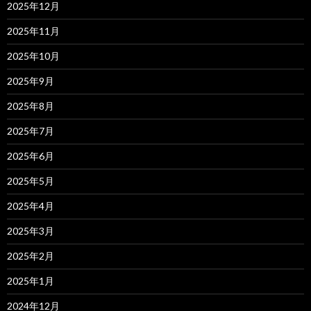
2025年12月
2025年11月
2025年10月
2025年9月
2025年8月
2025年7月
2025年6月
2025年5月
2025年4月
2025年3月
2025年2月
2025年1月
2024年12月