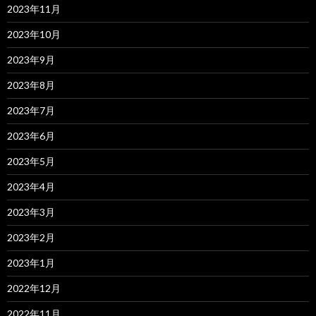
2023年11月
2023年10月
2023年9月
2023年8月
2023年7月
2023年6月
2023年5月
2023年4月
2023年3月
2023年2月
2023年1月
2022年12月
2022年11月