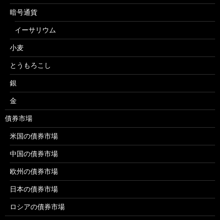
暗号通貨
イーサリウム
小麦
とうもろこし
銀
金
債券市場
米国の債券市場
中国の債券市場
欧州の債券市場
日本の債券市場
ロシアの債券市場