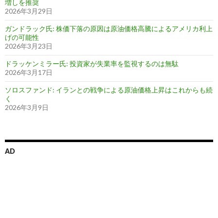
増しを推奨
2026年3月29日
ガンドラック氏: 株価下落の原因は原油価格高騰によるアメリカ利上
げの可能性
2026年3月23日
ドラッケンミラー氏: 投資家が失業率を監視するのは無駄
2026年3月17日
ソロスファンド: イランとの戦争による原油価格上昇はこれからも続
く
2026年3月9日
AD