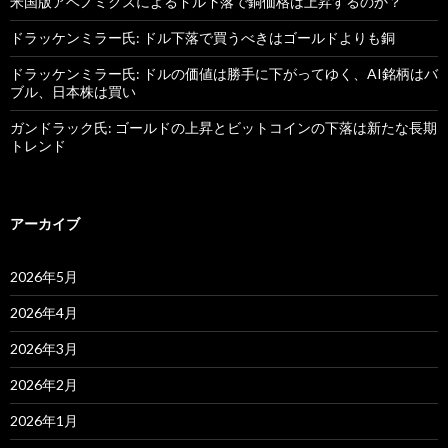
米国版アベノミクスによるドル下落で銅価格は上昇するのか？
ドラッケンミラー氏: ドル下落で買うべきはゴールドよりも銅
ドラッケンミラー氏: ドルの価値は勝手に下がってゆく、AI銘柄はバ
ブル、日本株は買い
ガンドラック氏: ゴールドの上昇とビットコインの下落は新たな長期
トレンド
アーカイブ
2026年5月
2026年4月
2026年3月
2026年2月
2026年1月