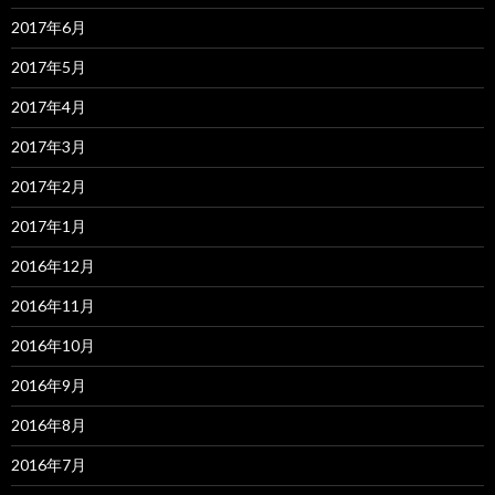
2017年6月
2017年5月
2017年4月
2017年3月
2017年2月
2017年1月
2016年12月
2016年11月
2016年10月
2016年9月
2016年8月
2016年7月