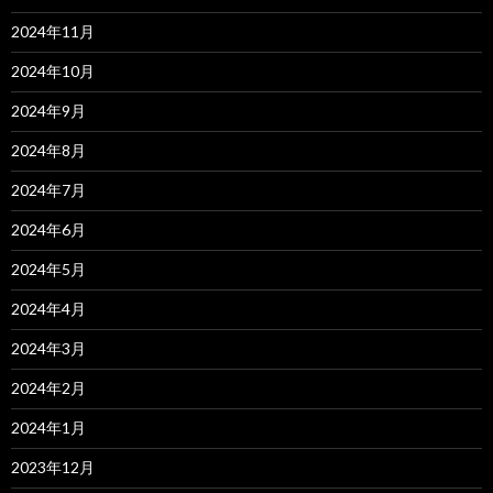
2024年11月
2024年10月
2024年9月
2024年8月
2024年7月
2024年6月
2024年5月
2024年4月
2024年3月
2024年2月
2024年1月
2023年12月