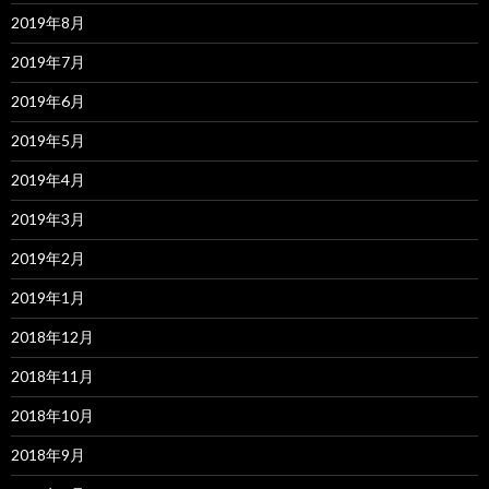
2019年8月
2019年7月
2019年6月
2019年5月
2019年4月
2019年3月
2019年2月
2019年1月
2018年12月
2018年11月
2018年10月
2018年9月