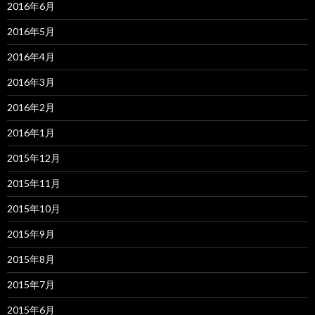
2016年6月
2016年5月
2016年4月
2016年3月
2016年2月
2016年1月
2015年12月
2015年11月
2015年10月
2015年9月
2015年8月
2015年7月
2015年6月