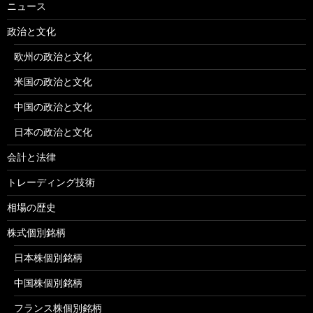
ニュース
政治と文化
欧州の政治と文化
米国の政治と文化
中国の政治と文化
日本の政治と文化
会計と法律
トレーディング技術
相場の歴史
株式個別銘柄
日本株個別銘柄
中国株個別銘柄
フランス株個別銘柄