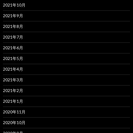
2021年10月
2021年9月
2021年8月
2021年7月
2021年6月
2021年5月
2021年4月
2021年3月
2021年2月
2021年1月
2020年11月
2020年10月