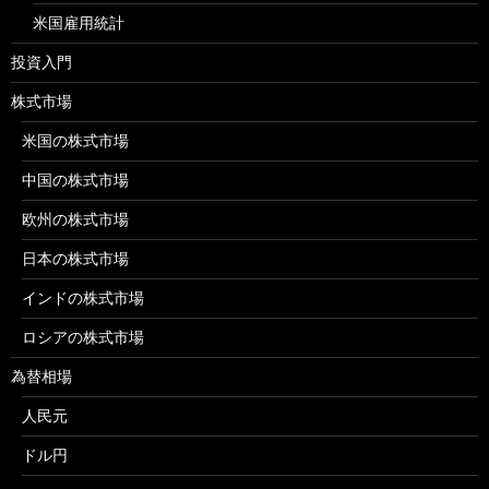
米国雇用統計
投資入門
株式市場
米国の株式市場
中国の株式市場
欧州の株式市場
日本の株式市場
インドの株式市場
ロシアの株式市場
為替相場
人民元
ドル円