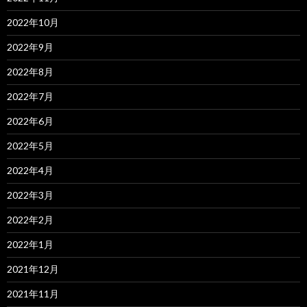
2022年10月
2022年9月
2022年8月
2022年7月
2022年6月
2022年5月
2022年4月
2022年3月
2022年2月
2022年1月
2021年12月
2021年11月