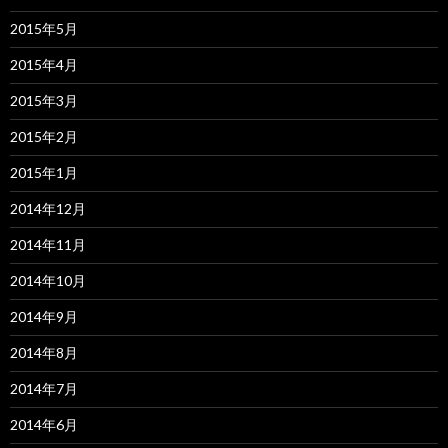
2015年5月
2015年4月
2015年3月
2015年2月
2015年1月
2014年12月
2014年11月
2014年10月
2014年9月
2014年8月
2014年7月
2014年6月