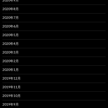
2020年9月
2020年8月
2020年7月
2020年6月
2020年5月
2020年4月
2020年3月
2020年2月
2020年1月
2019年12月
2019年11月
2019年10月
2019年9月