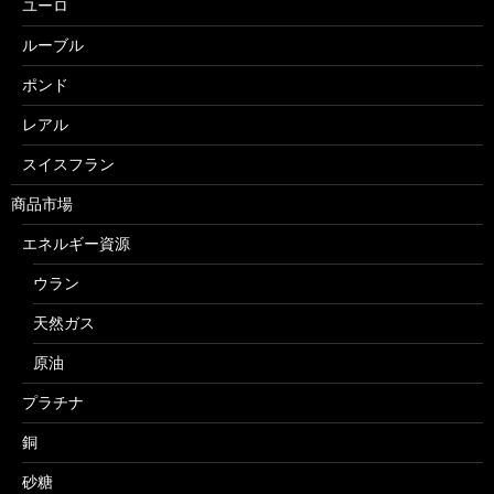
ユーロ
ルーブル
ポンド
レアル
スイスフラン
商品市場
エネルギー資源
ウラン
天然ガス
原油
プラチナ
銅
砂糖