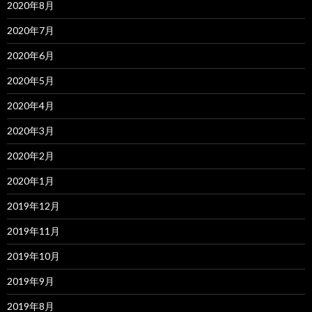
2020年8月
2020年7月
2020年6月
2020年5月
2020年4月
2020年3月
2020年2月
2020年1月
2019年12月
2019年11月
2019年10月
2019年9月
2019年8月