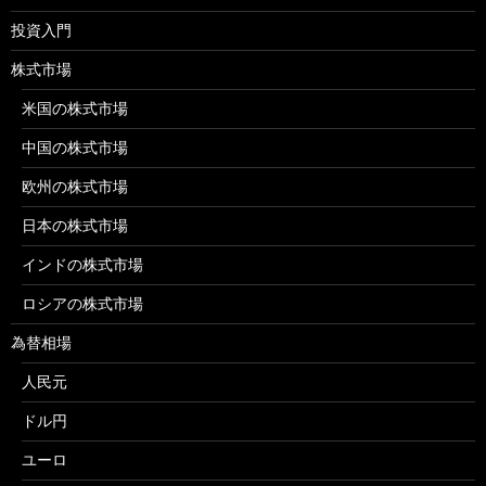
投資入門
株式市場
米国の株式市場
中国の株式市場
欧州の株式市場
日本の株式市場
インドの株式市場
ロシアの株式市場
為替相場
人民元
ドル円
ユーロ