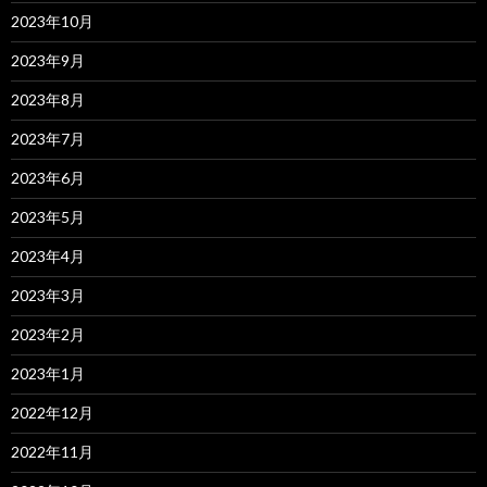
2023年10月
2023年9月
2023年8月
2023年7月
2023年6月
2023年5月
2023年4月
2023年3月
2023年2月
2023年1月
2022年12月
2022年11月