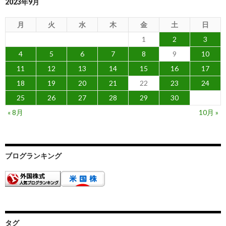
2023年9月
月
火
水
木
金
土
日
1
2
3
4
5
6
7
8
9
10
11
12
13
14
15
16
17
18
19
20
21
22
23
24
25
26
27
28
29
30
« 8月
10月 »
ブログランキング
タグ