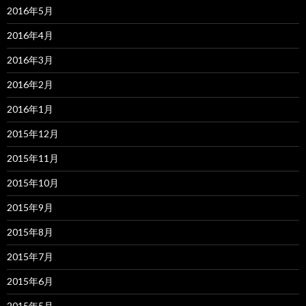
2016年5月
2016年4月
2016年3月
2016年2月
2016年1月
2015年12月
2015年11月
2015年10月
2015年9月
2015年8月
2015年7月
2015年6月
2015年5月