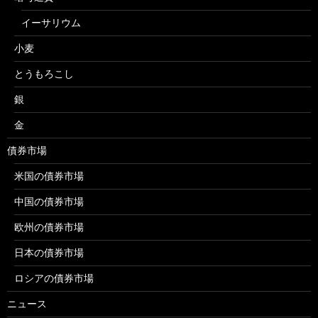
イーサリウム
小麦
とうもろこし
銀
金
債券市場
米国の債券市場
中国の債券市場
欧州の債券市場
日本の債券市場
ロシアの債券市場
ニュース