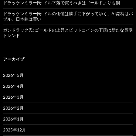
ドラッケンミラー氏: ドル下落で買うべきはゴールドよりも銅
ドラッケンミラー氏: ドルの価値は勝手に下がってゆく、AI銘柄はバ
ブル、日本株は買い
ガンドラック氏: ゴールドの上昇とビットコインの下落は新たな長期
トレンド
アーカイブ
2026年5月
2026年4月
2026年3月
2026年2月
2026年1月
2025年12月