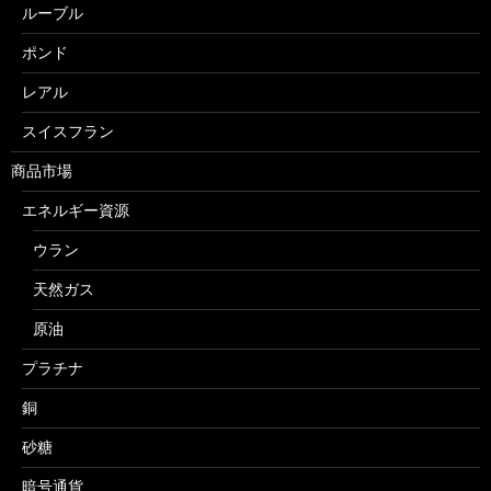
ルーブル
ポンド
レアル
スイスフラン
商品市場
エネルギー資源
ウラン
天然ガス
原油
プラチナ
銅
砂糖
暗号通貨