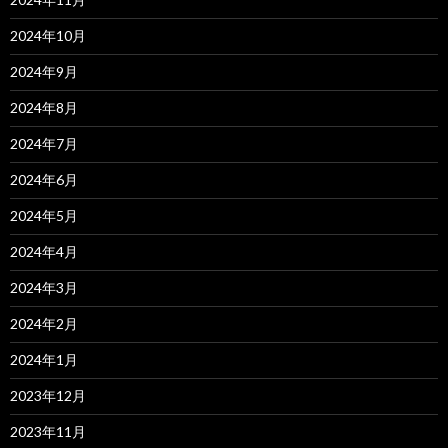
2024年10月
2024年9月
2024年8月
2024年7月
2024年6月
2024年5月
2024年4月
2024年3月
2024年2月
2024年1月
2023年12月
2023年11月