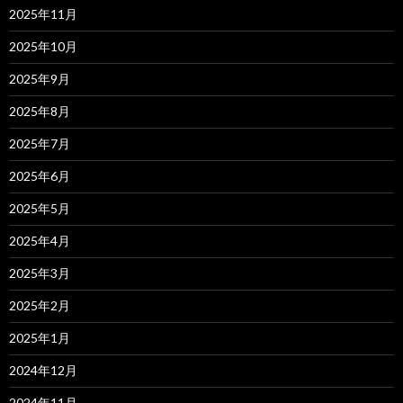
2025年11月
2025年10月
2025年9月
2025年8月
2025年7月
2025年6月
2025年5月
2025年4月
2025年3月
2025年2月
2025年1月
2024年12月
2024年11月