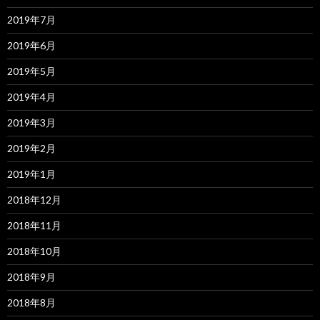
2019年7月
2019年6月
2019年5月
2019年4月
2019年3月
2019年2月
2019年1月
2018年12月
2018年11月
2018年10月
2018年9月
2018年8月