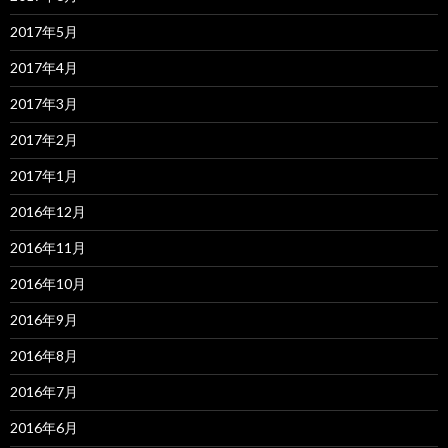
2017年5月
2017年4月
2017年3月
2017年2月
2017年1月
2016年12月
2016年11月
2016年10月
2016年9月
2016年8月
2016年7月
2016年6月