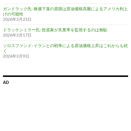
ガンドラック氏: 株価下落の原因は原油価格高騰によるアメリカ利上
げの可能性
2026年3月23日
ドラッケンミラー氏: 投資家が失業率を監視するのは無駄
2026年3月17日
ソロスファンド: イランとの戦争による原油価格上昇はこれからも続
く
2026年3月9日
AD