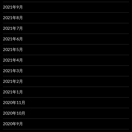
2021年9月
2021年8月
2021年7月
2021年6月
2021年5月
2021年4月
2021年3月
2021年2月
2021年1月
2020年11月
2020年10月
2020年9月