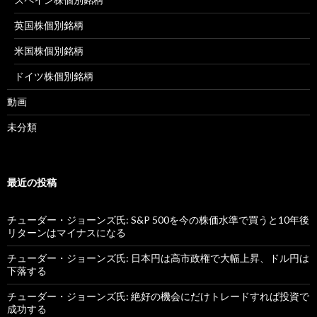
英国株個別銘柄
米国株個別銘柄
ドイツ株個別銘柄
動画
未分類
最近の投稿
チューダー・ジョーンズ氏: S&P 500を今の株価水準で買うと10年後
リターンはマイナスになる
チューダー・ジョーンズ氏: 日本円は高市政権で大幅上昇、ドル円は
下落する
チューダー・ジョーンズ氏: 絶好の機会にだけトレードすれば投資で
成功する