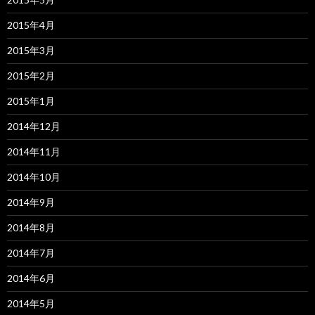
2015年4月
2015年3月
2015年2月
2015年1月
2014年12月
2014年11月
2014年10月
2014年9月
2014年8月
2014年7月
2014年6月
2014年5月