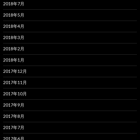
2018年7月
2018年5月
2018年4月
2018年3月
2018年2月
2018年1月
2017年12月
2017年11月
2017年10月
2017年9月
2017年8月
2017年7月
2017年6月