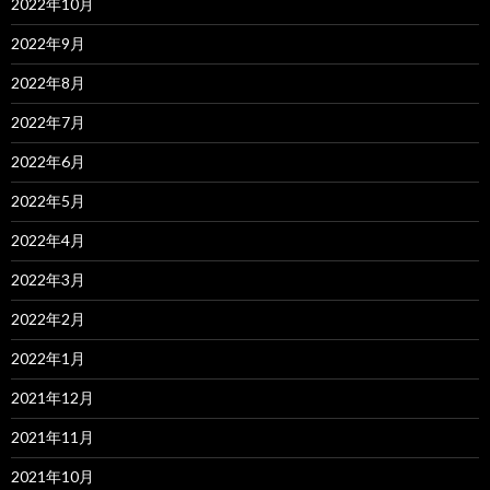
2022年10月
2022年9月
2022年8月
2022年7月
2022年6月
2022年5月
2022年4月
2022年3月
2022年2月
2022年1月
2021年12月
2021年11月
2021年10月