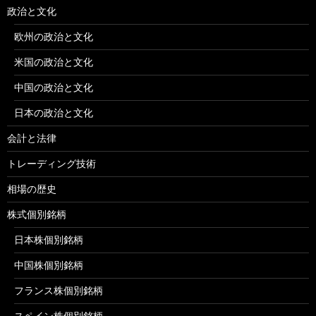
政治と文化
欧州の政治と文化
米国の政治と文化
中国の政治と文化
日本の政治と文化
会計と法律
トレーディング技術
相場の歴史
株式個別銘柄
日本株個別銘柄
中国株個別銘柄
フランス株個別銘柄
スペイン株個別銘柄