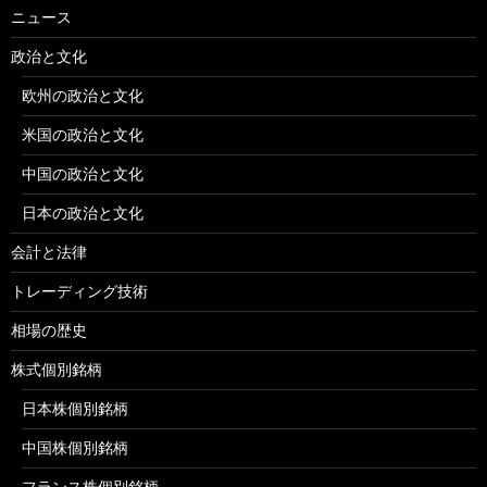
ニュース
政治と文化
欧州の政治と文化
米国の政治と文化
中国の政治と文化
日本の政治と文化
会計と法律
トレーディング技術
相場の歴史
株式個別銘柄
日本株個別銘柄
中国株個別銘柄
フランス株個別銘柄