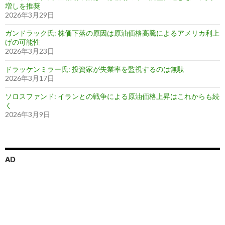
増しを推奨
2026年3月29日
ガンドラック氏: 株価下落の原因は原油価格高騰によるアメリカ利上
げの可能性
2026年3月23日
ドラッケンミラー氏: 投資家が失業率を監視するのは無駄
2026年3月17日
ソロスファンド: イランとの戦争による原油価格上昇はこれからも続
く
2026年3月9日
AD