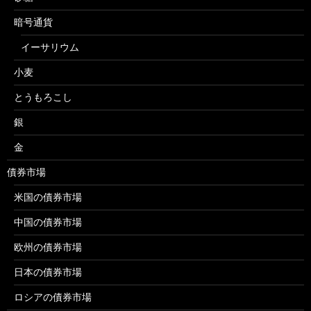
暗号通貨
イーサリウム
小麦
とうもろこし
銀
金
債券市場
米国の債券市場
中国の債券市場
欧州の債券市場
日本の債券市場
ロシアの債券市場