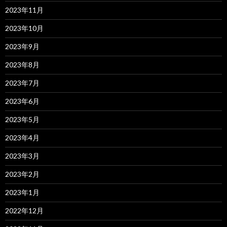
2023年11月
2023年10月
2023年9月
2023年8月
2023年7月
2023年6月
2023年5月
2023年4月
2023年3月
2023年2月
2023年1月
2022年12月