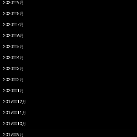
2020年9月
2020年8月
2020年7月
2020年6月
2020年5月
2020年4月
2020年3月
2020年2月
2020年1月
2019年12月
2019年11月
2019年10月
2019年9月