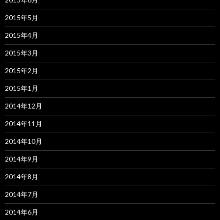
2015年5月
2015年4月
2015年3月
2015年2月
2015年1月
2014年12月
2014年11月
2014年10月
2014年9月
2014年8月
2014年7月
2014年6月