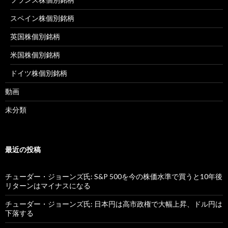
スペイン株個別銘柄
英国株個別銘柄
米国株個別銘柄
ドイツ株個別銘柄
動画
未分類
最近の投稿
チューダー・ジョーンズ氏: S&P 500を今の株価水準で買うと10年後
リターンはマイナスになる
チューダー・ジョーンズ氏: 日本円は高市政権で大幅上昇、ドル円は
下落する