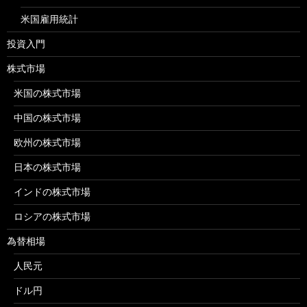
米国雇用統計
投資入門
株式市場
米国の株式市場
中国の株式市場
欧州の株式市場
日本の株式市場
インドの株式市場
ロシアの株式市場
為替相場
人民元
ドル円