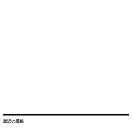
最近の投稿