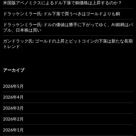
米国版アベノミクスによるドル下落で銅価格は上昇するのか？
ドラッケンミラー氏: ドル下落で買うべきはゴールドよりも銅
ドラッケンミラー氏: ドルの価値は勝手に下がってゆく、AI銘柄はバ
ブル、日本株は買い
ガンドラック氏: ゴールドの上昇とビットコインの下落は新たな長期
トレンド
アーカイブ
2026年5月
2026年4月
2026年3月
2026年2月
2026年1月