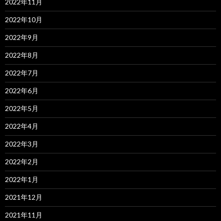
2022年11月
2022年10月
2022年9月
2022年8月
2022年7月
2022年6月
2022年5月
2022年4月
2022年3月
2022年2月
2022年1月
2021年12月
2021年11月