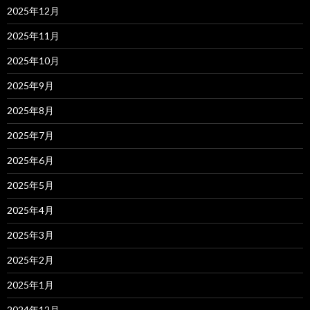
2025年12月
2025年11月
2025年10月
2025年9月
2025年8月
2025年7月
2025年6月
2025年5月
2025年4月
2025年3月
2025年2月
2025年1月
2024年12月