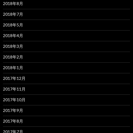
2018年8月
2018年7月
2018年5月
2018年4月
2018年3月
2018年2月
2018年1月
2017年12月
2017年11月
2017年10月
2017年9月
2017年8月
2017年7月