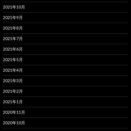
2021年10月
2021年9月
2021年8月
2021年7月
2021年6月
2021年5月
2021年4月
2021年3月
2021年2月
2021年1月
2020年11月
2020年10月