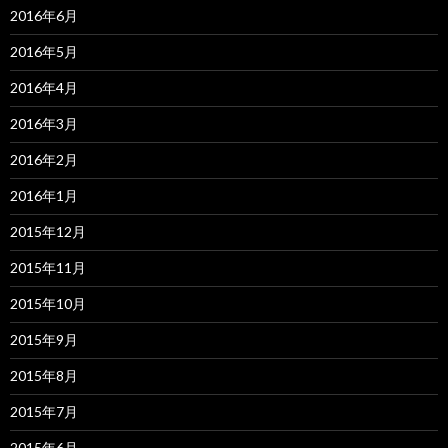
2016年6月
2016年5月
2016年4月
2016年3月
2016年2月
2016年1月
2015年12月
2015年11月
2015年10月
2015年9月
2015年8月
2015年7月
2015年6月