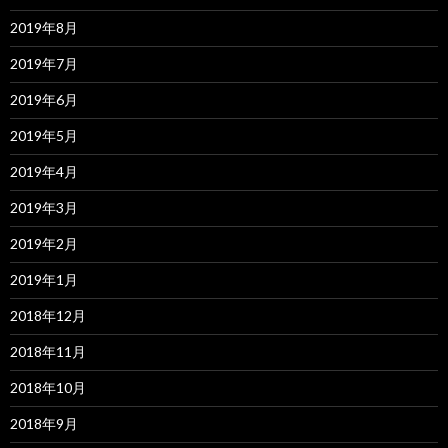
2019年8月
2019年7月
2019年6月
2019年5月
2019年4月
2019年3月
2019年2月
2019年1月
2018年12月
2018年11月
2018年10月
2018年9月