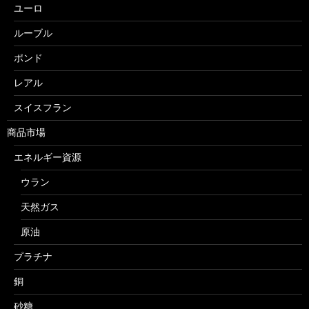
ユーロ
ルーブル
ポンド
レアル
スイスフラン
商品市場
エネルギー資源
ウラン
天然ガス
原油
プラチナ
銅
砂糖