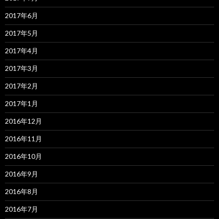
2017年6月
2017年5月
2017年4月
2017年3月
2017年2月
2017年1月
2016年12月
2016年11月
2016年10月
2016年9月
2016年8月
2016年7月