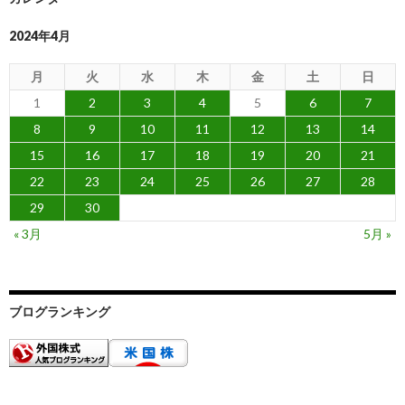
2024年4月
月
火
水
木
金
土
日
1
2
3
4
5
6
7
8
9
10
11
12
13
14
15
16
17
18
19
20
21
22
23
24
25
26
27
28
29
30
« 3月
5月 »
ブログランキング