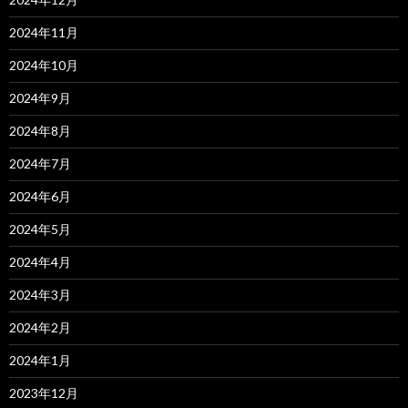
2024年11月
2024年10月
2024年9月
2024年8月
2024年7月
2024年6月
2024年5月
2024年4月
2024年3月
2024年2月
2024年1月
2023年12月