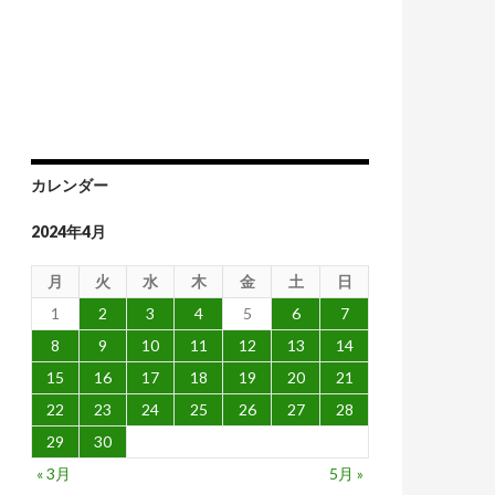
カレンダー
2024年4月
月
火
水
木
金
土
日
1
2
3
4
5
6
7
8
9
10
11
12
13
14
15
16
17
18
19
20
21
22
23
24
25
26
27
28
29
30
« 3月
5月 »