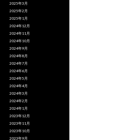
2025年3月
2025年2月
2025年1月
2024年12月
2024年11月
2024年10月
2024年9月
2024年8月
2024年7月
2024年6月
2024年5月
2024年4月
2024年3月
2024年2月
2024年1月
2023年12月
2023年11月
2023年10月
2023年9月