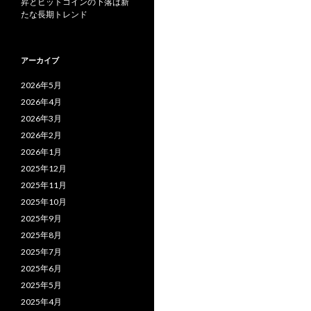
昇とビットコインの下落は新
たな長期トレンド
アーカイブ
2026年5月
2026年4月
2026年3月
2026年2月
2026年1月
2025年12月
2025年11月
2025年10月
2025年9月
2025年8月
2025年7月
2025年6月
2025年5月
2025年4月