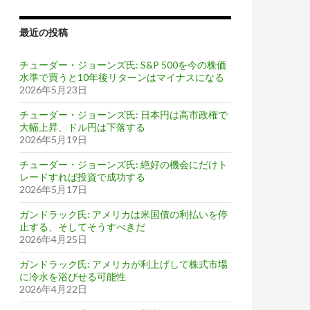
最近の投稿
チューダー・ジョーンズ氏: S&P 500を今の株価
水準で買うと10年後リターンはマイナスになる
2026年5月23日
チューダー・ジョーンズ氏: 日本円は高市政権で
大幅上昇、ドル円は下落する
2026年5月19日
チューダー・ジョーンズ氏: 絶好の機会にだけト
レードすれば投資で成功する
2026年5月17日
ガンドラック氏: アメリカは米国債の利払いを停
止する、そしてそうすべきだ
2026年4月25日
ガンドラック氏: アメリカが利上げして株式市場
に冷水を浴びせる可能性
2026年4月22日