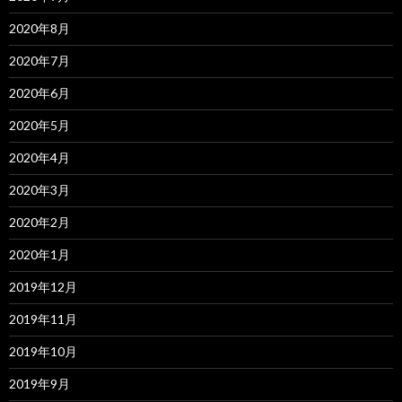
2020年8月
2020年7月
2020年6月
2020年5月
2020年4月
2020年3月
2020年2月
2020年1月
2019年12月
2019年11月
2019年10月
2019年9月