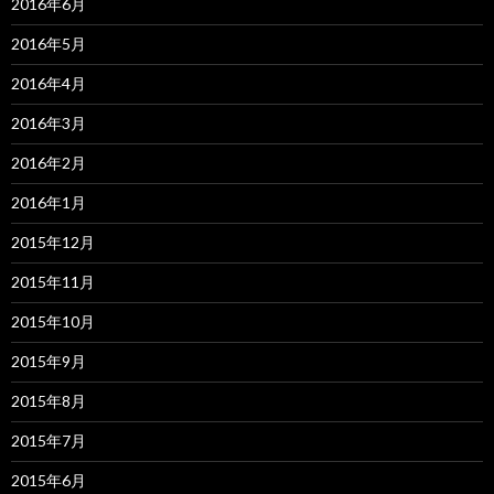
2016年6月
2016年5月
2016年4月
2016年3月
2016年2月
2016年1月
2015年12月
2015年11月
2015年10月
2015年9月
2015年8月
2015年7月
2015年6月