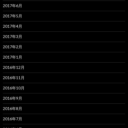
2017年6月
2017年5月
2017年4月
2017年3月
2017年2月
2017年1月
2016年12月
2016年11月
2016年10月
2016年9月
2016年8月
2016年7月