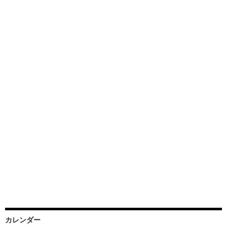
カレンダー