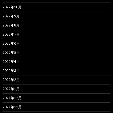
2022年10月
2022年9月
2022年8月
2022年7月
2022年6月
2022年5月
2022年4月
2022年3月
2022年2月
2022年1月
2021年12月
2021年11月