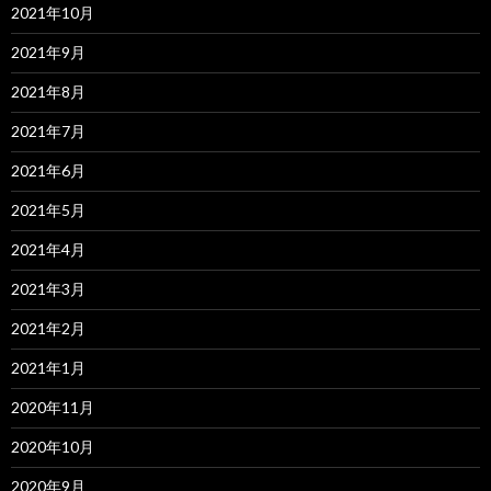
2021年10月
2021年9月
2021年8月
2021年7月
2021年6月
2021年5月
2021年4月
2021年3月
2021年2月
2021年1月
2020年11月
2020年10月
2020年9月