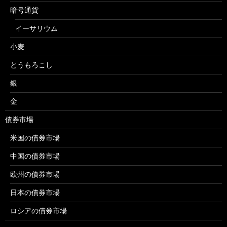
暗号通貨
イーサリウム
小麦
とうもろこし
銀
金
債券市場
米国の債券市場
中国の債券市場
欧州の債券市場
日本の債券市場
ロシアの債券市場