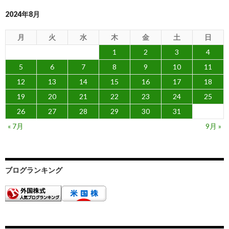
2024年8月
月
火
水
木
金
土
日
1
2
3
4
5
6
7
8
9
10
11
12
13
14
15
16
17
18
19
20
21
22
23
24
25
26
27
28
29
30
31
« 7月
9月 »
ブログランキング