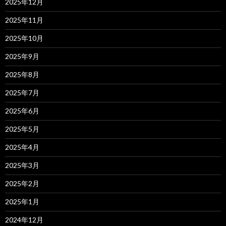
2025年12月
2025年11月
2025年10月
2025年9月
2025年8月
2025年7月
2025年6月
2025年5月
2025年4月
2025年3月
2025年2月
2025年1月
2024年12月