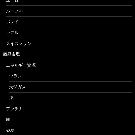
ルーブル
ポンド
レアル
スイスフラン
商品市場
エネルギー資源
ウラン
天然ガス
原油
プラチナ
銅
砂糖