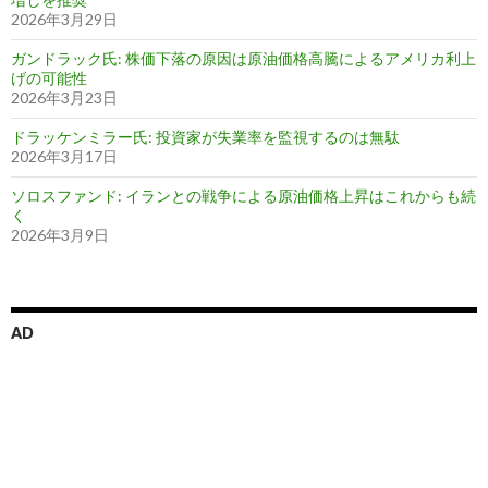
2026年3月29日
ガンドラック氏: 株価下落の原因は原油価格高騰によるアメリカ利上
げの可能性
2026年3月23日
ドラッケンミラー氏: 投資家が失業率を監視するのは無駄
2026年3月17日
ソロスファンド: イランとの戦争による原油価格上昇はこれからも続
く
2026年3月9日
AD