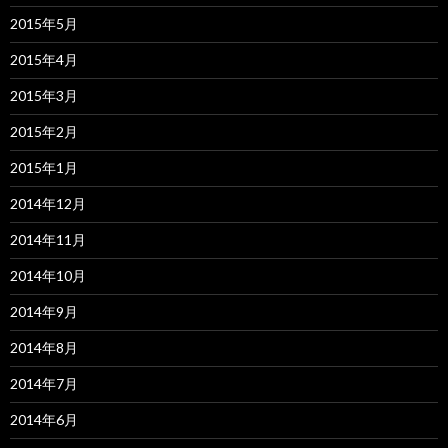
2015年5月
2015年4月
2015年3月
2015年2月
2015年1月
2014年12月
2014年11月
2014年10月
2014年9月
2014年8月
2014年7月
2014年6月