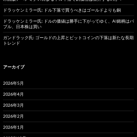
ドラッケンミラー氏: ドル下落で買うべきはゴールドよりも銅
ドラッケンミラー氏: ドルの価値は勝手に下がってゆく、AI銘柄はバ
ブル、日本株は買い
ガンドラック氏: ゴールドの上昇とビットコインの下落は新たな長期
トレンド
アーカイブ
2026年5月
2026年4月
2026年3月
2026年2月
2026年1月