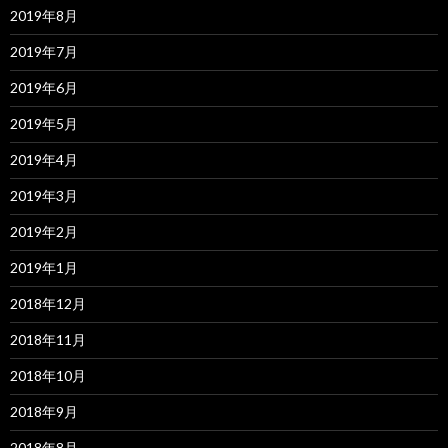
2019年8月
2019年7月
2019年6月
2019年5月
2019年4月
2019年3月
2019年2月
2019年1月
2018年12月
2018年11月
2018年10月
2018年9月
2018年8月