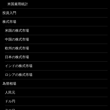
米国雇用統計
投資入門
株式市場
米国の株式市場
中国の株式市場
欧州の株式市場
日本の株式市場
インドの株式市場
ロシアの株式市場
為替相場
人民元
ドル円
ユーロ