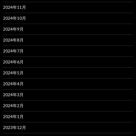
2024年11月
2024年10月
2024年9月
2024年8月
2024年7月
2024年6月
2024年5月
2024年4月
2024年3月
2024年2月
2024年1月
2023年12月