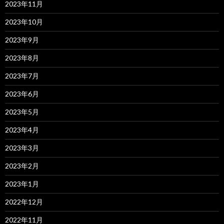
2023年11月
2023年10月
2023年9月
2023年8月
2023年7月
2023年6月
2023年5月
2023年4月
2023年3月
2023年2月
2023年1月
2022年12月
2022年11月