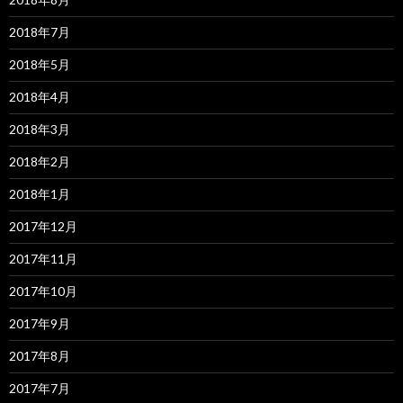
2018年7月
2018年5月
2018年4月
2018年3月
2018年2月
2018年1月
2017年12月
2017年11月
2017年10月
2017年9月
2017年8月
2017年7月