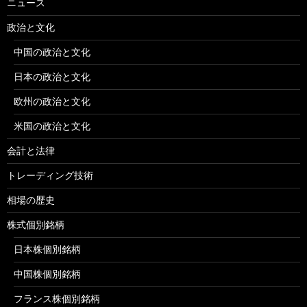
ニュース
政治と文化
中国の政治と文化
日本の政治と文化
欧州の政治と文化
米国の政治と文化
会計と法律
トレーディング技術
相場の歴史
株式個別銘柄
日本株個別銘柄
中国株個別銘柄
フランス株個別銘柄