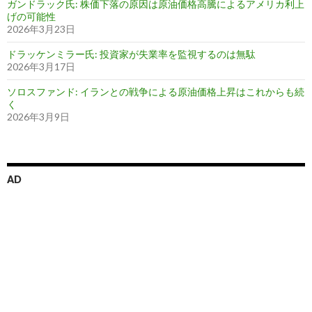
ガンドラック氏: 株価下落の原因は原油価格高騰によるアメリカ利上
げの可能性
2026年3月23日
ドラッケンミラー氏: 投資家が失業率を監視するのは無駄
2026年3月17日
ソロスファンド: イランとの戦争による原油価格上昇はこれからも続
く
2026年3月9日
AD