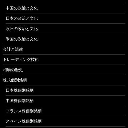
中国の政治と文化
日本の政治と文化
欧州の政治と文化
米国の政治と文化
会計と法律
トレーディング技術
相場の歴史
株式個別銘柄
日本株個別銘柄
中国株個別銘柄
フランス株個別銘柄
スペイン株個別銘柄