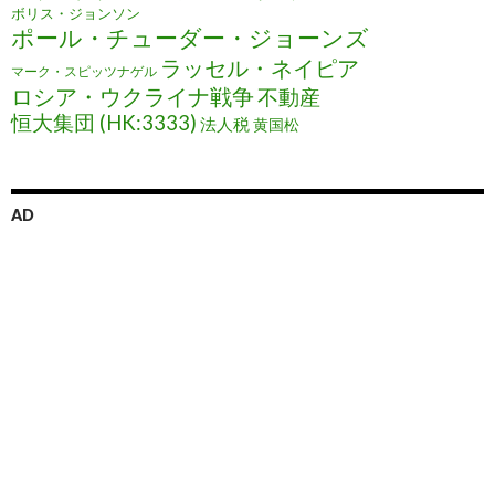
ボリス・ジョンソン
ポール・チューダー・ジョーンズ
ラッセル・ネイピア
マーク・スピッツナゲル
ロシア・ウクライナ戦争
不動産
恒大集団 (HK:3333)
法人税
黄国松
AD