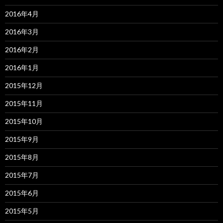
2016年4月
2016年3月
2016年2月
2016年1月
2015年12月
2015年11月
2015年10月
2015年9月
2015年8月
2015年7月
2015年6月
2015年5月