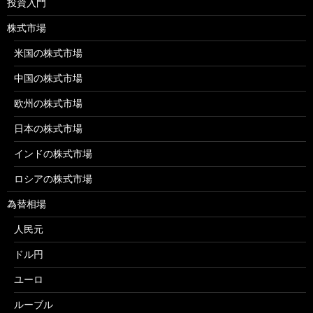
投資入門
株式市場
米国の株式市場
中国の株式市場
欧州の株式市場
日本の株式市場
インドの株式市場
ロシアの株式市場
為替相場
人民元
ドル円
ユーロ
ルーブル