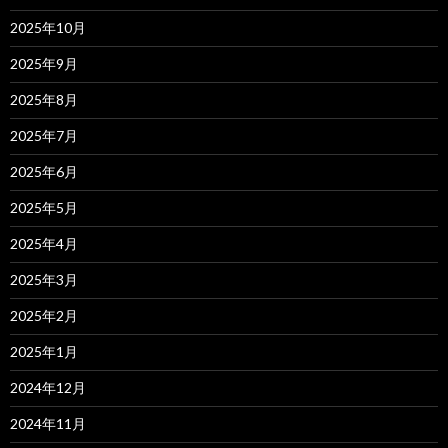
2025年10月
2025年9月
2025年8月
2025年7月
2025年6月
2025年5月
2025年4月
2025年3月
2025年2月
2025年1月
2024年12月
2024年11月