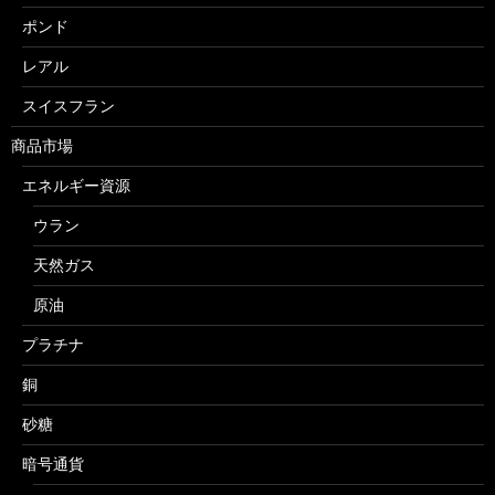
ポンド
レアル
スイスフラン
商品市場
エネルギー資源
ウラン
天然ガス
原油
プラチナ
銅
砂糖
暗号通貨