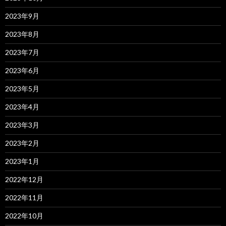
2023年9月
2023年8月
2023年7月
2023年6月
2023年5月
2023年4月
2023年3月
2023年2月
2023年1月
2022年12月
2022年11月
2022年10月