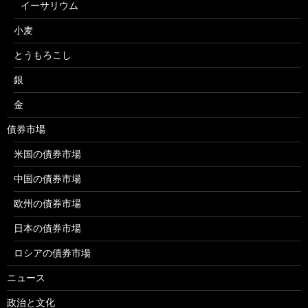
イーサリウム
小麦
とうもろこし
銀
金
債券市場
米国の債券市場
中国の債券市場
欧州の債券市場
日本の債券市場
ロシアの債券市場
ニュース
政治と文化