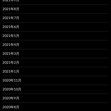
2021年8月
2021年7月
2021年6月
2021年5月
2021年4月
2021年3月
2021年2月
2021年1月
2020年11月
2020年10月
2020年9月
2020年8月