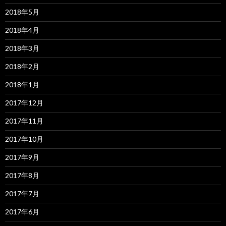
2018年5月
2018年4月
2018年3月
2018年2月
2018年1月
2017年12月
2017年11月
2017年10月
2017年9月
2017年8月
2017年7月
2017年6月