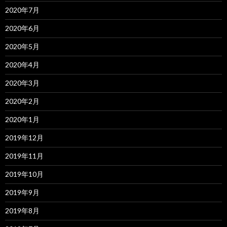
2020年7月
2020年6月
2020年5月
2020年4月
2020年3月
2020年2月
2020年1月
2019年12月
2019年11月
2019年10月
2019年9月
2019年8月