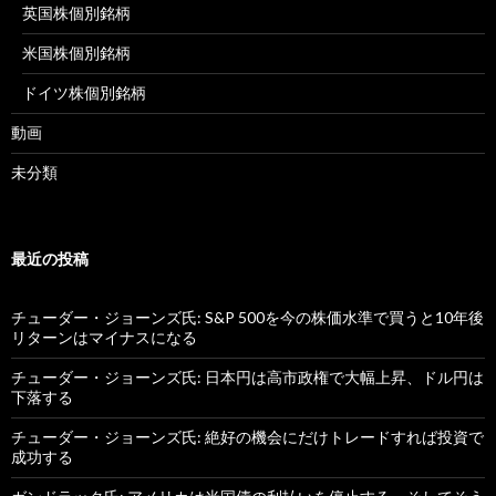
英国株個別銘柄
米国株個別銘柄
ドイツ株個別銘柄
動画
未分類
最近の投稿
チューダー・ジョーンズ氏: S&P 500を今の株価水準で買うと10年後
リターンはマイナスになる
チューダー・ジョーンズ氏: 日本円は高市政権で大幅上昇、ドル円は
下落する
チューダー・ジョーンズ氏: 絶好の機会にだけトレードすれば投資で
成功する