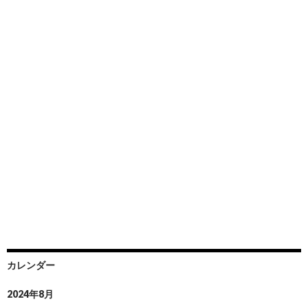
カレンダー
2024年8月