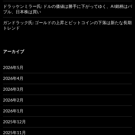
ドラッケンミラー氏: ドルの価値は勝手に下がってゆく、AI銘柄はバ
ブル、日本株は買い
ガンドラック氏: ゴールドの上昇とビットコインの下落は新たな長期
トレンド
アーカイブ
2026年5月
2026年4月
2026年3月
2026年2月
2026年1月
2025年12月
2025年11月