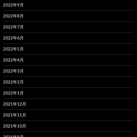
2022年9月
2022年8月
2022年7月
2022年6月
2022年5月
2022年4月
2022年3月
2022年2月
2022年1月
2021年12月
2021年11月
2021年10月
2021年9月