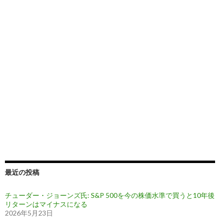
最近の投稿
チューダー・ジョーンズ氏: S&P 500を今の株価水準で買うと10年後
リターンはマイナスになる
2026年5月23日