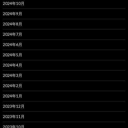
2024年10月
2024年9月
2024年8月
2024年7月
2024年6月
2024年5月
2024年4月
2024年3月
2024年2月
2024年1月
2023年12月
2023年11月
2023年10月