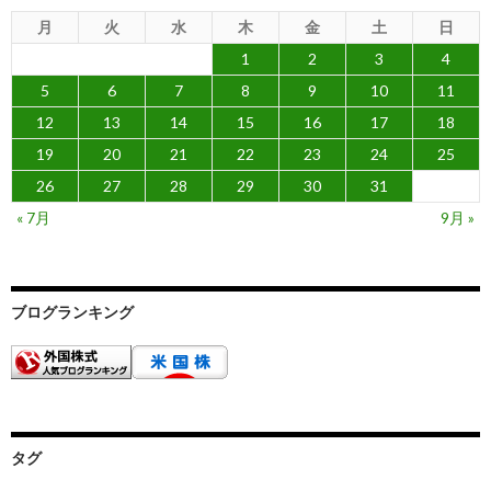
月
火
水
木
金
土
日
1
2
3
4
5
6
7
8
9
10
11
12
13
14
15
16
17
18
19
20
21
22
23
24
25
26
27
28
29
30
31
« 7月
9月 »
ブログランキング
タグ