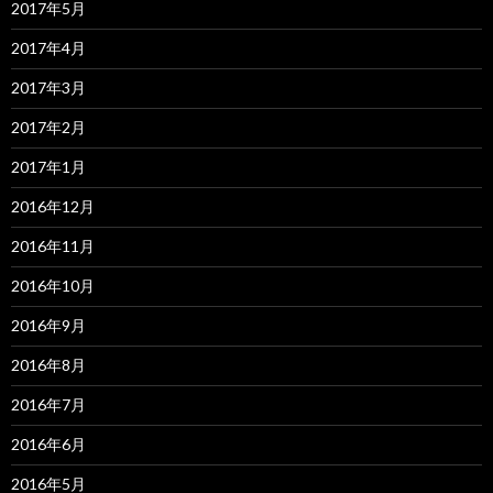
2017年5月
2017年4月
2017年3月
2017年2月
2017年1月
2016年12月
2016年11月
2016年10月
2016年9月
2016年8月
2016年7月
2016年6月
2016年5月