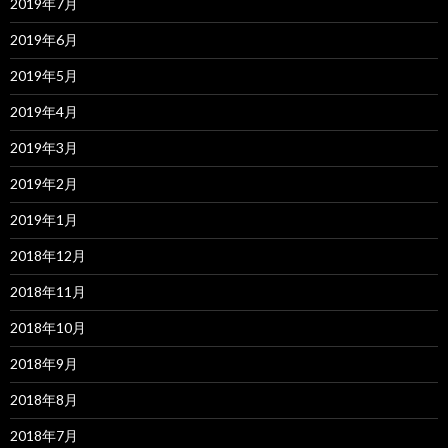
2019年7月
2019年6月
2019年5月
2019年4月
2019年3月
2019年2月
2019年1月
2018年12月
2018年11月
2018年10月
2018年9月
2018年8月
2018年7月