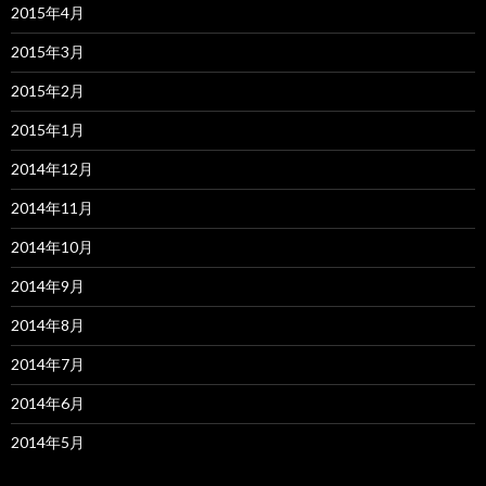
2015年4月
2015年3月
2015年2月
2015年1月
2014年12月
2014年11月
2014年10月
2014年9月
2014年8月
2014年7月
2014年6月
2014年5月