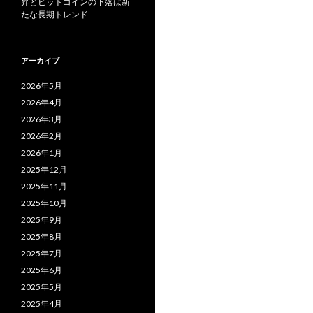
昇とビットコインの下落は新
たな長期トレンド
アーカイブ
2026年5月
2026年4月
2026年3月
2026年2月
2026年1月
2025年12月
2025年11月
2025年10月
2025年9月
2025年8月
2025年7月
2025年6月
2025年5月
2025年4月