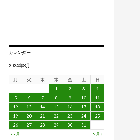
カレンダー
2024年8月
月
火
水
木
金
土
日
1
2
3
4
5
6
7
8
9
10
11
12
13
14
15
16
17
18
19
20
21
22
23
24
25
26
27
28
29
30
31
« 7月
9月 »