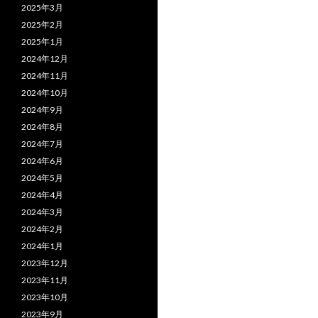
2025年3月
2025年2月
2025年1月
2024年12月
2024年11月
2024年10月
2024年9月
2024年8月
2024年7月
2024年6月
2024年5月
2024年4月
2024年3月
2024年2月
2024年1月
2023年12月
2023年11月
2023年10月
2023年9月