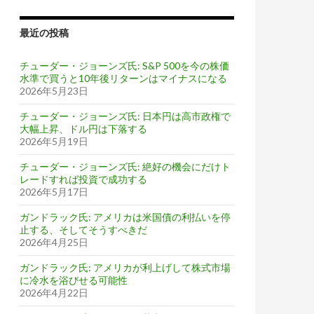
最近の投稿
チューダー・ジョーンズ氏: S&P 500を今の株価
水準で買うと10年後リターンはマイナスになる
2026年5月23日
チューダー・ジョーンズ氏: 日本円は高市政権で
大幅上昇、ドル円は下落する
2026年5月19日
チューダー・ジョーンズ氏: 絶好の機会にだけト
レードすれば投資で成功する
2026年5月17日
ガンドラック氏: アメリカは米国債の利払いを停
止する、そしてそうすべきだ
2026年4月25日
ガンドラック氏: アメリカが利上げして株式市場
に冷水を浴びせる可能性
2026年4月22日