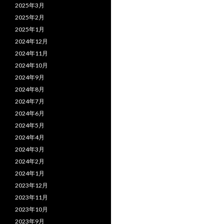
2025年3月
2025年2月
2025年1月
2024年12月
2024年11月
2024年10月
2024年9月
2024年8月
2024年7月
2024年6月
2024年5月
2024年4月
2024年3月
2024年2月
2024年1月
2023年12月
2023年11月
2023年10月
2023年9月