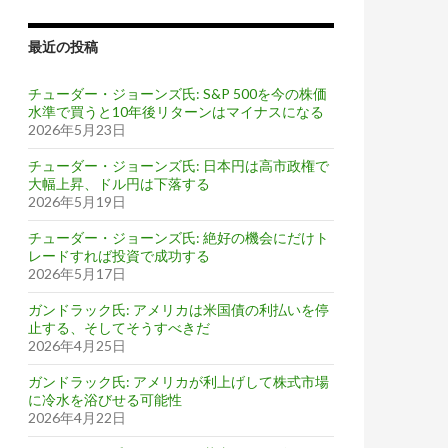
最近の投稿
チューダー・ジョーンズ氏: S&P 500を今の株価
水準で買うと10年後リターンはマイナスになる
2026年5月23日
チューダー・ジョーンズ氏: 日本円は高市政権で
大幅上昇、ドル円は下落する
2026年5月19日
チューダー・ジョーンズ氏: 絶好の機会にだけト
レードすれば投資で成功する
2026年5月17日
ガンドラック氏: アメリカは米国債の利払いを停
止する、そしてそうすべきだ
2026年4月25日
ガンドラック氏: アメリカが利上げして株式市場
に冷水を浴びせる可能性
2026年4月22日