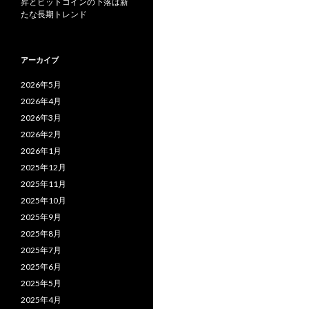
昇とビットコインの下落は新
たな長期トレンド
アーカイブ
2026年5月
2026年4月
2026年3月
2026年2月
2026年1月
2025年12月
2025年11月
2025年10月
2025年9月
2025年8月
2025年7月
2025年6月
2025年5月
2025年4月