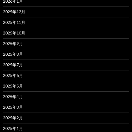
2026年1月
2025年12月
2025年11月
2025年10月
2025年9月
2025年8月
2025年7月
2025年6月
2025年5月
2025年4月
2025年3月
2025年2月
2025年1月