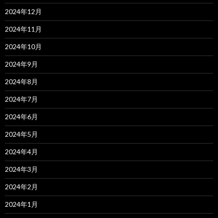
2024年12月
2024年11月
2024年10月
2024年9月
2024年8月
2024年7月
2024年6月
2024年5月
2024年4月
2024年3月
2024年2月
2024年1月