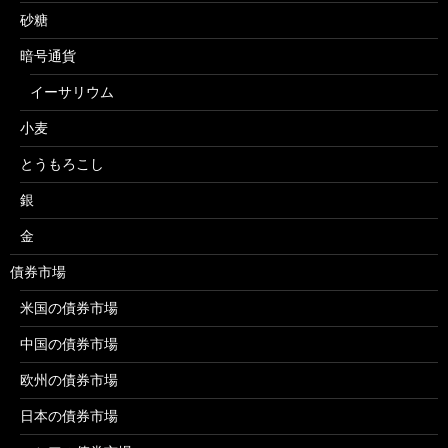
砂糖
暗号通貨
イーサリウム
小麦
とうもろこし
銀
金
債券市場
米国の債券市場
中国の債券市場
欧州の債券市場
日本の債券市場