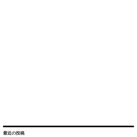
最近の投稿