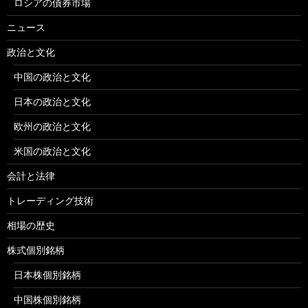
ロシアの債券市場
ニュース
政治と文化
中国の政治と文化
日本の政治と文化
欧州の政治と文化
米国の政治と文化
会計と法律
トレーディング技術
相場の歴史
株式個別銘柄
日本株個別銘柄
中国株個別銘柄