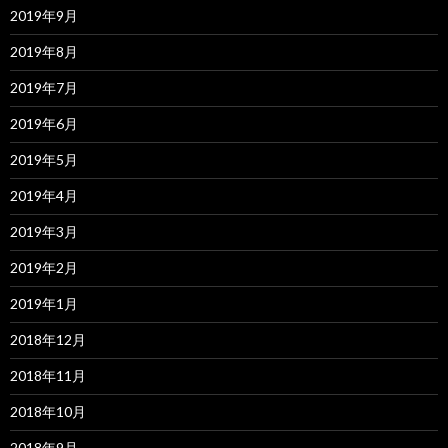
2019年9月
2019年8月
2019年7月
2019年6月
2019年5月
2019年4月
2019年3月
2019年2月
2019年1月
2018年12月
2018年11月
2018年10月
2018年9月