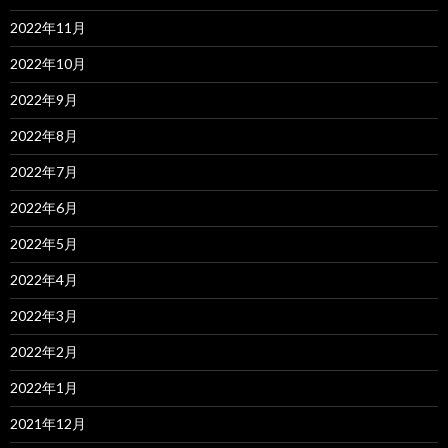
2022年11月
2022年10月
2022年9月
2022年8月
2022年7月
2022年6月
2022年5月
2022年4月
2022年3月
2022年2月
2022年1月
2021年12月