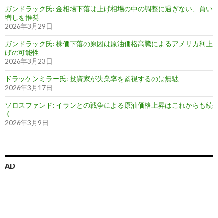
ガンドラック氏: 金相場下落は上げ相場の中の調整に過ぎない、買い
増しを推奨
2026年3月29日
ガンドラック氏: 株価下落の原因は原油価格高騰によるアメリカ利上
げの可能性
2026年3月23日
ドラッケンミラー氏: 投資家が失業率を監視するのは無駄
2026年3月17日
ソロスファンド: イランとの戦争による原油価格上昇はこれからも続
く
2026年3月9日
AD