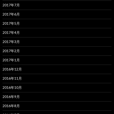
2017年7月
2017年6月
2017年5月
2017年4月
2017年3月
2017年2月
2017年1月
2016年12月
2016年11月
2016年10月
2016年9月
2016年8月