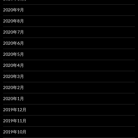
2020年9月
2020年8月
2020年7月
2020年6月
2020年5月
2020年4月
2020年3月
2020年2月
2020年1月
2019年12月
2019年11月
2019年10月