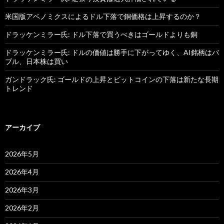
米国版アベノミクスによるドル下落で銅価格は上昇するのか？
ドラッケンミラー氏: ドル下落で買うべきはゴールドよりも銅
ドラッケンミラー氏: ドルの価値は勝手に下がってゆく、AI銘柄はバ
ブル、日本株は買い
ガンドラック氏: ゴールドの上昇とビットコインの下落は新たな長期
トレンド
アーカイブ
2026年5月
2026年4月
2026年3月
2026年2月