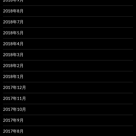
2018年8月
2018年7月
2018年5月
2018年4月
2018年3月
2018年2月
2018年1月
2017年12月
2017年11月
2017年10月
2017年9月
2017年8月