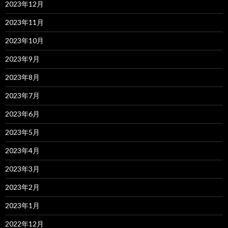
2023年12月
2023年11月
2023年10月
2023年9月
2023年8月
2023年7月
2023年6月
2023年5月
2023年4月
2023年3月
2023年2月
2023年1月
2022年12月