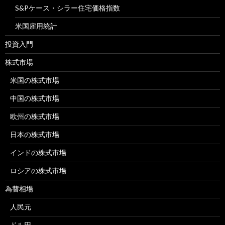
S&Pケース・シラー住宅価格指数
米国雇用統計
投資入門
株式市場
米国の株式市場
中国の株式市場
欧州の株式市場
日本の株式市場
インドの株式市場
ロシアの株式市場
為替相場
人民元
ドル円