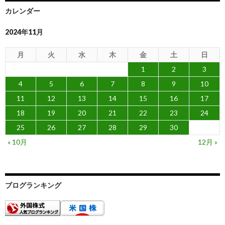
カレンダー
2024年11月
月
火
水
木
金
土
日
1
2
3
4
5
6
7
8
9
10
11
12
13
14
15
16
17
18
19
20
21
22
23
24
25
26
27
28
29
30
« 10月
12月 »
ブログランキング