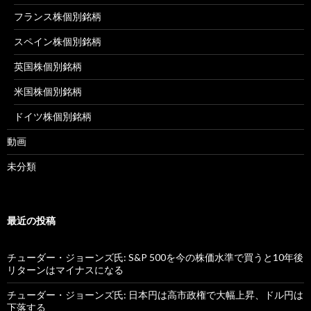
フランス株個別銘柄
スペイン株個別銘柄
英国株個別銘柄
米国株個別銘柄
ドイツ株個別銘柄
動画
未分類
最近の投稿
チューダー・ジョーンズ氏: S&P 500を今の株価水準で買うと10年後
リターンはマイナスになる
チューダー・ジョーンズ氏: 日本円は高市政権で大幅上昇、ドル円は
下落する