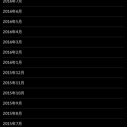
2016年7月
2016年6月
2016年5月
2016年4月
2016年3月
2016年2月
2016年1月
2015年12月
2015年11月
2015年10月
2015年9月
2015年8月
2015年7月