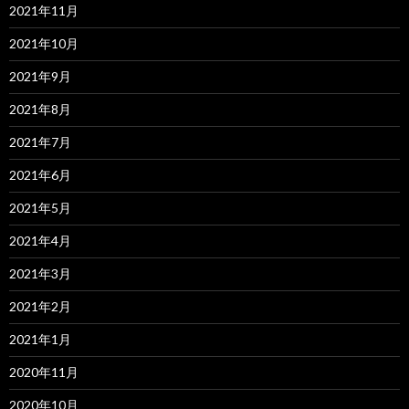
2021年11月
2021年10月
2021年9月
2021年8月
2021年7月
2021年6月
2021年5月
2021年4月
2021年3月
2021年2月
2021年1月
2020年11月
2020年10月