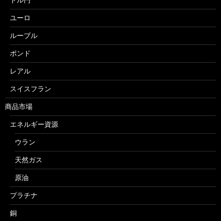
ユーロ
ルーブル
ポンド
レアル
スイスフラン
商品市場
エネルギー資源
ウラン
天然ガス
原油
プラチナ
銅