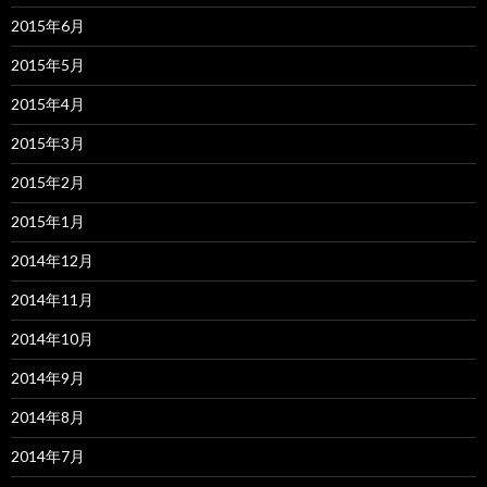
2015年6月
2015年5月
2015年4月
2015年3月
2015年2月
2015年1月
2014年12月
2014年11月
2014年10月
2014年9月
2014年8月
2014年7月