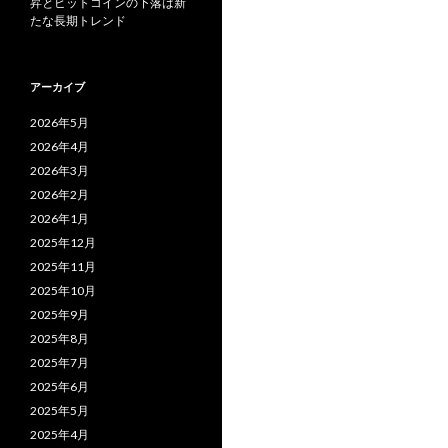
昇とビットコインの下落は新
たな長期トレンド
アーカイブ
2026年5月
2026年4月
2026年3月
2026年2月
2026年1月
2025年12月
2025年11月
2025年10月
2025年9月
2025年8月
2025年7月
2025年6月
2025年5月
2025年4月