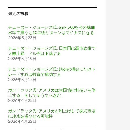
最近の投稿
チューダー・ジョーンズ氏: S&P 500を今の株価
水準で買うと10年後リターンはマイナスになる
2026年5月23日
チューダー・ジョーンズ氏: 日本円は高市政権で
大幅上昇、ドル円は下落する
2026年5月19日
チューダー・ジョーンズ氏: 絶好の機会にだけト
レードすれば投資で成功する
2026年5月17日
ガンドラック氏: アメリカは米国債の利払いを停
止する、そしてそうすべきだ
2026年4月25日
ガンドラック氏: アメリカが利上げして株式市場
に冷水を浴びせる可能性
2026年4月22日