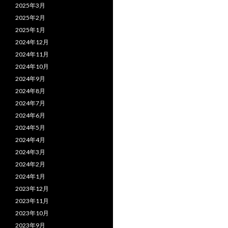
2025年3月
2025年2月
2025年1月
2024年12月
2024年11月
2024年10月
2024年9月
2024年8月
2024年7月
2024年6月
2024年5月
2024年4月
2024年3月
2024年2月
2024年1月
2023年12月
2023年11月
2023年10月
2023年9月