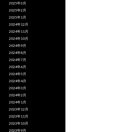
2025年3月
2025年2月
2025年1月
2024年12月
2024年11月
2024年10月
2024年9月
2024年8月
2024年7月
2024年6月
2024年5月
2024年4月
2024年3月
2024年2月
2024年1月
2023年12月
2023年11月
2023年10月
2023年9月