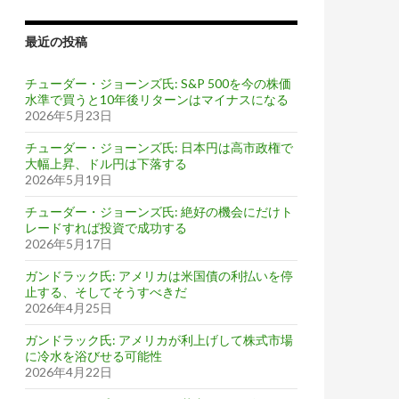
最近の投稿
チューダー・ジョーンズ氏: S&P 500を今の株価
水準で買うと10年後リターンはマイナスになる
2026年5月23日
チューダー・ジョーンズ氏: 日本円は高市政権で
大幅上昇、ドル円は下落する
2026年5月19日
チューダー・ジョーンズ氏: 絶好の機会にだけト
レードすれば投資で成功する
2026年5月17日
ガンドラック氏: アメリカは米国債の利払いを停
止する、そしてそうすべきだ
2026年4月25日
ガンドラック氏: アメリカが利上げして株式市場
に冷水を浴びせる可能性
2026年4月22日