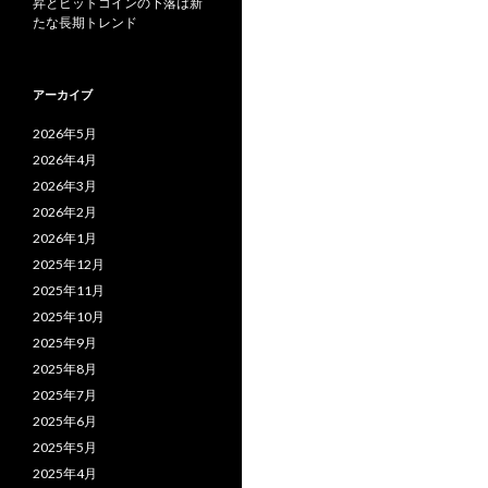
昇とビットコインの下落は新
たな長期トレンド
アーカイブ
2026年5月
2026年4月
2026年3月
2026年2月
2026年1月
2025年12月
2025年11月
2025年10月
2025年9月
2025年8月
2025年7月
2025年6月
2025年5月
2025年4月