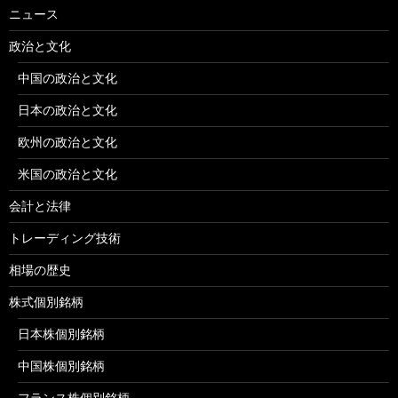
ニュース
政治と文化
中国の政治と文化
日本の政治と文化
欧州の政治と文化
米国の政治と文化
会計と法律
トレーディング技術
相場の歴史
株式個別銘柄
日本株個別銘柄
中国株個別銘柄
フランス株個別銘柄