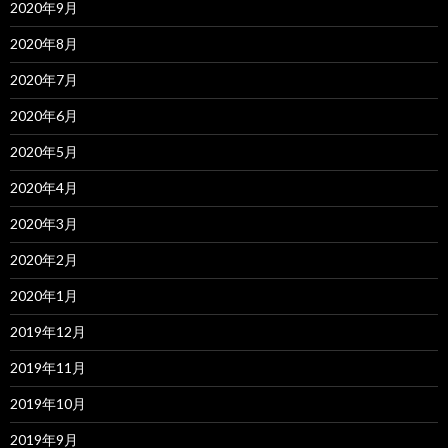
2020年9月
2020年8月
2020年7月
2020年6月
2020年5月
2020年4月
2020年3月
2020年2月
2020年1月
2019年12月
2019年11月
2019年10月
2019年9月