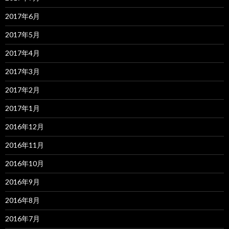
2017年6月
2017年5月
2017年4月
2017年3月
2017年2月
2017年1月
2016年12月
2016年11月
2016年10月
2016年9月
2016年8月
2016年7月