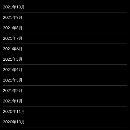
2021年10月
2021年9月
2021年8月
2021年7月
2021年6月
2021年5月
2021年4月
2021年3月
2021年2月
2021年1月
2020年11月
2020年10月