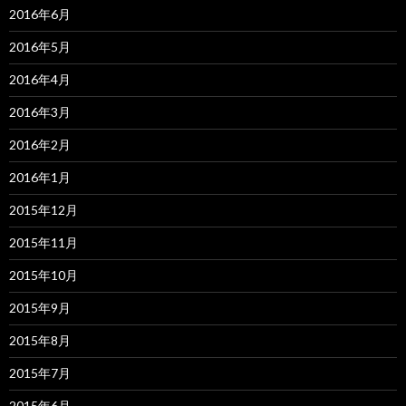
2016年6月
2016年5月
2016年4月
2016年3月
2016年2月
2016年1月
2015年12月
2015年11月
2015年10月
2015年9月
2015年8月
2015年7月
2015年6月