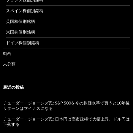
スペイン株個別銘柄
英国株個別銘柄
米国株個別銘柄
ドイツ株個別銘柄
動画
未分類
最近の投稿
チューダー・ジョーンズ氏: S&P 500を今の株価水準で買うと10年後
リターンはマイナスになる
チューダー・ジョーンズ氏: 日本円は高市政権で大幅上昇、ドル円は
下落する