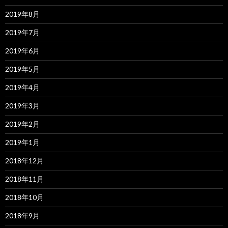
2019年8月
2019年7月
2019年6月
2019年5月
2019年4月
2019年3月
2019年2月
2019年1月
2018年12月
2018年11月
2018年10月
2018年9月