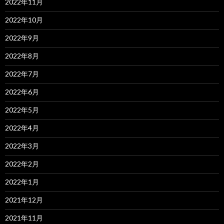
2022年11月
2022年10月
2022年9月
2022年8月
2022年7月
2022年6月
2022年5月
2022年4月
2022年3月
2022年2月
2022年1月
2021年12月
2021年11月