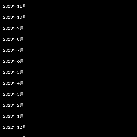
2023年11月
2023年10月
2023年9月
2023年8月
2023年7月
2023年6月
2023年5月
2023年4月
2023年3月
2023年2月
2023年1月
2022年12月