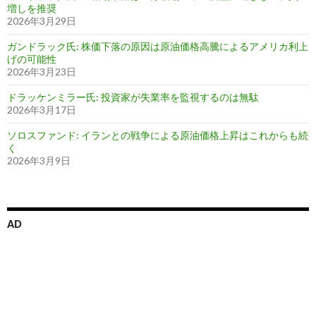
増しを推奨
2026年3月29日
ガンドラック氏: 株価下落の原因は原油価格高騰によるアメリカ利上
げの可能性
2026年3月23日
ドラッケンミラー氏: 投資家が失業率を監視するのは無駄
2026年3月17日
ソロスファンド: イランとの戦争による原油価格上昇はこれからも続
く
2026年3月9日
AD