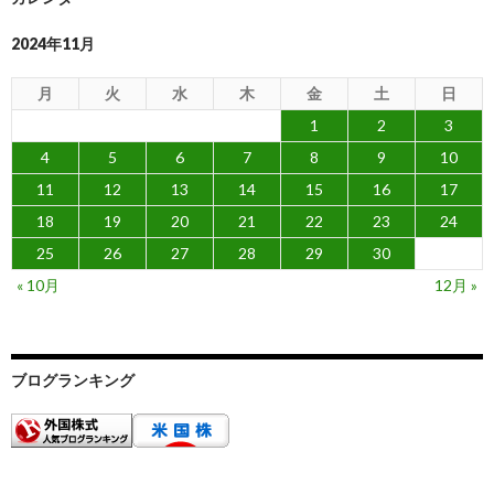
2024年11月
月
火
水
木
金
土
日
1
2
3
4
5
6
7
8
9
10
11
12
13
14
15
16
17
18
19
20
21
22
23
24
25
26
27
28
29
30
« 10月
12月 »
ブログランキング