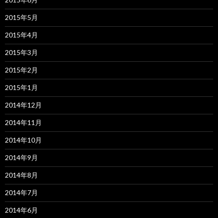
2015年5月
2015年4月
2015年3月
2015年2月
2015年1月
2014年12月
2014年11月
2014年10月
2014年9月
2014年8月
2014年7月
2014年6月