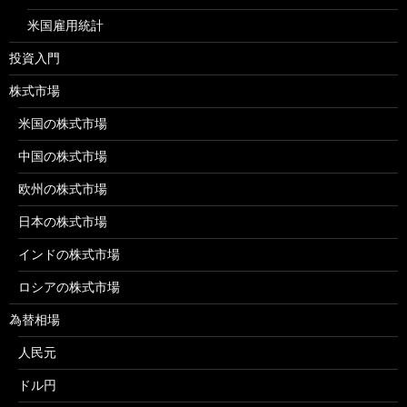
米国雇用統計
投資入門
株式市場
米国の株式市場
中国の株式市場
欧州の株式市場
日本の株式市場
インドの株式市場
ロシアの株式市場
為替相場
人民元
ドル円