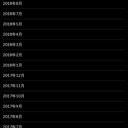
2018年8月
2018年7月
2018年5月
2018年4月
2018年3月
2018年2月
2018年1月
2017年12月
2017年11月
2017年10月
2017年9月
2017年8月
2017年7月