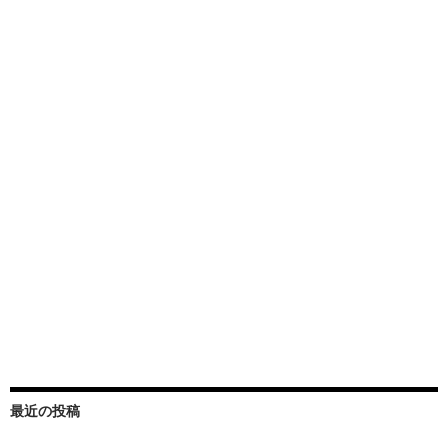
最近の投稿