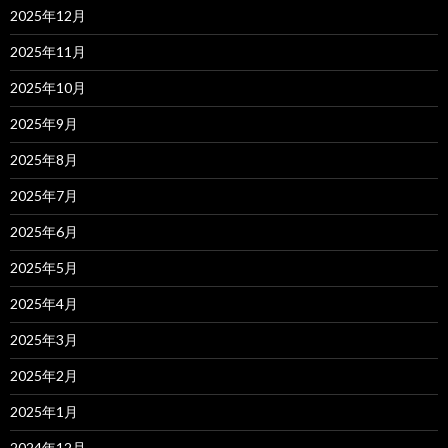
2025年12月
2025年11月
2025年10月
2025年9月
2025年8月
2025年7月
2025年6月
2025年5月
2025年4月
2025年3月
2025年2月
2025年1月
2024年12月