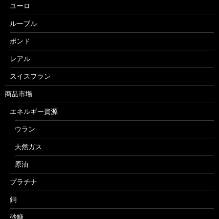
ユーロ
ルーブル
ポンド
レアル
スイスフラン
商品市場
エネルギー資源
ウラン
天然ガス
原油
プラチナ
銅
砂糖