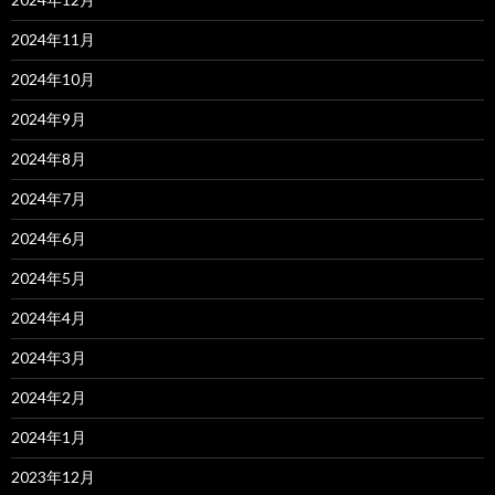
2024年11月
2024年10月
2024年9月
2024年8月
2024年7月
2024年6月
2024年5月
2024年4月
2024年3月
2024年2月
2024年1月
2023年12月