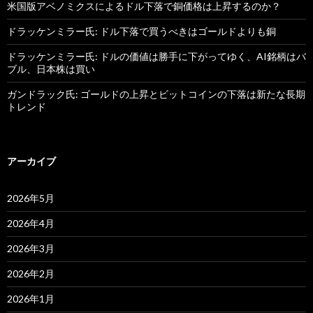
米国版アベノミクスによるドル下落で銅価格は上昇するのか？
ドラッケンミラー氏: ドル下落で買うべきはゴールドよりも銅
ドラッケンミラー氏: ドルの価値は勝手に下がってゆく、AI銘柄はバ
ブル、日本株は買い
ガンドラック氏: ゴールドの上昇とビットコインの下落は新たな長期
トレンド
アーカイブ
2026年5月
2026年4月
2026年3月
2026年2月
2026年1月