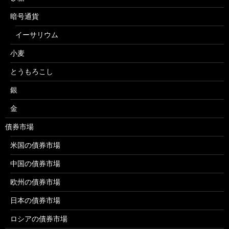
暗号通貨
イーサリウム
小麦
とうもろこし
銀
金
債券市場
米国の債券市場
中国の債券市場
欧州の債券市場
日本の債券市場
ロシアの債券市場