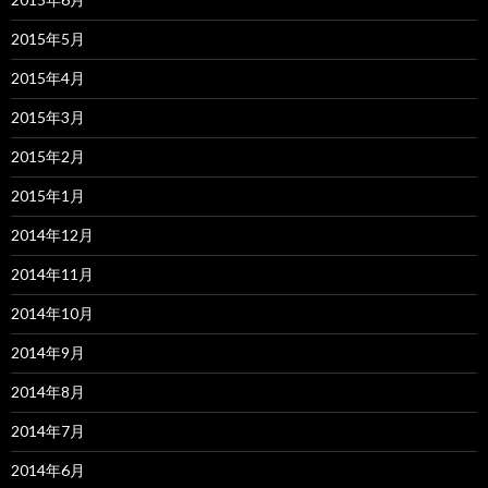
2015年5月
2015年4月
2015年3月
2015年2月
2015年1月
2014年12月
2014年11月
2014年10月
2014年9月
2014年8月
2014年7月
2014年6月