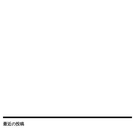
最近の投稿