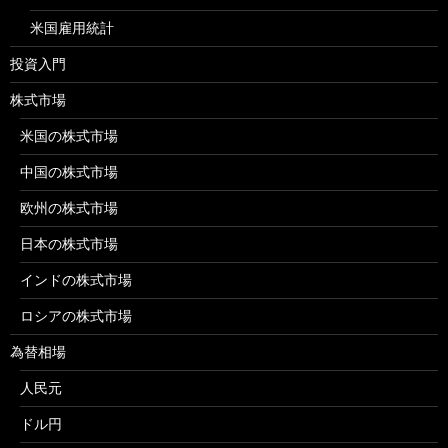
米国雇用統計
投資入門
株式市場
米国の株式市場
中国の株式市場
欧州の株式市場
日本の株式市場
インドの株式市場
ロシアの株式市場
為替相場
人民元
ドル円