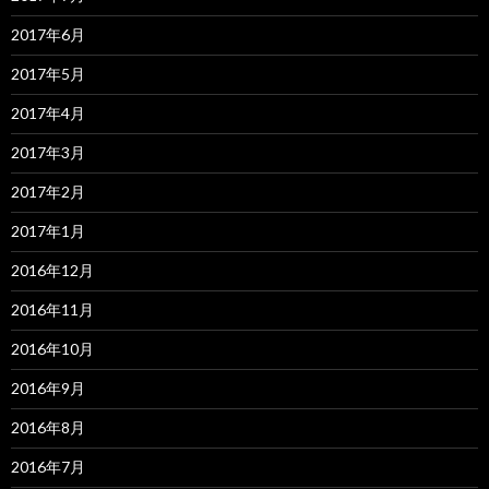
2017年6月
2017年5月
2017年4月
2017年3月
2017年2月
2017年1月
2016年12月
2016年11月
2016年10月
2016年9月
2016年8月
2016年7月