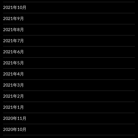
2021年10月
2021年9月
2021年8月
2021年7月
2021年6月
2021年5月
2021年4月
2021年3月
2021年2月
2021年1月
2020年11月
2020年10月