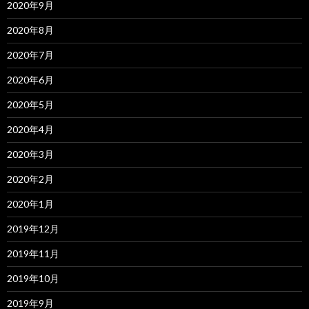
2020年9月
2020年8月
2020年7月
2020年6月
2020年5月
2020年4月
2020年3月
2020年2月
2020年1月
2019年12月
2019年11月
2019年10月
2019年9月