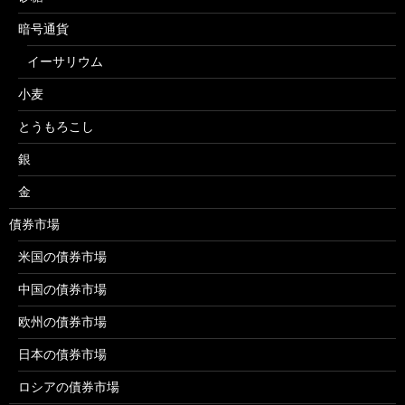
暗号通貨
イーサリウム
小麦
とうもろこし
銀
金
債券市場
米国の債券市場
中国の債券市場
欧州の債券市場
日本の債券市場
ロシアの債券市場