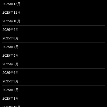
2025年12月
2025年11月
2025年10月
2025年9月
2025年8月
2025年7月
2025年6月
2025年5月
2025年4月
2025年3月
2025年2月
2025年1月
2024年12月