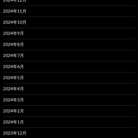
2024年11月
2024年10月
2024年9月
2024年8月
2024年7月
2024年6月
2024年5月
2024年4月
2024年3月
2024年2月
2024年1月
2023年12月