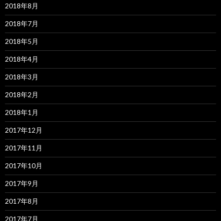
2018年8月
2018年7月
2018年5月
2018年4月
2018年3月
2018年2月
2018年1月
2017年12月
2017年11月
2017年10月
2017年9月
2017年8月
2017年7月