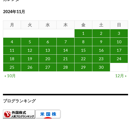
2024年11月
月
火
水
木
金
土
日
1
2
3
4
5
6
7
8
9
10
11
12
13
14
15
16
17
18
19
20
21
22
23
24
25
26
27
28
29
30
« 10月
12月 »
ブログランキング