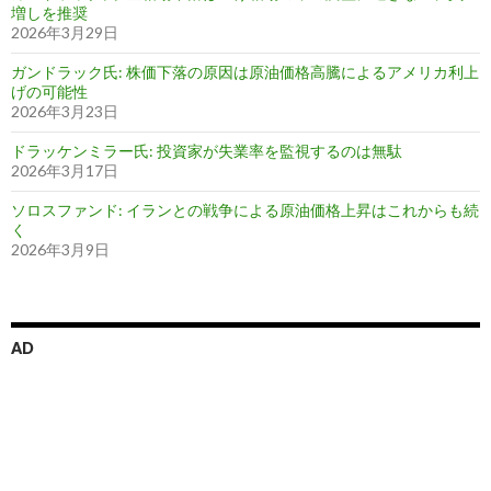
増しを推奨
2026年3月29日
ガンドラック氏: 株価下落の原因は原油価格高騰によるアメリカ利上
げの可能性
2026年3月23日
ドラッケンミラー氏: 投資家が失業率を監視するのは無駄
2026年3月17日
ソロスファンド: イランとの戦争による原油価格上昇はこれからも続
く
2026年3月9日
AD