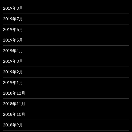
2019年8月
2019年7月
2019年6月
2019年5月
2019年4月
2019年3月
2019年2月
2019年1月
2018年12月
2018年11月
2018年10月
2018年9月