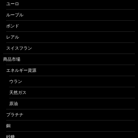
ユーロ
ルーブル
ポンド
レアル
スイスフラン
商品市場
エネルギー資源
ウラン
天然ガス
原油
プラチナ
銅
砂糖