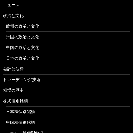
ニュース
政治と文化
欧州の政治と文化
米国の政治と文化
中国の政治と文化
日本の政治と文化
会計と法律
トレーディング技術
相場の歴史
株式個別銘柄
日本株個別銘柄
中国株個別銘柄
フランス株個別銘柄