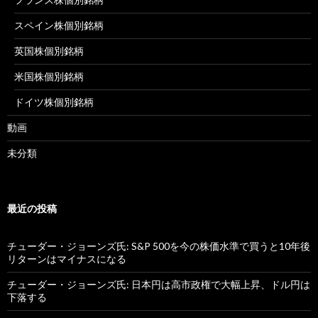
スペイン株個別銘柄
英国株個別銘柄
米国株個別銘柄
ドイツ株個別銘柄
動画
未分類
最近の投稿
チューダー・ジョーンズ氏: S&P 500を今の株価水準で買うと10年後
リターンはマイナスになる
チューダー・ジョーンズ氏: 日本円は高市政権で大幅上昇、ドル円は
下落する