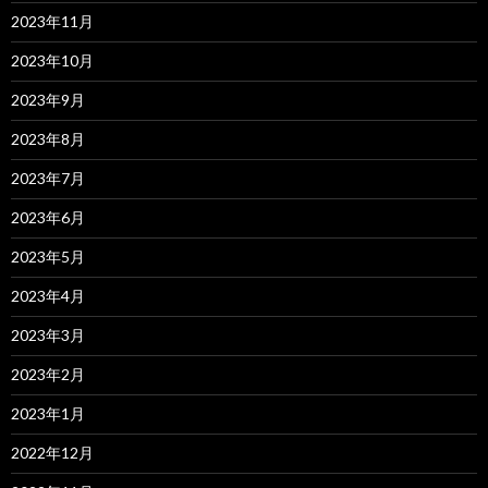
2023年11月
2023年10月
2023年9月
2023年8月
2023年7月
2023年6月
2023年5月
2023年4月
2023年3月
2023年2月
2023年1月
2022年12月