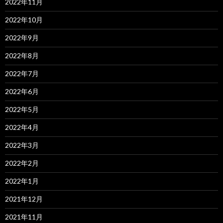
2022年11月
2022年10月
2022年9月
2022年8月
2022年7月
2022年6月
2022年5月
2022年4月
2022年3月
2022年2月
2022年1月
2021年12月
2021年11月