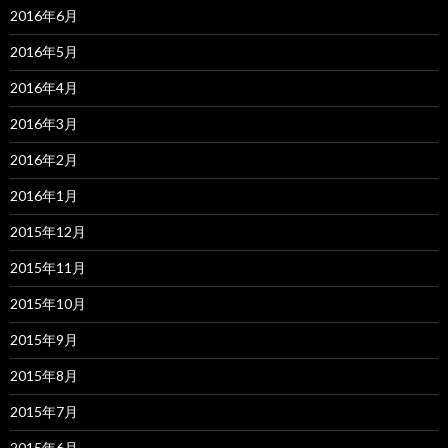
2016年6月
2016年5月
2016年4月
2016年3月
2016年2月
2016年1月
2015年12月
2015年11月
2015年10月
2015年9月
2015年8月
2015年7月
2015年6月