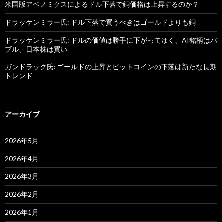
米国版アベノミクスによるドル下落で銅価格は上昇するのか？
ドラッケンミラー氏: ドル下落で買うべきはゴールドよりも銅
ドラッケンミラー氏: ドルの価値は勝手に下がってゆく、AI銘柄はバ
ブル、日本株は買い
ガンドラック氏: ゴールドの上昇とビットコインの下落は新たな長期
トレンド
アーカイブ
2026年5月
2026年4月
2026年3月
2026年2月
2026年1月