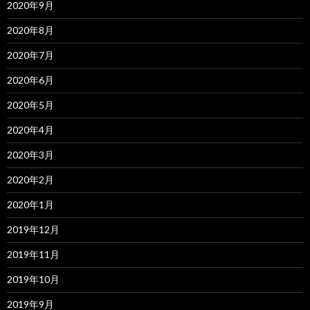
2020年9月
2020年8月
2020年7月
2020年6月
2020年5月
2020年4月
2020年3月
2020年2月
2020年1月
2019年12月
2019年11月
2019年10月
2019年9月