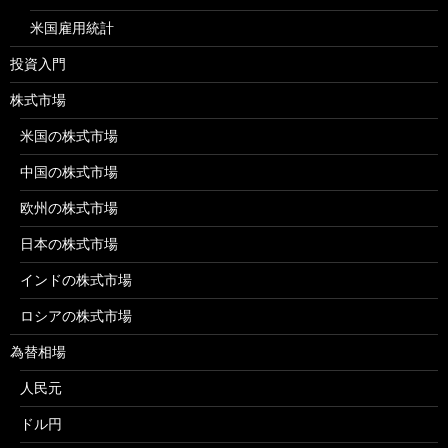
米国雇用統計
投資入門
株式市場
米国の株式市場
中国の株式市場
欧州の株式市場
日本の株式市場
インドの株式市場
ロシアの株式市場
為替相場
人民元
ドル円