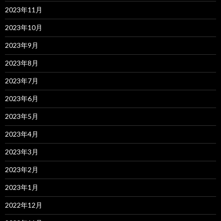
2023年11月
2023年10月
2023年9月
2023年8月
2023年7月
2023年6月
2023年5月
2023年4月
2023年3月
2023年2月
2023年1月
2022年12月