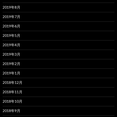
2019年8月
2019年7月
2019年6月
2019年5月
2019年4月
2019年3月
2019年2月
2019年1月
2018年12月
2018年11月
2018年10月
2018年9月