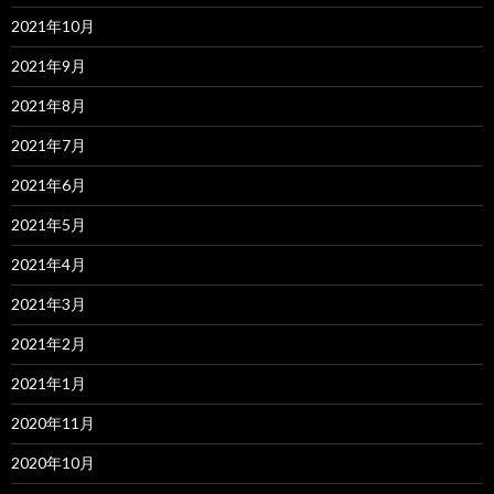
2021年10月
2021年9月
2021年8月
2021年7月
2021年6月
2021年5月
2021年4月
2021年3月
2021年2月
2021年1月
2020年11月
2020年10月