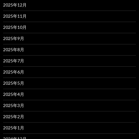
2025年12月
2025年11月
2025年10月
2025年9月
2025年8月
2025年7月
2025年6月
2025年5月
2025年4月
2025年3月
2025年2月
2025年1月
2024年12月