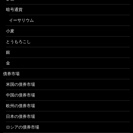
暗号通貨
イーサリウム
小麦
とうもろこし
銀
金
債券市場
米国の債券市場
中国の債券市場
欧州の債券市場
日本の債券市場
ロシアの債券市場