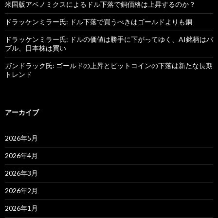
米国版アベノミクスによるドル下落で銅価格は上昇するのか？
ドラッケンミラー氏: ドル下落で買うべきはゴールドよりも銅
ドラッケンミラー氏: ドルの価値は勝手に下がってゆく、AI銘柄はバ
ブル、日本株は買い
ガンドラック氏: ゴールドの上昇とビットコインの下落は新たな長期
トレンド
アーカイブ
2026年5月
2026年4月
2026年3月
2026年2月
2026年1月