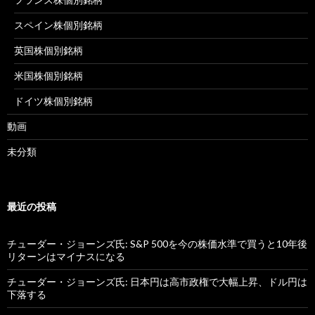
スペイン株個別銘柄
英国株個別銘柄
米国株個別銘柄
ドイツ株個別銘柄
動画
未分類
最近の投稿
チューダー・ジョーンズ氏: S&P 500を今の株価水準で買うと10年後
リターンはマイナスになる
チューダー・ジョーンズ氏: 日本円は高市政権で大幅上昇、ドル円は
下落する