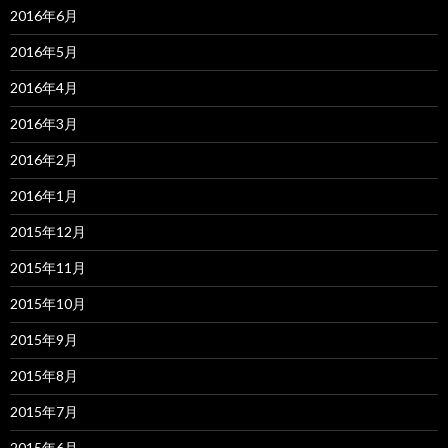
2016年6月
2016年5月
2016年4月
2016年3月
2016年2月
2016年1月
2015年12月
2015年11月
2015年10月
2015年9月
2015年8月
2015年7月
2015年6月