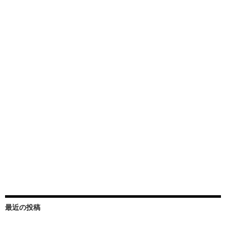
最近の投稿