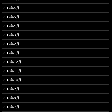
2017年6月
2017年5月
2017年4月
2017年3月
2017年2月
2017年1月
2016年12月
2016年11月
2016年10月
2016年9月
2016年8月
2016年7月