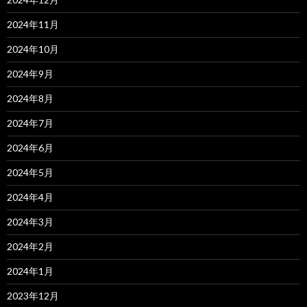
2024年11月
2024年10月
2024年9月
2024年8月
2024年7月
2024年6月
2024年5月
2024年4月
2024年3月
2024年2月
2024年1月
2023年12月