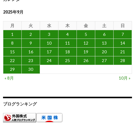
2025年9月
月
火
水
木
金
土
日
1
2
3
4
5
6
7
8
9
10
11
12
13
14
15
16
17
18
19
20
21
22
23
24
25
26
27
28
29
30
« 8月
10月 »
ブログランキング