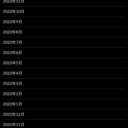
2022年11月
2022年10月
2022年9月
2022年8月
2022年7月
2022年6月
2022年5月
2022年4月
2022年3月
2022年2月
2022年1月
2021年12月
2021年11月