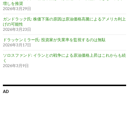
増しを推奨
2026年3月29日
ガンドラック氏: 株価下落の原因は原油価格高騰によるアメリカ利上
げの可能性
2026年3月23日
ドラッケンミラー氏: 投資家が失業率を監視するのは無駄
2026年3月17日
ソロスファンド: イランとの戦争による原油価格上昇はこれからも続
く
2026年3月9日
AD