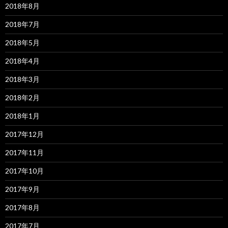
2018年8月
2018年7月
2018年5月
2018年4月
2018年3月
2018年2月
2018年1月
2017年12月
2017年11月
2017年10月
2017年9月
2017年8月
2017年7月