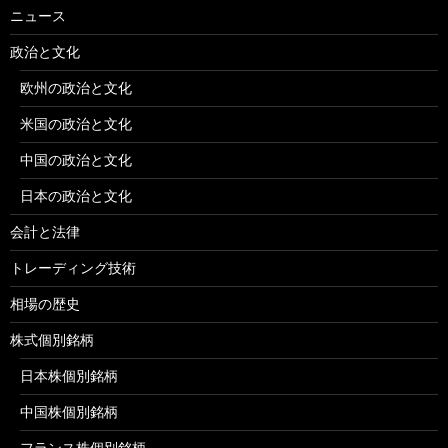
ニュース
政治と文化
欧州の政治と文化
米国の政治と文化
中国の政治と文化
日本の政治と文化
会計と法律
トレーディング技術
相場の歴史
株式個別銘柄
日本株個別銘柄
中国株個別銘柄
フランス株個別銘柄