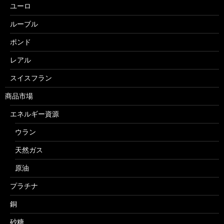
ユーロ
ルーブル
ポンド
レアル
スイスフラン
商品市場
エネルギー資源
ウラン
天然ガス
原油
プラチナ
銅
砂糖