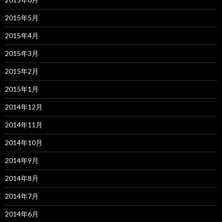
2015年5月
2015年4月
2015年3月
2015年2月
2015年1月
2014年12月
2014年11月
2014年10月
2014年9月
2014年8月
2014年7月
2014年6月