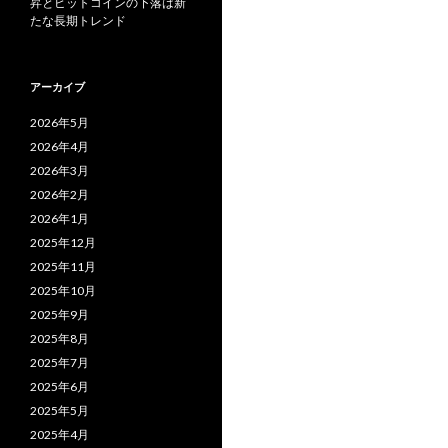
昇とビットコインの下落は新
たな長期トレンド
アーカイブ
2026年5月
2026年4月
2026年3月
2026年2月
2026年1月
2025年12月
2025年11月
2025年10月
2025年9月
2025年8月
2025年7月
2025年6月
2025年5月
2025年4月