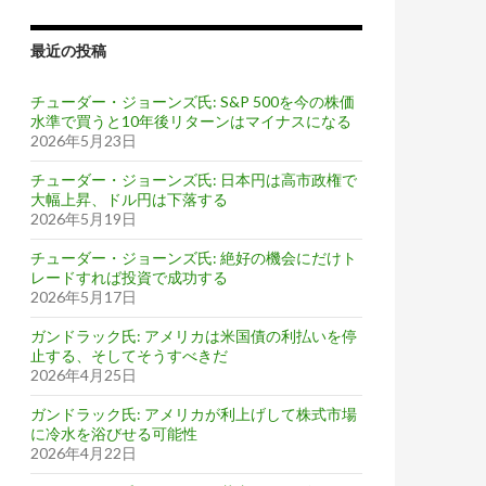
最近の投稿
チューダー・ジョーンズ氏: S&P 500を今の株価
水準で買うと10年後リターンはマイナスになる
2026年5月23日
チューダー・ジョーンズ氏: 日本円は高市政権で
大幅上昇、ドル円は下落する
2026年5月19日
チューダー・ジョーンズ氏: 絶好の機会にだけト
レードすれば投資で成功する
2026年5月17日
ガンドラック氏: アメリカは米国債の利払いを停
止する、そしてそうすべきだ
2026年4月25日
ガンドラック氏: アメリカが利上げして株式市場
に冷水を浴びせる可能性
2026年4月22日