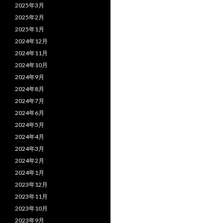
2025年3月
2025年2月
2025年1月
2024年12月
2024年11月
2024年10月
2024年9月
2024年8月
2024年7月
2024年6月
2024年5月
2024年4月
2024年3月
2024年2月
2024年1月
2023年12月
2023年11月
2023年10月
2023年9月