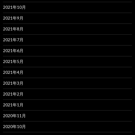
2021年10月
2021年9月
2021年8月
2021年7月
2021年6月
2021年5月
2021年4月
2021年3月
2021年2月
2021年1月
2020年11月
2020年10月