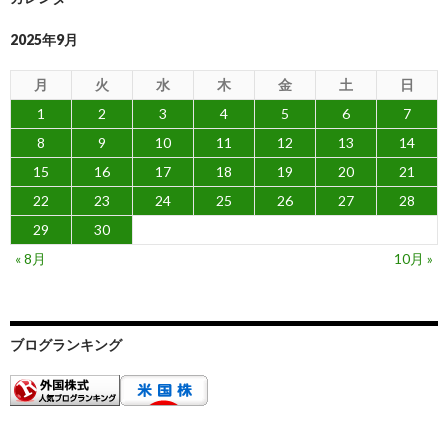
2025年9月
月
火
水
木
金
土
日
1
2
3
4
5
6
7
8
9
10
11
12
13
14
15
16
17
18
19
20
21
22
23
24
25
26
27
28
29
30
« 8月
10月 »
ブログランキング