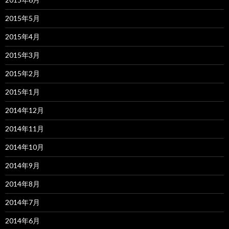
2015年5月
2015年4月
2015年3月
2015年2月
2015年1月
2014年12月
2014年11月
2014年10月
2014年9月
2014年8月
2014年7月
2014年6月