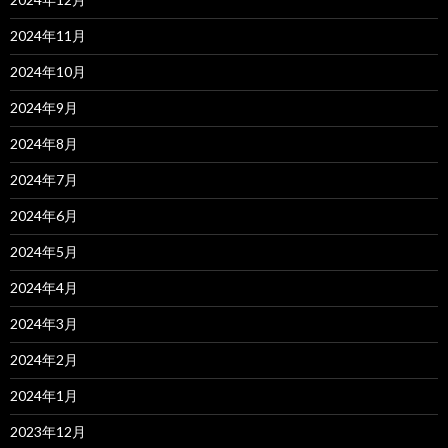
2024年11月
2024年10月
2024年9月
2024年8月
2024年7月
2024年6月
2024年5月
2024年4月
2024年3月
2024年2月
2024年1月
2023年12月