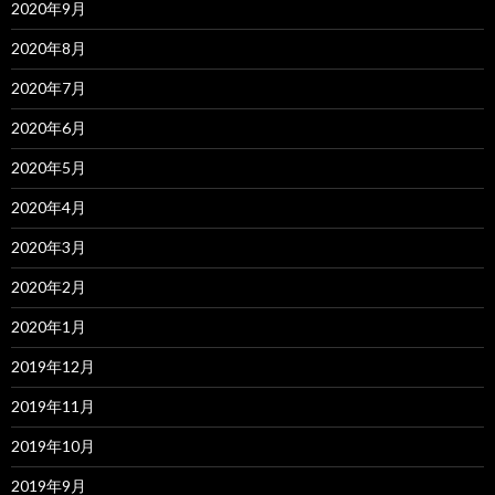
2020年9月
2020年8月
2020年7月
2020年6月
2020年5月
2020年4月
2020年3月
2020年2月
2020年1月
2019年12月
2019年11月
2019年10月
2019年9月