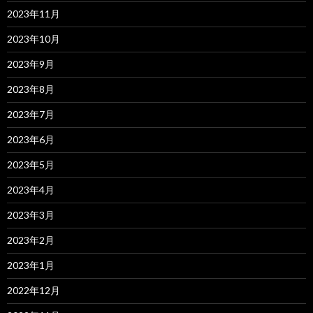
2023年11月
2023年10月
2023年9月
2023年8月
2023年7月
2023年6月
2023年5月
2023年4月
2023年3月
2023年2月
2023年1月
2022年12月