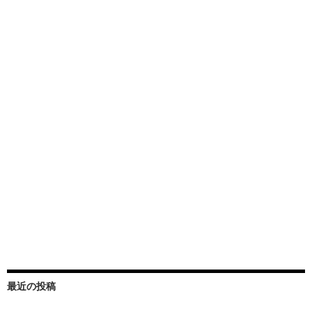
最近の投稿