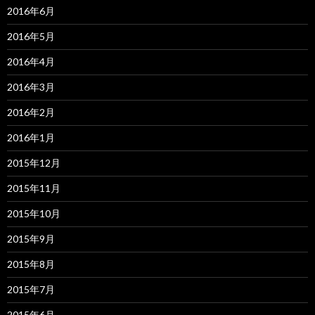
2016年6月
2016年5月
2016年4月
2016年3月
2016年2月
2016年1月
2015年12月
2015年11月
2015年10月
2015年9月
2015年8月
2015年7月
2015年6月