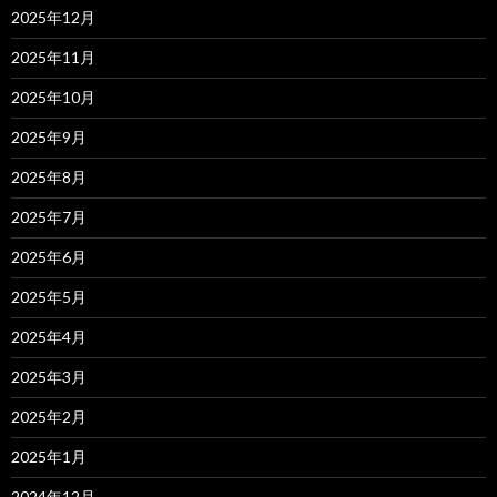
2025年12月
2025年11月
2025年10月
2025年9月
2025年8月
2025年7月
2025年6月
2025年5月
2025年4月
2025年3月
2025年2月
2025年1月
2024年12月