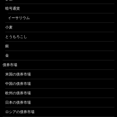
暗号通貨
イーサリウム
小麦
とうもろこし
銀
金
債券市場
米国の債券市場
中国の債券市場
欧州の債券市場
日本の債券市場
ロシアの債券市場