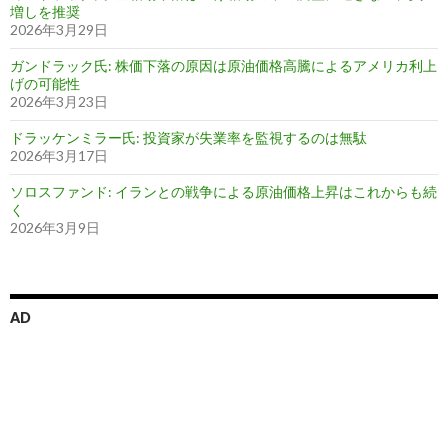
増しを推奨
2026年3月29日
ガンドラック氏: 株価下落の原因は原油価格高騰によるアメリカ利上
げの可能性
2026年3月23日
ドラッケンミラー氏: 投資家が失業率を監視するのは無駄
2026年3月17日
ソロスファンド: イランとの戦争による原油価格上昇はこれからも続
く
2026年3月9日
AD