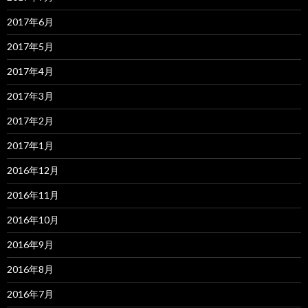
2017年6月
2017年5月
2017年4月
2017年3月
2017年2月
2017年1月
2016年12月
2016年11月
2016年10月
2016年9月
2016年8月
2016年7月