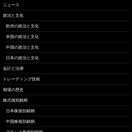
ニュース
政治と文化
欧州の政治と文化
米国の政治と文化
中国の政治と文化
日本の政治と文化
会計と法律
トレーディング技術
相場の歴史
株式個別銘柄
日本株個別銘柄
中国株個別銘柄
フランス株個別銘柄