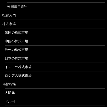
米国雇用統計
投資入門
株式市場
米国の株式市場
中国の株式市場
欧州の株式市場
日本の株式市場
インドの株式市場
ロシアの株式市場
為替相場
人民元
ドル円