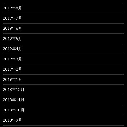
2019年8月
2019年7月
2019年6月
2019年5月
2019年4月
2019年3月
2019年2月
2019年1月
2018年12月
2018年11月
2018年10月
2018年9月