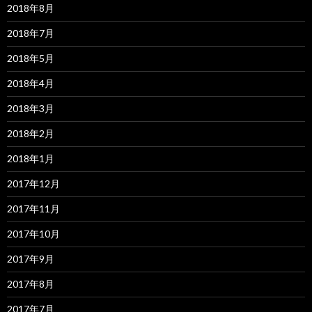
2018年8月
2018年7月
2018年5月
2018年4月
2018年3月
2018年2月
2018年1月
2017年12月
2017年11月
2017年10月
2017年9月
2017年8月
2017年7月