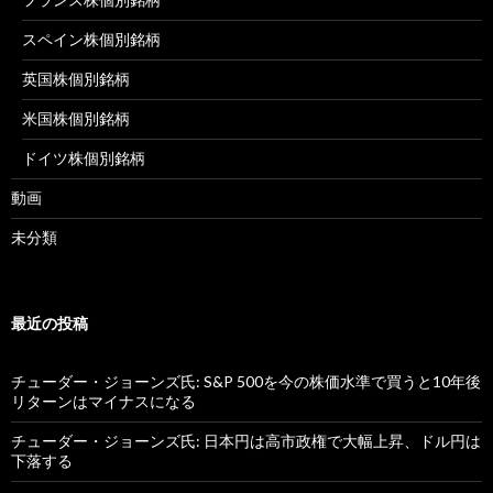
スペイン株個別銘柄
英国株個別銘柄
米国株個別銘柄
ドイツ株個別銘柄
動画
未分類
最近の投稿
チューダー・ジョーンズ氏: S&P 500を今の株価水準で買うと10年後
リターンはマイナスになる
チューダー・ジョーンズ氏: 日本円は高市政権で大幅上昇、ドル円は
下落する