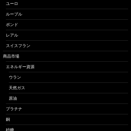
ユーロ
ルーブル
ポンド
レアル
スイスフラン
商品市場
エネルギー資源
ウラン
天然ガス
原油
プラチナ
銅
砂糖