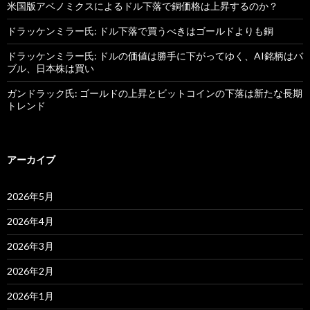
米国版アベノミクスによるドル下落で銅価格は上昇するのか？
ドラッケンミラー氏: ドル下落で買うべきはゴールドよりも銅
ドラッケンミラー氏: ドルの価値は勝手に下がってゆく、AI銘柄はバ
ブル、日本株は買い
ガンドラック氏: ゴールドの上昇とビットコインの下落は新たな長期
トレンド
アーカイブ
2026年5月
2026年4月
2026年3月
2026年2月
2026年1月