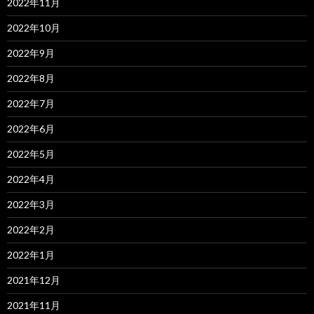
2022年11月
2022年10月
2022年9月
2022年8月
2022年7月
2022年6月
2022年5月
2022年4月
2022年3月
2022年2月
2022年1月
2021年12月
2021年11月