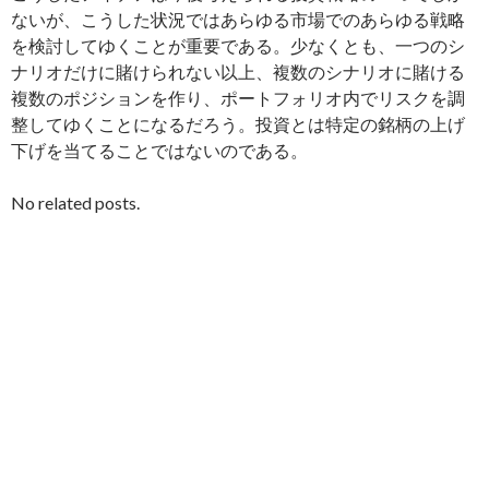
ないが、こうした状況ではあらゆる市場でのあらゆる戦略
を検討してゆくことが重要である。少なくとも、一つのシ
ナリオだけに賭けられない以上、複数のシナリオに賭ける
複数のポジションを作り、ポートフォリオ内でリスクを調
整してゆくことになるだろう。投資とは特定の銘柄の上げ
下げを当てることではないのである。
No related posts.