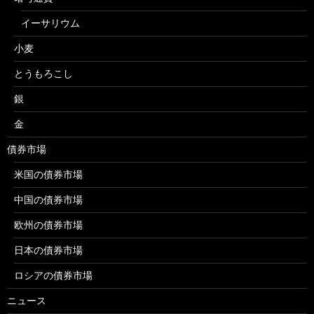
イーサリウム
小麦
とうもろこし
銀
金
債券市場
米国の債券市場
中国の債券市場
欧州の債券市場
日本の債券市場
ロシアの債券市場
ニュース