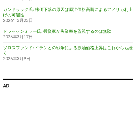
ガンドラック氏: 株価下落の原因は原油価格高騰によるアメリカ利上
げの可能性
2026年3月23日
ドラッケンミラー氏: 投資家が失業率を監視するのは無駄
2026年3月17日
ソロスファンド: イランとの戦争による原油価格上昇はこれからも続
く
2026年3月9日
AD