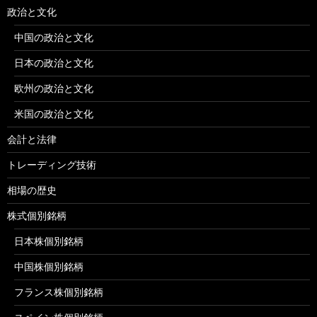
政治と文化
中国の政治と文化
日本の政治と文化
欧州の政治と文化
米国の政治と文化
会計と法律
トレーディング技術
相場の歴史
株式個別銘柄
日本株個別銘柄
中国株個別銘柄
フランス株個別銘柄