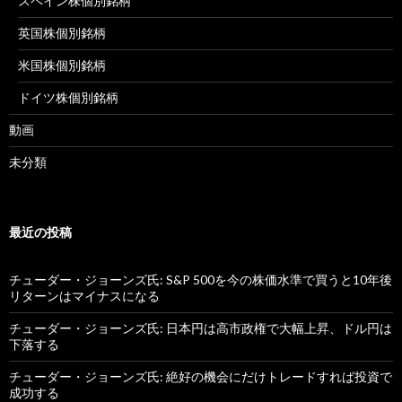
スペイン株個別銘柄
英国株個別銘柄
米国株個別銘柄
ドイツ株個別銘柄
動画
未分類
最近の投稿
チューダー・ジョーンズ氏: S&P 500を今の株価水準で買うと10年後
リターンはマイナスになる
チューダー・ジョーンズ氏: 日本円は高市政権で大幅上昇、ドル円は
下落する
チューダー・ジョーンズ氏: 絶好の機会にだけトレードすれば投資で
成功する