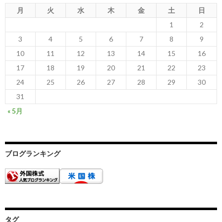
月
火
水
木
金
土
日
1
2
3
4
5
6
7
8
9
10
11
12
13
14
15
16
17
18
19
20
21
22
23
24
25
26
27
28
29
30
31
« 5月
ブログランキング
タグ