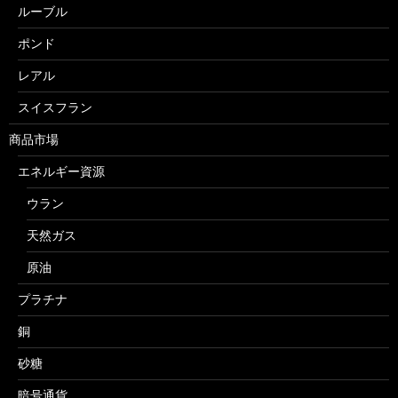
ルーブル
ポンド
レアル
スイスフラン
商品市場
エネルギー資源
ウラン
天然ガス
原油
プラチナ
銅
砂糖
暗号通貨