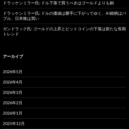
ドラッケンミラー氏: ドル下落で買うべきはゴールドよりも銅
ドラッケンミラー氏: ドルの価値は勝手に下がってゆく、AI銘柄はバ
ブル、日本株は買い
ガンドラック氏: ゴールドの上昇とビットコインの下落は新たな長期
トレンド
アーカイブ
2026年5月
2026年4月
2026年3月
2026年2月
2026年1月
2025年12月