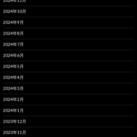
2024年11月
2024年10月
2024年9月
2024年8月
2024年7月
2024年6月
2024年5月
2024年4月
2024年3月
2024年2月
2024年1月
2023年12月
2023年11月