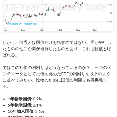
しかし、債券とは国債だけを指すのではない。国が発行し
たものの他に企業が発行したものがあり、これは社債と呼
ばれる。
ではこの社債の利回りはどうなっているのか？ 一つのベ
ンチマークとして社債を纏めたETFの利回りを以下のよう
に並べてみたい。比較のために国債の利回りも再掲載す
る。
1年物米国債:
0.9%
5年物米国債:
2.1%
10年物米国債:
2.6%