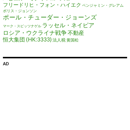
フリードリヒ・フォン・ハイエク
ベンジャミン・グレアム
ボリス・ジョンソン
ポール・チューダー・ジョーンズ
ラッセル・ネイピア
マーク・スピッツナゲル
ロシア・ウクライナ戦争
不動産
恒大集団 (HK:3333)
法人税
黄国松
AD