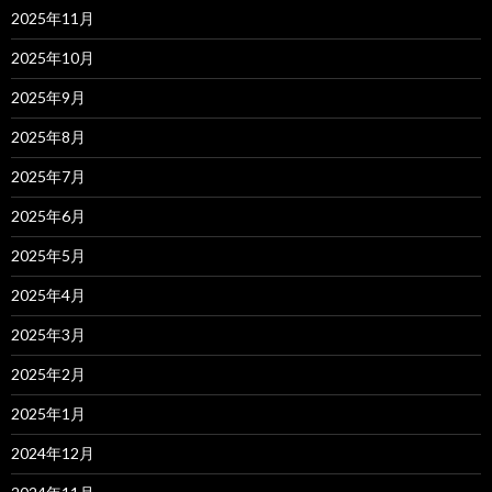
2025年11月
2025年10月
2025年9月
2025年8月
2025年7月
2025年6月
2025年5月
2025年4月
2025年3月
2025年2月
2025年1月
2024年12月