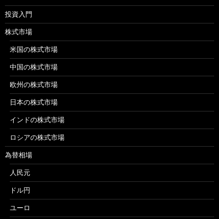
投資入門
株式市場
米国の株式市場
中国の株式市場
欧州の株式市場
日本の株式市場
インドの株式市場
ロシアの株式市場
為替相場
人民元
ドル円
ユーロ