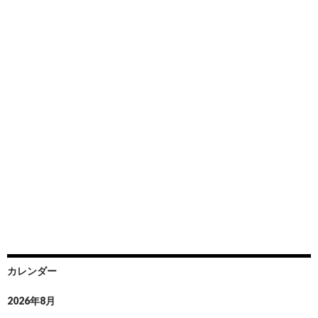
カレンダー
2026年8月