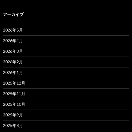
アーカイブ
2026年5月
2026年4月
2026年3月
2026年2月
2026年1月
2025年12月
2025年11月
2025年10月
2025年9月
2025年8月