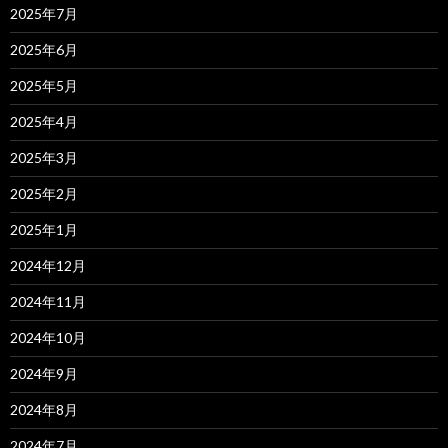
2025年7月
2025年6月
2025年5月
2025年4月
2025年3月
2025年2月
2025年1月
2024年12月
2024年11月
2024年10月
2024年9月
2024年8月
2024年7月