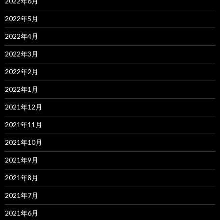
2022年6月
2022年5月
2022年4月
2022年3月
2022年2月
2022年1月
2021年12月
2021年11月
2021年10月
2021年9月
2021年8月
2021年7月
2021年6月