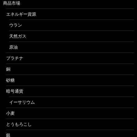
商品市場
エネルギー資源
ウラン
天然ガス
原油
プラチナ
銅
砂糖
暗号通貨
イーサリウム
小麦
とうもろこし
銀