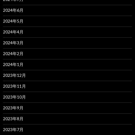
2024年6月
2024年5月
2024年4月
2024年3月
2024年2月
2024年1月
2023年12月
2023年11月
2023年10月
2023年9月
2023年8月
2023年7月