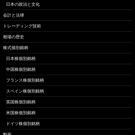
日本の政治と文化
会計と法律
トレーディング技術
相場の歴史
株式個別銘柄
日本株個別銘柄
中国株個別銘柄
フランス株個別銘柄
スペイン株個別銘柄
英国株個別銘柄
米国株個別銘柄
ドイツ株個別銘柄
動画