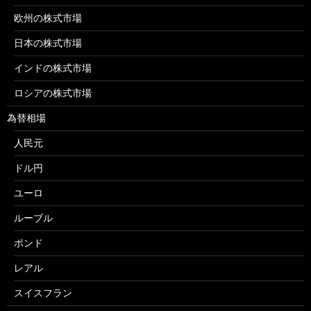
欧州の株式市場
日本の株式市場
インドの株式市場
ロシアの株式市場
為替相場
人民元
ドル円
ユーロ
ルーブル
ポンド
レアル
スイスフラン