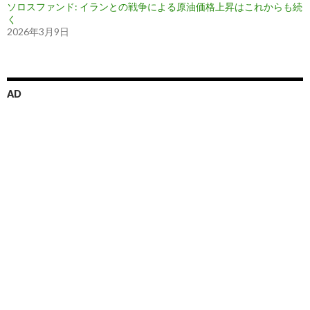
ソロスファンド: イランとの戦争による原油価格上昇はこれからも続
く
2026年3月9日
AD