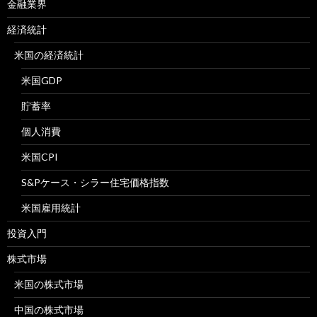
金融業界
経済統計
米国の経済統計
米国GDP
貯蓄率
個人消費
米国CPI
S&Pケース・シラー住宅価格指数
米国雇用統計
投資入門
株式市場
米国の株式市場
中国の株式市場