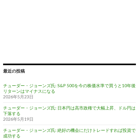
最近の投稿
チューダー・ジョーンズ氏: S&P 500を今の株価水準で買うと10年後
リターンはマイナスになる
2026年5月23日
チューダー・ジョーンズ氏: 日本円は高市政権で大幅上昇、ドル円は
下落する
2026年5月19日
チューダー・ジョーンズ氏: 絶好の機会にだけトレードすれば投資で
成功する