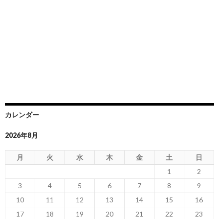
カレンダー
2026年8月
月
火
水
木
金
土
日
1
2
3
4
5
6
7
8
9
10
11
12
13
14
15
16
17
18
19
20
21
22
23