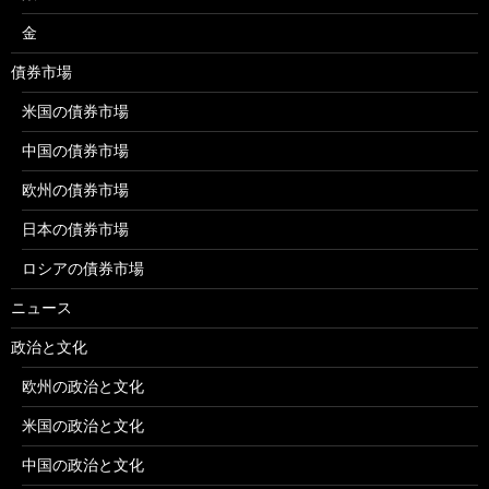
金
債券市場
米国の債券市場
中国の債券市場
欧州の債券市場
日本の債券市場
ロシアの債券市場
ニュース
政治と文化
欧州の政治と文化
米国の政治と文化
中国の政治と文化