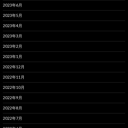
2023年6月
2023年5月
2023年4月
2023年3月
2023年2月
2023年1月
2022年12月
2022年11月
2022年10月
2022年9月
2022年8月
2022年7月