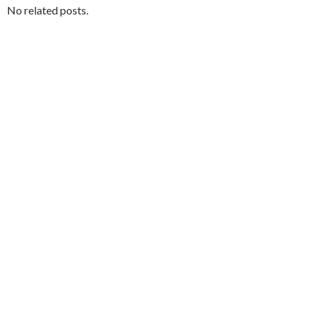
No related posts.