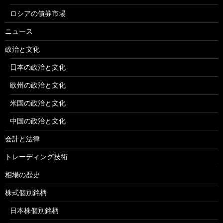
ロシアの債券市場
ニュース
政治と文化
日本の政治と文化
欧州の政治と文化
米国の政治と文化
中国の政治と文化
会計と法律
トレーディング技術
相場の歴史
株式個別銘柄
日本株個別銘柄