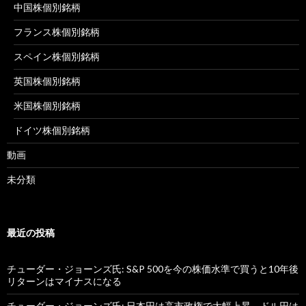
中国株個別銘柄
フランス株個別銘柄
スペイン株個別銘柄
英国株個別銘柄
米国株個別銘柄
ドイツ株個別銘柄
動画
未分類
最近の投稿
チューダー・ジョーンズ氏: S&P 500を今の株価水準で買うと10年後
リターンはマイナスになる
チューダー・ジョーンズ氏: 日本円は高市政権で大幅上昇、ドル円は