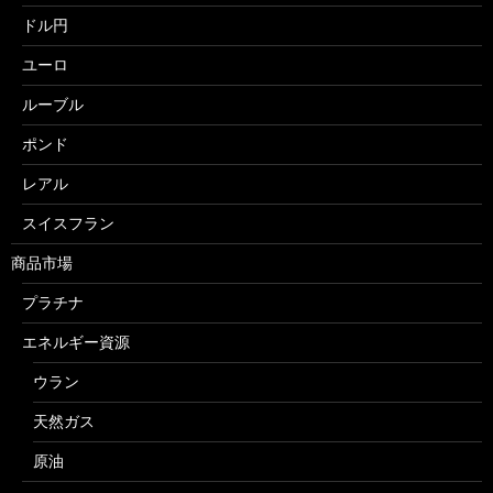
ドル円
ユーロ
ルーブル
ポンド
レアル
スイスフラン
商品市場
プラチナ
エネルギー資源
ウラン
天然ガス
原油