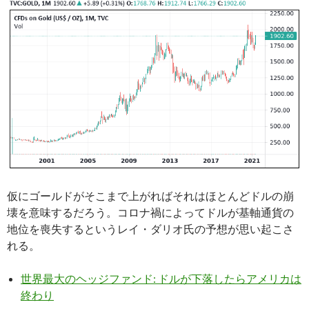
仮にゴールドがそこまで上がればそれはほとんどドルの崩
壊を意味するだろう。コロナ禍によってドルが基軸通貨の
地位を喪失するというレイ・ダリオ氏の予想が思い起こさ
れる。
世界最大のヘッジファンド: ドルが下落したらアメリカは
終わり