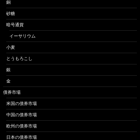
銅
砂糖
暗号通貨
イーサリウム
小麦
とうもろこし
銀
金
債券市場
米国の債券市場
中国の債券市場
欧州の債券市場
日本の債券市場