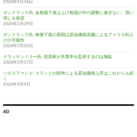
2026年4月16日
ガンドラック氏: 金相場下落は上げ相場の中の調整に過ぎない、買い
増しを推奨
2026年3月29日
ガンドラック氏: 株価下落の原因は原油価格高騰によるアメリカ利上
げの可能性
2026年3月23日
ドラッケンミラー氏: 投資家が失業率を監視するのは無駄
2026年3月17日
ソロスファンド: イランとの戦争による原油価格上昇はこれからも続
く
2026年3月9日
AD