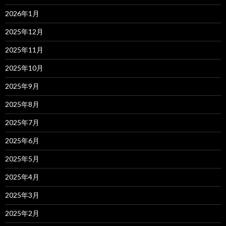
2026年1月
2025年12月
2025年11月
2025年10月
2025年9月
2025年8月
2025年7月
2025年6月
2025年5月
2025年4月
2025年3月
2025年2月