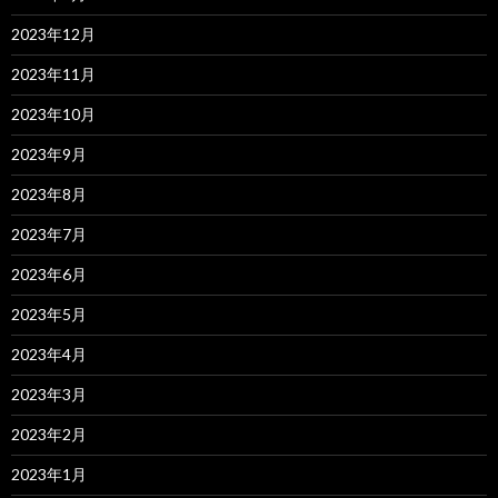
2023年12月
2023年11月
2023年10月
2023年9月
2023年8月
2023年7月
2023年6月
2023年5月
2023年4月
2023年3月
2023年2月
2023年1月