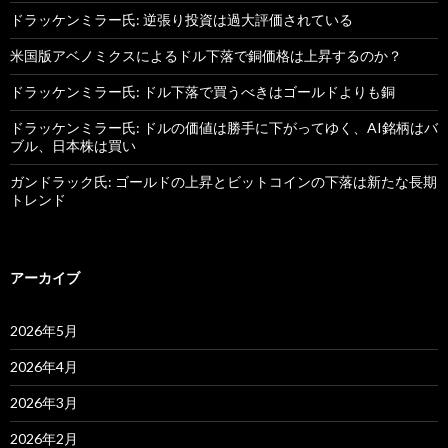
ドラッケンミラー氏: 逆張り投資は過大評価されている
米国版アベノミクスによるドル下落で銅価格は上昇するのか？
ドラッケンミラー氏: ドル下落で買うべきはゴールドよりも銅
ドラッケンミラー氏: ドルの価値は勝手に下がってゆく、AI銘柄はバ
ブル、日本株は買い
ガンドラック氏: ゴールドの上昇とビットコインの下落は新たな長期
トレンド
アーカイブ
2026年5月
2026年4月
2026年3月
2026年2月