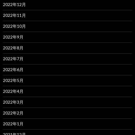
2022年12月
2022年11月
2022年10月
2022年9月
2022年8月
2022年7月
2022年6月
2022年5月
2022年4月
2022年3月
2022年2月
2022年1月
2021年12月