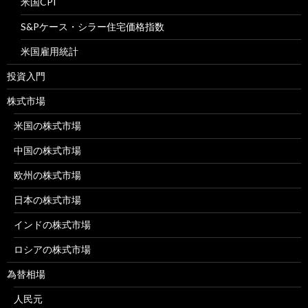
米国CPI
S&Pケース・シラー住宅価格指数
米国雇用統計
投資入門
株式市場
米国の株式市場
中国の株式市場
欧州の株式市場
日本の株式市場
インドの株式市場
ロシアの株式市場
為替相場
人民元