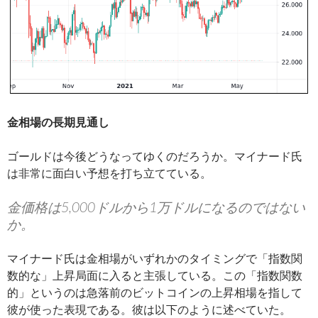
金相場の長期見通し
ゴールドは今後どうなってゆくのだろうか。マイナード氏
は非常に面白い予想を打ち立てている。
金価格は5,000ドルから1万ドルになるのではない
か。
マイナード氏は金相場がいずれかのタイミングで「指数関
数的な」上昇局面に入ると主張している。この「指数関数
的」というのは急落前のビットコインの上昇相場を指して
彼が使った表現である。彼は以下のように述べていた。