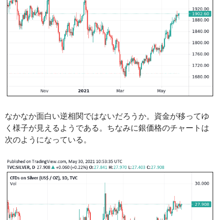
なかなか面白い逆相関ではないだろうか。資金が移ってゆ
く様子が見えるようである。ちなみに銀価格のチャートは
次のようになっている。