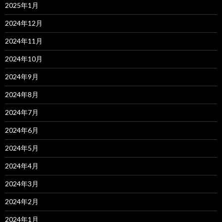
2025年1月
2024年12月
2024年11月
2024年10月
2024年9月
2024年8月
2024年7月
2024年6月
2024年5月
2024年4月
2024年3月
2024年2月
2024年1月