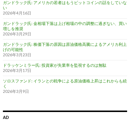
ガンドラック氏: アメリカの若者はもうビットコインの話をしていな
い
2026年4月16日
ガンドラック氏: 金相場下落は上げ相場の中の調整に過ぎない、買い
増しを推奨
2026年3月29日
ガンドラック氏: 株価下落の原因は原油価格高騰によるアメリカ利上
げの可能性
2026年3月23日
ドラッケンミラー氏: 投資家が失業率を監視するのは無駄
2026年3月17日
ソロスファンド: イランとの戦争による原油価格上昇はこれからも続
く
2026年3月9日
AD