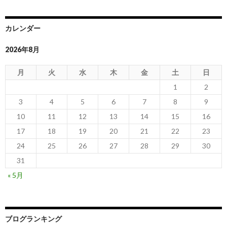
カレンダー
2026年8月
月
火
水
木
金
土
日
1
2
3
4
5
6
7
8
9
10
11
12
13
14
15
16
17
18
19
20
21
22
23
24
25
26
27
28
29
30
31
« 5月
ブログランキング