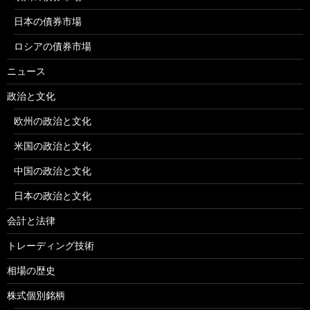
日本の債券市場
ロシアの債券市場
ニュース
政治と文化
欧州の政治と文化
米国の政治と文化
中国の政治と文化
日本の政治と文化
会計と法律
トレーディング技術
相場の歴史
株式個別銘柄