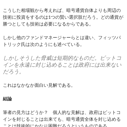
こうした相場観から考えれば、暗号通貨自体よりも周辺の
技術に投資をするのは1つの賢い選択肢だろう。どの通貨が
勝つとしても技術は必要になるからである。
しかし他のファンドマネージャーらとは違い、フィッツパ
トリック氏は次のようにも述べている。
しかしそうした脅威は短期的なものだ。ビットコ
インを永遠に封じ込めることは政府には出来ない
だろう。
これはなかなか面白い見解である。
結論
筆者の見方はどうか？ 個人的な見解は、政府はビットコ
インを封じることは出来ても、暗号通貨全体を封じ込める
ことは技術的にかなり困難だろうというものである。