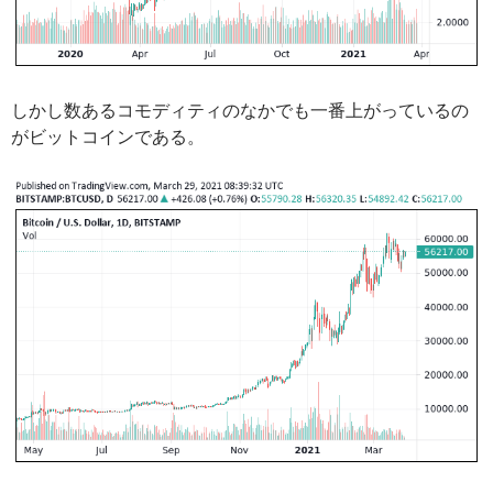
しかし数あるコモディティのなかでも一番上がっているの
がビットコインである。