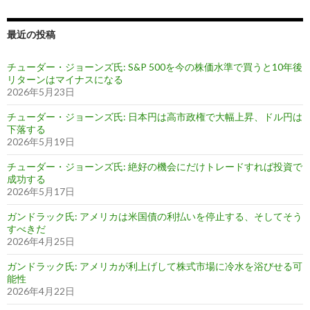
最近の投稿
チューダー・ジョーンズ氏: S&P 500を今の株価水準で買うと10年後
リターンはマイナスになる
2026年5月23日
チューダー・ジョーンズ氏: 日本円は高市政権で大幅上昇、ドル円は
下落する
2026年5月19日
チューダー・ジョーンズ氏: 絶好の機会にだけトレードすれば投資で
成功する
2026年5月17日
ガンドラック氏: アメリカは米国債の利払いを停止する、そしてそう
すべきだ
2026年4月25日
ガンドラック氏: アメリカが利上げして株式市場に冷水を浴びせる可
能性
2026年4月22日