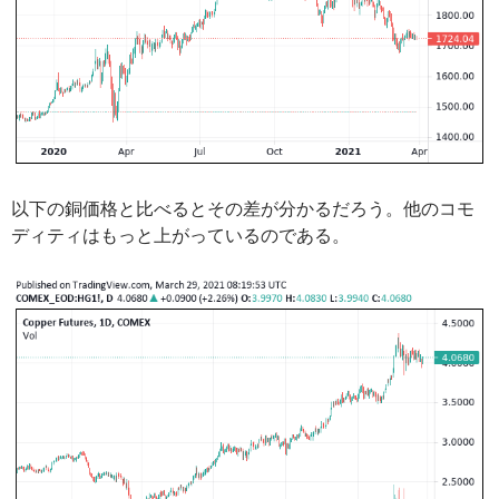
以下の銅価格と比べるとその差が分かるだろう。他のコモ
ディティはもっと上がっているのである。