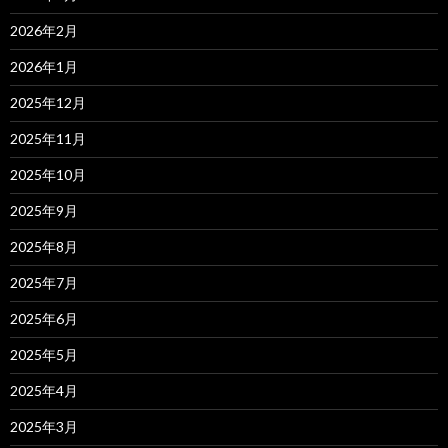
2026年2月
2026年1月
2025年12月
2025年11月
2025年10月
2025年9月
2025年8月
2025年7月
2025年6月
2025年5月
2025年4月
2025年3月