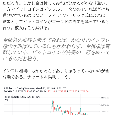
ただろう。しかし金は持ってみれば分かるがかなり重い。
一方でビットコインはデジタルデータなのでこれほど持ち
運びやすいものはない。フィッツパトリック氏によれば、
結果としてビットコインがゴールドの需要を奪っていると
言う。彼女はこう続ける。
金価格の推移を考えてみれば、かなりのインフレ
懸念が叫ばれているにもかかわらず、金相場は苦
戦している。ビットコインが需要の一部を取って
いるのだと思う。
インフレ相場にもかかわらずあまり振るっていないのが金
相場である。チャートを掲載しよう。