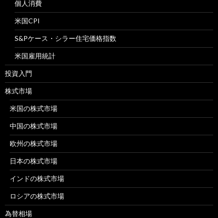
個人消費
米国CPI
S&Pケース・シラー住宅価格指数
米国雇用統計
投資入門
株式市場
米国の株式市場
中国の株式市場
欧州の株式市場
日本の株式市場
インドの株式市場
ロシアの株式市場
為替相場