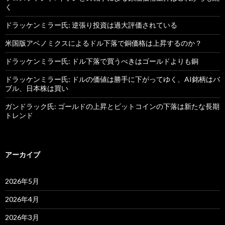
く
ドラッケンミラー氏: 逆張り投資は過大評価されている
米国版アベノミクスによるドル下落で銅価格は上昇するのか？
ドラッケンミラー氏: ドル下落で買うべきはゴールドよりも銅
ドラッケンミラー氏: ドルの価値は勝手に下がってゆく、AI銘柄はバ
ブル、日本株は買い
ガンドラック氏: ゴールドの上昇とビットコインの下落は新たな長期
トレンド
アーカイブ
2026年5月
2026年4月
2026年3月