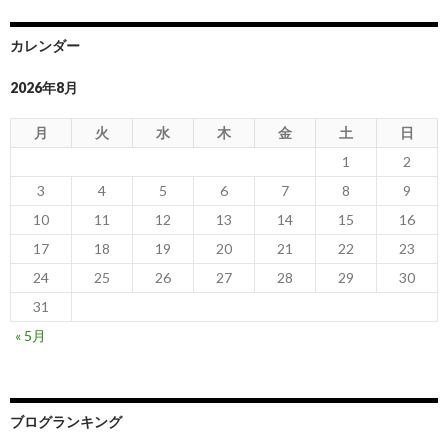
カレンダー
2026年8月
月
火
水
木
金
土
日
1
2
3
4
5
6
7
8
9
10
11
12
13
14
15
16
17
18
19
20
21
22
23
24
25
26
27
28
29
30
31
« 5月
ブログランキング