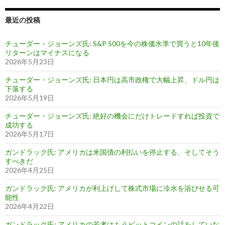
最近の投稿
チューダー・ジョーンズ氏: S&P 500を今の株価水準で買うと10年後
リターンはマイナスになる
2026年5月23日
チューダー・ジョーンズ氏: 日本円は高市政権で大幅上昇、ドル円は
下落する
2026年5月19日
チューダー・ジョーンズ氏: 絶好の機会にだけトレードすれば投資で
成功する
2026年5月17日
ガンドラック氏: アメリカは米国債の利払いを停止する、そしてそう
すべきだ
2026年4月25日
ガンドラック氏: アメリカが利上げして株式市場に冷水を浴びせる可
能性
2026年4月22日
ガンドラック氏: アメリカの若者はもうビットコインの話をしていな