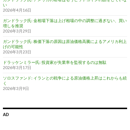
い
2026年4月16日
ガンドラック氏: 金相場下落は上げ相場の中の調整に過ぎない、買い
増しを推奨
2026年3月29日
ガンドラック氏: 株価下落の原因は原油価格高騰によるアメリカ利上
げの可能性
2026年3月23日
ドラッケンミラー氏: 投資家が失業率を監視するのは無駄
2026年3月17日
ソロスファンド: イランとの戦争による原油価格上昇はこれからも続
く
2026年3月9日
AD