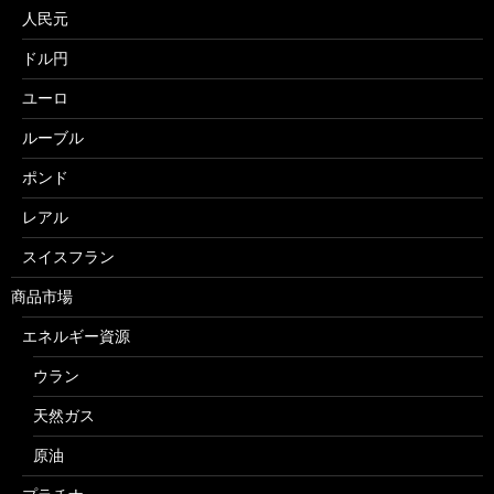
人民元
ドル円
ユーロ
ルーブル
ポンド
レアル
スイスフラン
商品市場
エネルギー資源
ウラン
天然ガス
原油