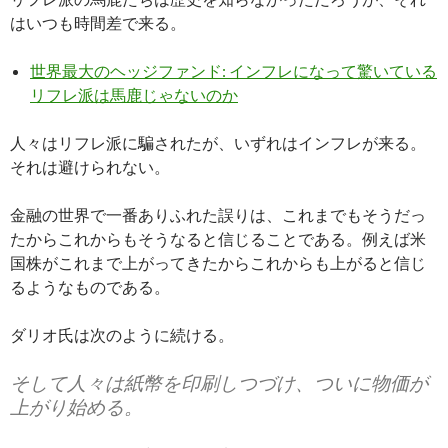
はいつも時間差で来る。
世界最大のヘッジファンド: インフレになって驚いている
リフレ派は馬鹿じゃないのか
人々はリフレ派に騙されたが、いずれはインフレが来る。
それは避けられない。
金融の世界で一番ありふれた誤りは、これまでもそうだっ
たからこれからもそうなると信じることである。例えば米
国株がこれまで上がってきたからこれからも上がると信じ
るようなものである。
ダリオ氏は次のように続ける。
そして人々は紙幣を印刷しつづけ、ついに物価が
上がり始める。