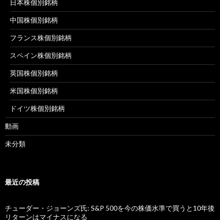
日本株個別銘柄
中国株個別銘柄
フランス株個別銘柄
スペイン株個別銘柄
英国株個別銘柄
米国株個別銘柄
ドイツ株個別銘柄
動画
未分類
最近の投稿
チューダー・ジョーンズ氏: S&P 500を今の株価水準で買うと10年後
リターンはマイナスになる