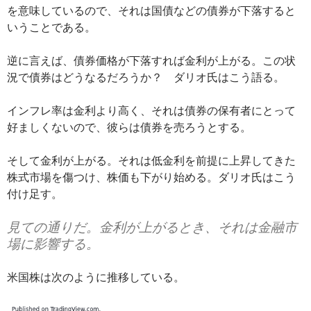
を意味しているので、それは国債などの債券が下落すると
いうことである。
逆に言えば、債券価格が下落すれば金利が上がる。この状
況で債券はどうなるだろうか？ ダリオ氏はこう語る。
インフレ率は金利より高く、それは債券の保有者にとって
好ましくないので、彼らは債券を売ろうとする。
そして金利が上がる。それは低金利を前提に上昇してきた
株式市場を傷つけ、株価も下がり始める。ダリオ氏はこう
付け足す。
見ての通りだ。金利が上がるとき、それは金融市
場に影響する。
米国株は次のように推移している。