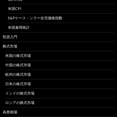
米国CPI
S&Pケース・シラー住宅価格指数
米国雇用統計
投資入門
株式市場
米国の株式市場
中国の株式市場
欧州の株式市場
日本の株式市場
インドの株式市場
ロシアの株式市場
為替相場