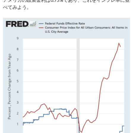
べてみよう。