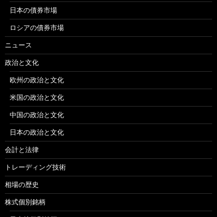
日本の債券市場
ロシアの債券市場
ニュース
政治と文化
欧州の政治と文化
米国の政治と文化
中国の政治と文化
日本の政治と文化
会計と法律
トレーディング技術
相場の歴史
株式個別銘柄