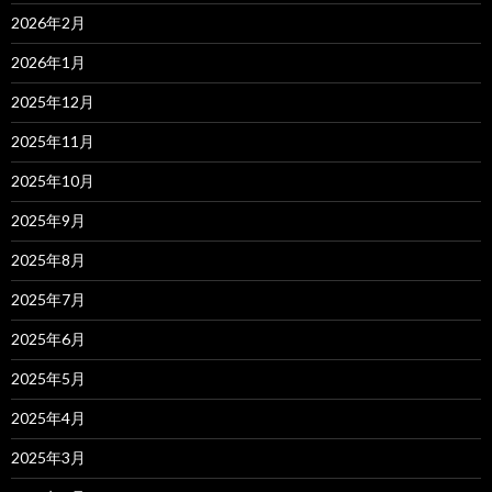
2026年2月
2026年1月
2025年12月
2025年11月
2025年10月
2025年9月
2025年8月
2025年7月
2025年6月
2025年5月
2025年4月
2025年3月