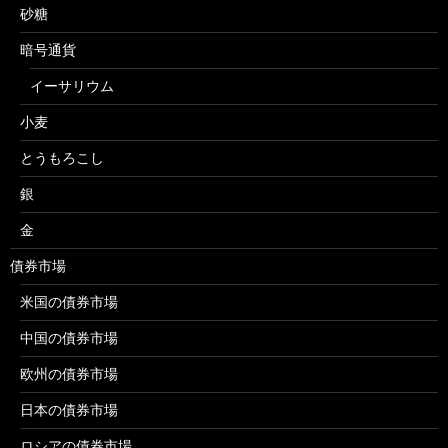
砂糖
暗号通貨
イーサリウム
小麦
とうもろこし
銀
金
債券市場
米国の債券市場
中国の債券市場
欧州の債券市場
日本の債券市場
ロシアの債券市場