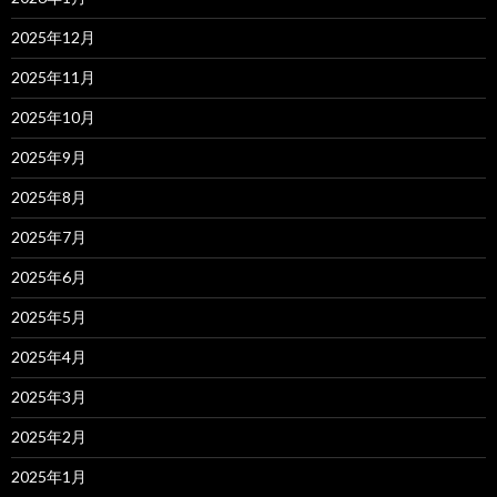
2025年12月
2025年11月
2025年10月
2025年9月
2025年8月
2025年7月
2025年6月
2025年5月
2025年4月
2025年3月
2025年2月
2025年1月