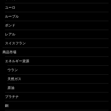
ユーロ
ルーブル
ポンド
レアル
スイスフラン
商品市場
エネルギー資源
ウラン
天然ガス
原油
プラチナ
銅