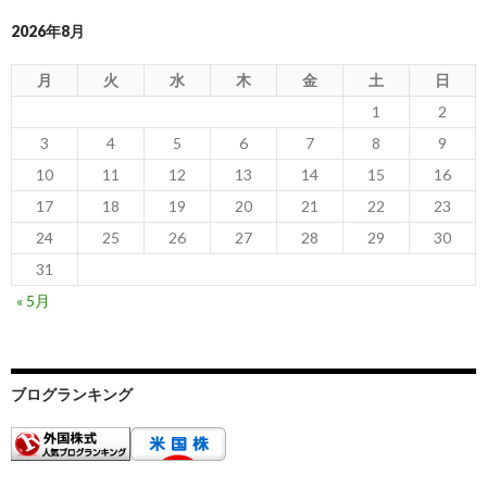
2026年8月
月
火
水
木
金
土
日
1
2
3
4
5
6
7
8
9
10
11
12
13
14
15
16
17
18
19
20
21
22
23
24
25
26
27
28
29
30
31
« 5月
ブログランキング