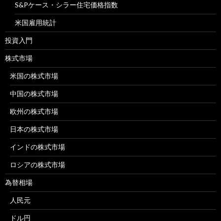
S&Pケース・シラー住宅価格指数
米国雇用統計
投資入門
株式市場
米国の株式市場
中国の株式市場
欧州の株式市場
日本の株式市場
インドの株式市場
ロシアの株式市場
為替相場
人民元
ドル円