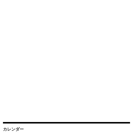
カレンダー