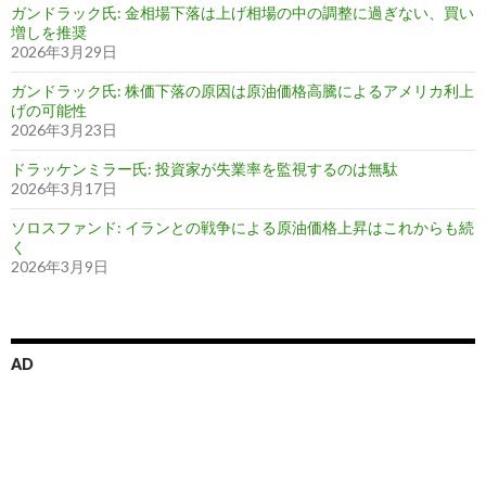
ガンドラック氏: 金相場下落は上げ相場の中の調整に過ぎない、買い
増しを推奨
2026年3月29日
ガンドラック氏: 株価下落の原因は原油価格高騰によるアメリカ利上
げの可能性
2026年3月23日
ドラッケンミラー氏: 投資家が失業率を監視するのは無駄
2026年3月17日
ソロスファンド: イランとの戦争による原油価格上昇はこれからも続
く
2026年3月9日
AD