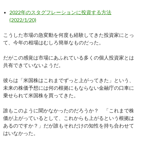
2022年のスタグフレーションに投資する方法
(2022/1/20)
こうした市場の急変動を何度も経験してきた投資家にとっ
て、今年の相場はむしろ簡単なものだった。
だがこの感覚は市場にあふれている多くの個人投資家とは
共有できていないようだ。
彼らは「米国株はこれまでずっと上がってきた」という、
未来の株価予想には何の根拠にもならない金融庁の口車に
乗せられて米国株を買ってきた。
誰もこのように聞かなかったのだろうか？ 「これまで株
価が上がっているとして、これからも上がるという根拠は
あるのですか？」だが誰もそれだけの知性を持ち合わせて
はいなかった。