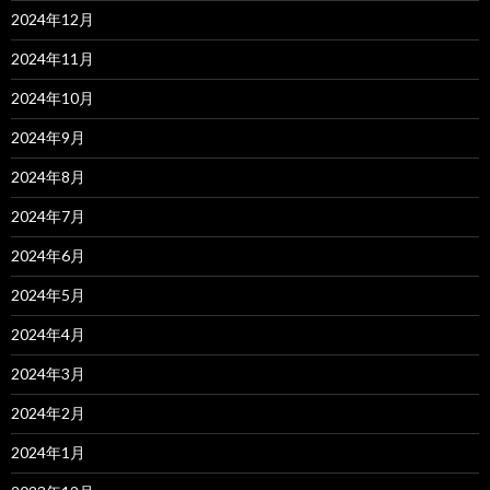
2024年12月
2024年11月
2024年10月
2024年9月
2024年8月
2024年7月
2024年6月
2024年5月
2024年4月
2024年3月
2024年2月
2024年1月