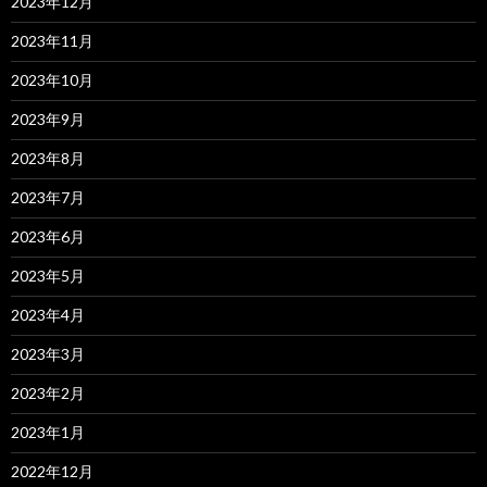
2023年12月
2023年11月
2023年10月
2023年9月
2023年8月
2023年7月
2023年6月
2023年5月
2023年4月
2023年3月
2023年2月
2023年1月
2022年12月