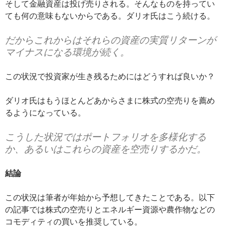
そして金融資産は投げ売りされる。そんなものを持ってい
ても何の意味もないからである。ダリオ氏はこう続ける。
だからこれからはそれらの資産の実質リターンが
マイナスになる環境が続く。
この状況で投資家が生き残るためにはどうすれば良いか？
ダリオ氏はもうほとんどあからさまに株式の空売りを薦め
るようになっている。
こうした状況ではポートフォリオを多様化する
か、あるいはこれらの資産を空売りするかだ。
結論
この状況は筆者が年始から予想してきたことである。以下
の記事では株式の空売りとエネルギー資源や農作物などの
コモディティの買いを推奨している。