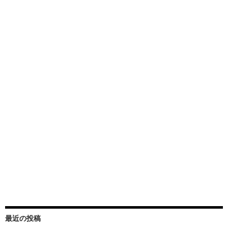
最近の投稿