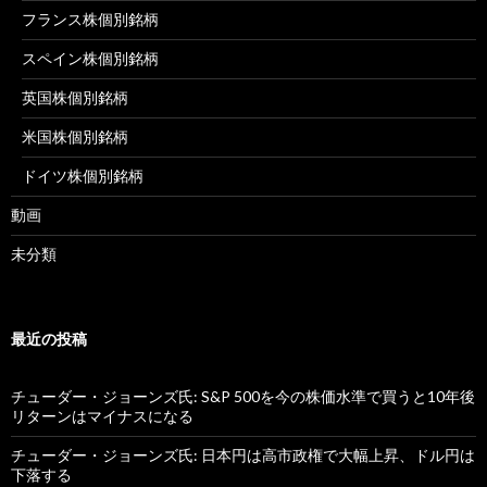
フランス株個別銘柄
スペイン株個別銘柄
英国株個別銘柄
米国株個別銘柄
ドイツ株個別銘柄
動画
未分類
最近の投稿
チューダー・ジョーンズ氏: S&P 500を今の株価水準で買うと10年後
リターンはマイナスになる
チューダー・ジョーンズ氏: 日本円は高市政権で大幅上昇、ドル円は
下落する