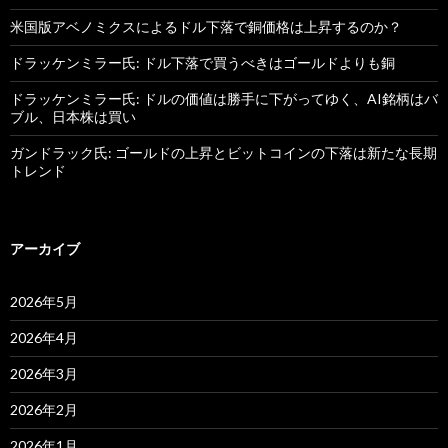
米国版アベノミクスによるドル下落で銅価格は上昇するのか？
ドラッケンミラー氏: ドル下落で買うべきはゴールドよりも銅
ドラッケンミラー氏: ドルの価値は勝手に下がってゆく、AI銘柄はバ
ブル、日本株は買い
ガンドラック氏: ゴールドの上昇とビットコインの下落は新たな長期
トレンド
アーカイブ
2026年5月
2026年4月
2026年3月
2026年2月
2026年1月