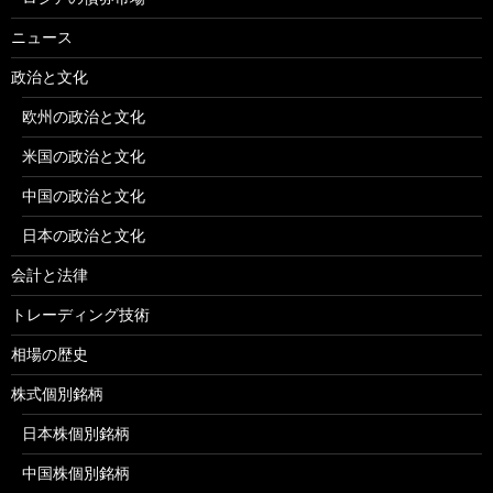
ニュース
政治と文化
欧州の政治と文化
米国の政治と文化
中国の政治と文化
日本の政治と文化
会計と法律
トレーディング技術
相場の歴史
株式個別銘柄
日本株個別銘柄
中国株個別銘柄