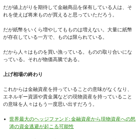
だが値上がりを期待して金融商品を保有している人は、そ
れを使えば将来ものが買えると思っていただろう。
だが紙幣をいくら増やしてもものは増えない。大量に紙幣
が存在している一方で、ものは限られている。
だから人々はものを買い漁っている。ものの取り合いにな
っている。それが物価高騰である。
上げ相場の終わり
これからは金融資産を持っていることの意味がなくなり、
エネルギー資源や貴金属などの現物資産を持っていること
の意味を人々はもう一度思い出すだろう。
世界最大のヘッジファンド: 金融資産から現物資産への怒
涛の資金逃避が起こる可能性