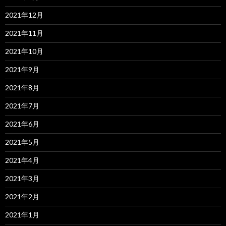
2021年12月
2021年11月
2021年10月
2021年9月
2021年8月
2021年7月
2021年6月
2021年5月
2021年4月
2021年3月
2021年2月
2021年1月