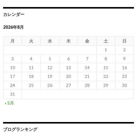
カレンダー
2026年8月
月
火
水
木
金
土
日
1
2
3
4
5
6
7
8
9
10
11
12
13
14
15
16
17
18
19
20
21
22
23
24
25
26
27
28
29
30
31
« 5月
ブログランキング