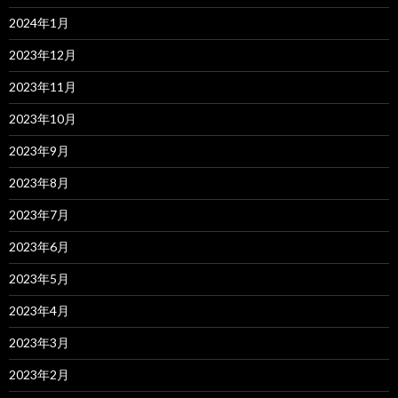
2024年1月
2023年12月
2023年11月
2023年10月
2023年9月
2023年8月
2023年7月
2023年6月
2023年5月
2023年4月
2023年3月
2023年2月