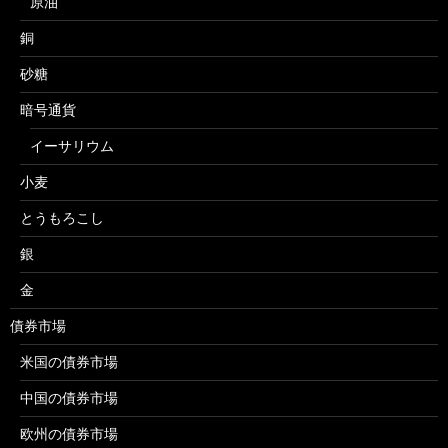
原油
銅
砂糖
暗号通貨
イーサリウム
小麦
とうもろこし
銀
金
債券市場
米国の債券市場
中国の債券市場
欧州の債券市場