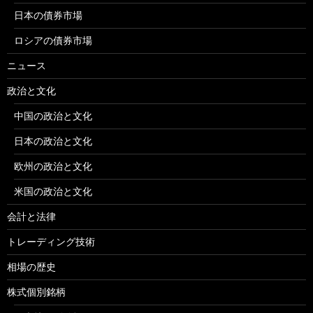
日本の債券市場
ロシアの債券市場
ニュース
政治と文化
中国の政治と文化
日本の政治と文化
欧州の政治と文化
米国の政治と文化
会計と法律
トレーディング技術
相場の歴史
株式個別銘柄