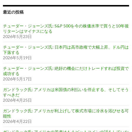
最近の投稿
チューダー・ジョーンズ氏: S&P 500を今の株価水準で買うと10年後
リターンはマイナスになる
2026年5月23日
チューダー・ジョーンズ氏: 日本円は高市政権で大幅上昇、ドル円は
下落する
2026年5月19日
チューダー・ジョーンズ氏: 絶好の機会にだけトレードすれば投資で
成功する
2026年5月17日
ガンドラック氏: アメリカは米国債の利払いを停止する、そしてそう
すべきだ
2026年4月25日
ガンドラック氏: アメリカが利上げして株式市場に冷水を浴びせる可
能性
2026年4月22日
ガンドラック氏: アメリカの若者はもうビットコインの話をしていな