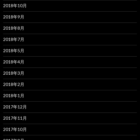
2018年10月
2018年9月
2018年8月
2018年7月
2018年5月
2018年4月
2018年3月
2018年2月
2018年1月
2017年12月
2017年11月
2017年10月