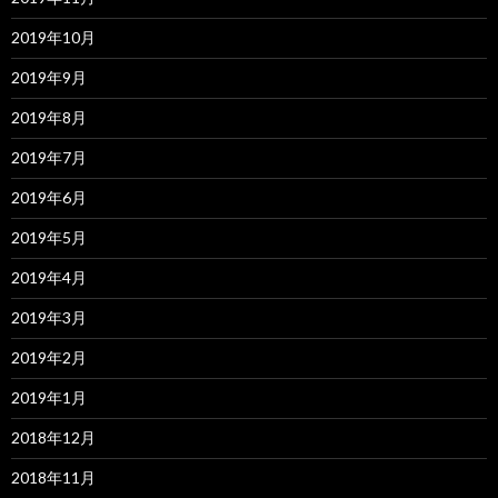
2019年10月
2019年9月
2019年8月
2019年7月
2019年6月
2019年5月
2019年4月
2019年3月
2019年2月
2019年1月
2018年12月
2018年11月