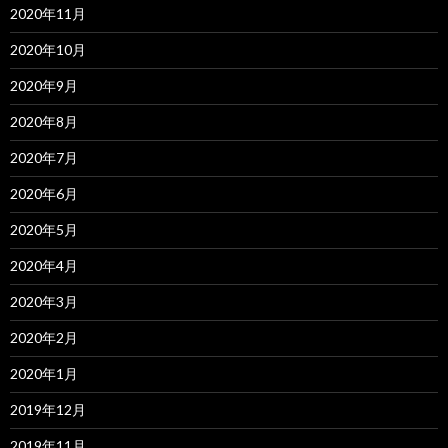
2020年11月
2020年10月
2020年9月
2020年8月
2020年7月
2020年6月
2020年5月
2020年4月
2020年3月
2020年2月
2020年1月
2019年12月
2019年11月