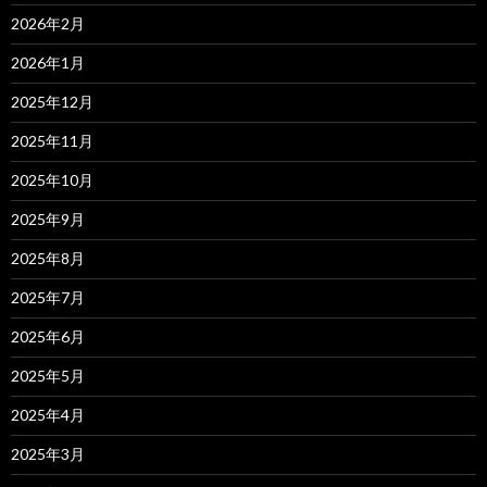
2026年2月
2026年1月
2025年12月
2025年11月
2025年10月
2025年9月
2025年8月
2025年7月
2025年6月
2025年5月
2025年4月
2025年3月