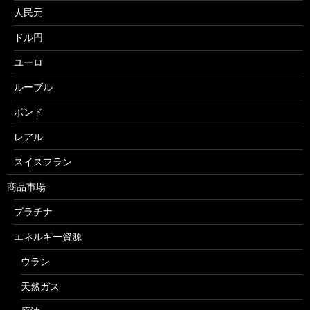
人民元
ドル円
ユーロ
ルーブル
ポンド
レアル
スイスフラン
商品市場
プラチナ
エネルギー資源
ウラン
天然ガス