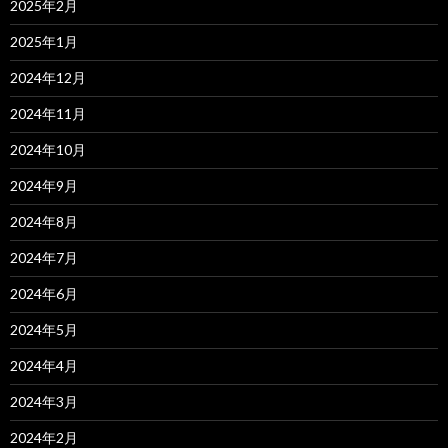
2025年2月
2025年1月
2024年12月
2024年11月
2024年10月
2024年9月
2024年8月
2024年7月
2024年6月
2024年5月
2024年4月
2024年3月
2024年2月