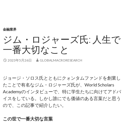
金融業界
ジム・ロジャーズ氏: 人生で
一番大切なこと
2023年5月26日
GLOBALMACRORESEARCH
ジョージ・ソロス氏とともにクォンタムファンドを創業し
たことで有名なジム・ロジャーズ氏が、World Scholars
Academyのインタビューで、特に学生たちに向けてアドバ
イスをしている。しかし誰にでも価値のある言葉だと思う
ので、この記事で紹介したい。
この世で一番大切な言葉