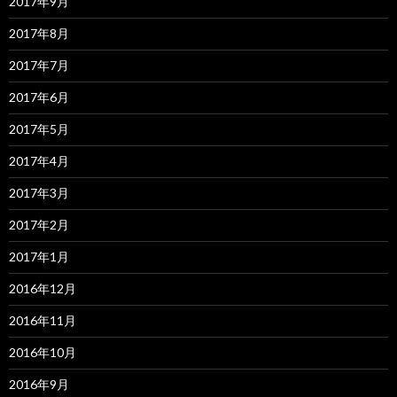
2017年9月
2017年8月
2017年7月
2017年6月
2017年5月
2017年4月
2017年3月
2017年2月
2017年1月
2016年12月
2016年11月
2016年10月
2016年9月