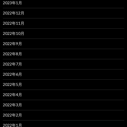
2023年1月
2022年12月
2022年11月
2022年10月
2022年9月
2022年8月
2022年7月
2022年6月
2022年5月
2022年4月
2022年3月
2022年2月
2022年1月