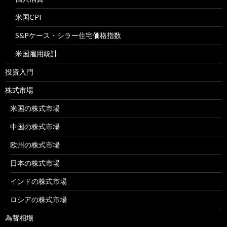
米国CPI
S&Pケース・シラー住宅価格指数
米国雇用統計
投資入門
株式市場
米国の株式市場
中国の株式市場
欧州の株式市場
日本の株式市場
インドの株式市場
ロシアの株式市場
為替相場