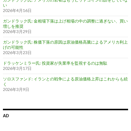
い
2026年4月16日
ガンドラック氏: 金相場下落は上げ相場の中の調整に過ぎない、買い
増しを推奨
2026年3月29日
ガンドラック氏: 株価下落の原因は原油価格高騰によるアメリカ利上
げの可能性
2026年3月23日
ドラッケンミラー氏: 投資家が失業率を監視するのは無駄
2026年3月17日
ソロスファンド: イランとの戦争による原油価格上昇はこれからも続
く
2026年3月9日
AD