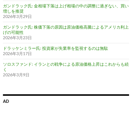
ガンドラック氏: 金相場下落は上げ相場の中の調整に過ぎない、買い
増しを推奨
2026年3月29日
ガンドラック氏: 株価下落の原因は原油価格高騰によるアメリカ利上
げの可能性
2026年3月23日
ドラッケンミラー氏: 投資家が失業率を監視するのは無駄
2026年3月17日
ソロスファンド: イランとの戦争による原油価格上昇はこれからも続
く
2026年3月9日
AD