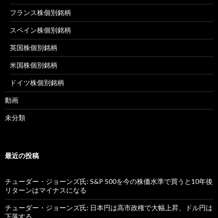
フランス株個別銘柄
スペイン株個別銘柄
英国株個別銘柄
米国株個別銘柄
ドイツ株個別銘柄
動画
未分類
最近の投稿
チューダー・ジョーンズ氏: S&P 500を今の株価水準で買うと10年後
リターンはマイナスになる
チューダー・ジョーンズ氏: 日本円は高市政権で大幅上昇、ドル円は
下落する