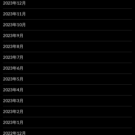
2023年12月
2023年11月
2023年10月
2023年9月
2023年8月
2023年7月
2023年6月
2023年5月
2023年4月
2023年3月
2023年2月
2023年1月
2022年12月