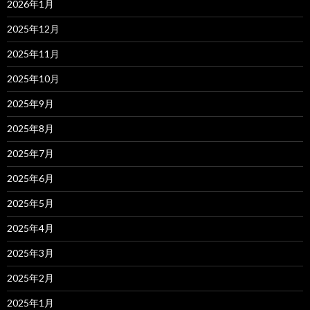
2026年1月
2025年12月
2025年11月
2025年10月
2025年9月
2025年8月
2025年7月
2025年6月
2025年5月
2025年4月
2025年3月
2025年2月
2025年1月