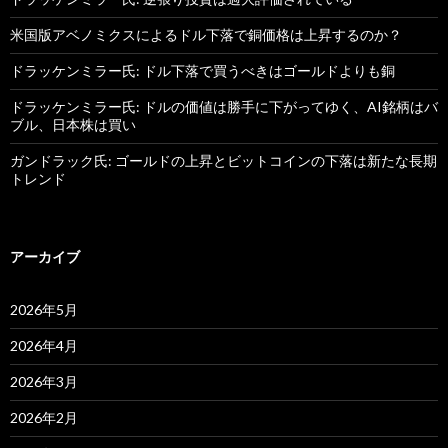
米国版アベノミクスによるドル下落で銅価格は上昇するのか？
ドラッケンミラー氏: ドル下落で買うべきはゴールドよりも銅
ドラッケンミラー氏: ドルの価値は勝手に下がってゆく、AI銘柄はバ
ブル、日本株は買い
ガンドラック氏: ゴールドの上昇とビットコインの下落は新たな長期
トレンド
アーカイブ
2026年5月
2026年4月
2026年3月
2026年2月