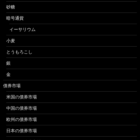
砂糖
暗号通貨
イーサリウム
小麦
とうもろこし
銀
金
債券市場
米国の債券市場
中国の債券市場
欧州の債券市場
日本の債券市場