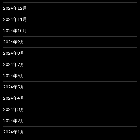
2024年12月
2024年11月
2024年10月
2024年9月
2024年8月
2024年7月
2024年6月
2024年5月
2024年4月
2024年3月
2024年2月
2024年1月