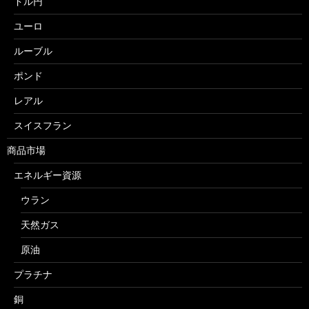
ドル円
ユーロ
ルーブル
ポンド
レアル
スイスフラン
商品市場
エネルギー資源
ウラン
天然ガス
原油
プラチナ
銅