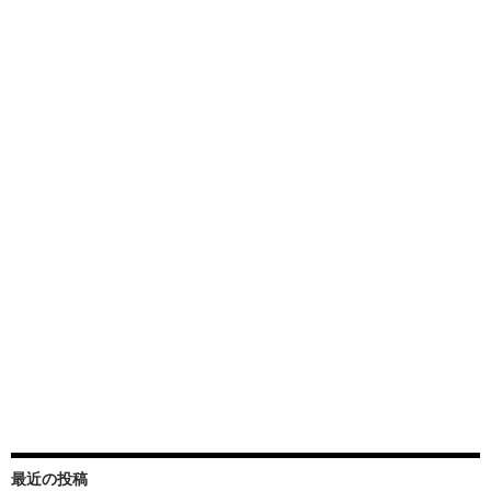
最近の投稿