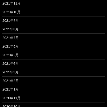
2021年11月
2021年10月
2021年9月
2021年8月
2021年7月
2021年6月
2021年5月
2021年4月
2021年3月
2021年2月
2021年1月
2020年11月
2020年10月