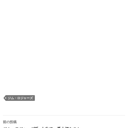
ジム・ロジャーズ
投
前の投稿