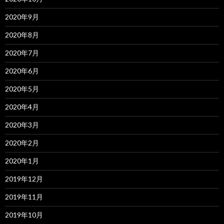
2020年9月
2020年8月
2020年7月
2020年6月
2020年5月
2020年4月
2020年3月
2020年2月
2020年1月
2019年12月
2019年11月
2019年10月