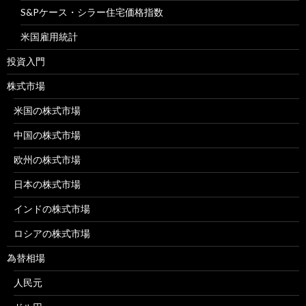
S&Pケース・シラー住宅価格指数
米国雇用統計
投資入門
株式市場
米国の株式市場
中国の株式市場
欧州の株式市場
日本の株式市場
インドの株式市場
ロシアの株式市場
為替相場
人民元