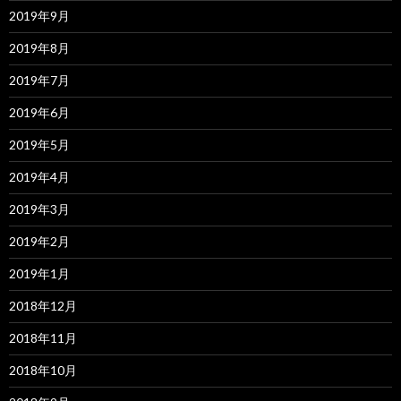
2019年9月
2019年8月
2019年7月
2019年6月
2019年5月
2019年4月
2019年3月
2019年2月
2019年1月
2018年12月
2018年11月
2018年10月