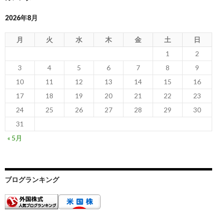
2026年8月
月
火
水
木
金
土
日
1
2
3
4
5
6
7
8
9
10
11
12
13
14
15
16
17
18
19
20
21
22
23
24
25
26
27
28
29
30
31
« 5月
ブログランキング