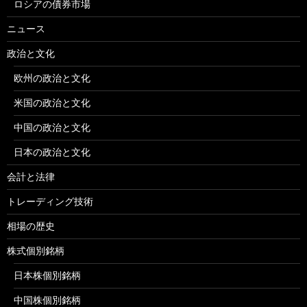
ロシアの債券市場
ニュース
政治と文化
欧州の政治と文化
米国の政治と文化
中国の政治と文化
日本の政治と文化
会計と法律
トレーディング技術
相場の歴史
株式個別銘柄
日本株個別銘柄
中国株個別銘柄