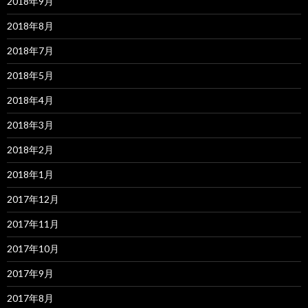
2018年9月
2018年8月
2018年7月
2018年5月
2018年4月
2018年3月
2018年2月
2018年1月
2017年12月
2017年11月
2017年10月
2017年9月
2017年8月