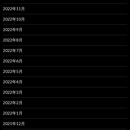
2022年11月
2022年10月
2022年9月
2022年8月
2022年7月
2022年6月
2022年5月
2022年4月
2022年3月
2022年2月
2022年1月
2021年12月