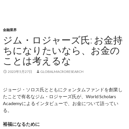
金融業界
ジム・ロジャーズ氏: お金持
ちになりたいなら、お金の
ことは考えるな
2023年5月27日
GLOBALMACRORESEARCH
ジョージ・ソロス氏とともにクォンタムファンドを創業し
たことで有名なジム・ロジャーズ氏が、World Scholars
Academyによるインタビューで、お金について語ってい
る。
裕福になるために