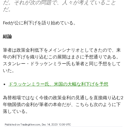
だ。それが次の問題で、人々が考えていること
だ。
Fedが公に利下げを語り始めている。
結論
筆者は政策金利低下をメインシナリオとしてきたので、来
年の利下げを織り込むこの展開はまさに予想通りである。
スタンレー・ドラッケンミラー氏も筆者と同じ予想をして
いた。
ドラッケンミラー氏、米国の大幅な利下げを予想
為替相場ではなく今後の政策金利の見通しを直接織り込む2
年物国債の金利が筆者の本命だが、こちらも次のように下
落している。