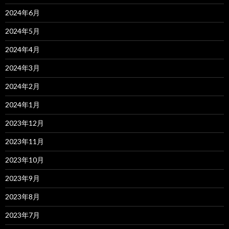
2024年6月
2024年5月
2024年4月
2024年3月
2024年2月
2024年1月
2023年12月
2023年11月
2023年10月
2023年9月
2023年8月
2023年7月