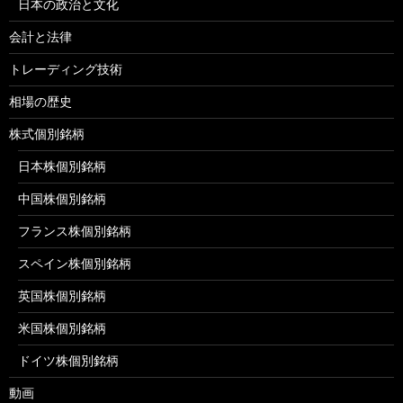
日本の政治と文化
会計と法律
トレーディング技術
相場の歴史
株式個別銘柄
日本株個別銘柄
中国株個別銘柄
フランス株個別銘柄
スペイン株個別銘柄
英国株個別銘柄
米国株個別銘柄
ドイツ株個別銘柄
動画