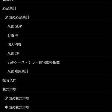
経済統計
米国の経済統計
米国GDP
貯蓄率
個人消費
米国CPI
S&Pケース・シラー住宅価格指数
米国雇用統計
投資入門
株式市場
米国の株式市場
中国の株式市場