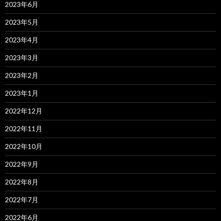
2023年6月
2023年5月
2023年4月
2023年3月
2023年2月
2023年1月
2022年12月
2022年11月
2022年10月
2022年9月
2022年8月
2022年7月
2022年6月