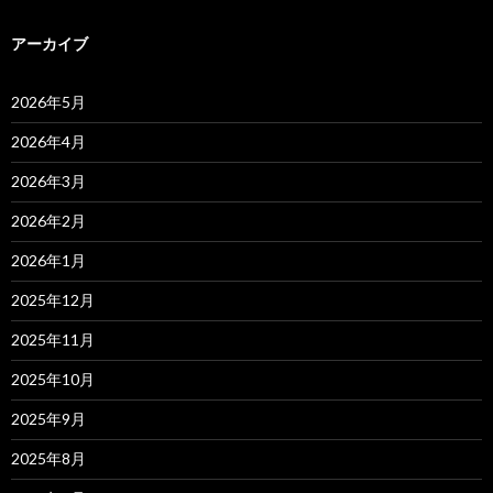
アーカイブ
2026年5月
2026年4月
2026年3月
2026年2月
2026年1月
2025年12月
2025年11月
2025年10月
2025年9月
2025年8月