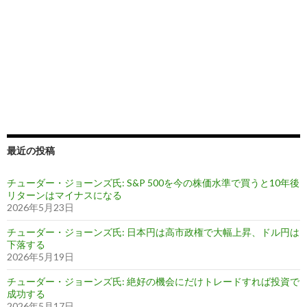
最近の投稿
チューダー・ジョーンズ氏: S&P 500を今の株価水準で買うと10年後
リターンはマイナスになる
2026年5月23日
チューダー・ジョーンズ氏: 日本円は高市政権で大幅上昇、ドル円は
下落する
2026年5月19日
チューダー・ジョーンズ氏: 絶好の機会にだけトレードすれば投資で
成功する
2026年5月17日