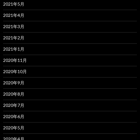
2021年5月
2021年4月
2021年3月
2021年2月
2021年1月
2020年11月
2020年10月
2020年9月
2020年8月
2020年7月
2020年6月
2020年5月
2020年4月