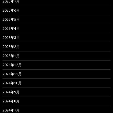
2025年7月
2025年6月
2025年5月
2025年4月
2025年3月
2025年2月
2025年1月
2024年12月
2024年11月
2024年10月
2024年9月
2024年8月
2024年7月