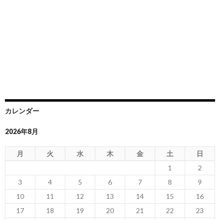
カレンダー
2026年8月
月
火
水
木
金
土
日
1
2
3
4
5
6
7
8
9
10
11
12
13
14
15
16
17
18
19
20
21
22
23