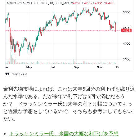
金利先物市場によれば、これは来年5回分の利下げを織り込
んだ水準である。だが来年の利下げは5回で済むだろう
か？ ドラッケンミラー氏は来年の利下げ幅についてもっ
と過激な予想をしているので、そちらも参考にしてもらい
たい。
ドラッケンミラー氏、米国の大幅な利下げを予想