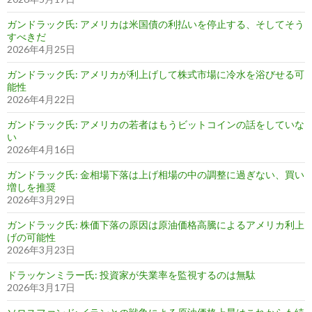
ガンドラック氏: アメリカは米国債の利払いを停止する、そしてそう
すべきだ
2026年4月25日
ガンドラック氏: アメリカが利上げして株式市場に冷水を浴びせる可
能性
2026年4月22日
ガンドラック氏: アメリカの若者はもうビットコインの話をしていな
い
2026年4月16日
ガンドラック氏: 金相場下落は上げ相場の中の調整に過ぎない、買い
増しを推奨
2026年3月29日
ガンドラック氏: 株価下落の原因は原油価格高騰によるアメリカ利上
げの可能性
2026年3月23日
ドラッケンミラー氏: 投資家が失業率を監視するのは無駄
2026年3月17日