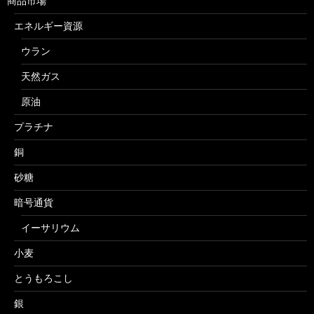
商品市場
エネルギー資源
ウラン
天然ガス
原油
プラチナ
銅
砂糖
暗号通貨
イーサリウム
小麦
とうもろこし
銀