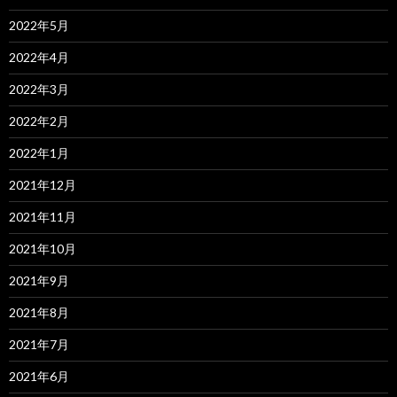
2022年5月
2022年4月
2022年3月
2022年2月
2022年1月
2021年12月
2021年11月
2021年10月
2021年9月
2021年8月
2021年7月
2021年6月