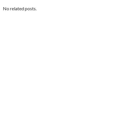
No related posts.