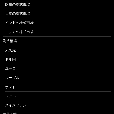
欧州の株式市場
日本の株式市場
インドの株式市場
ロシアの株式市場
為替相場
人民元
ドル円
ユーロ
ルーブル
ポンド
レアル
スイスフラン