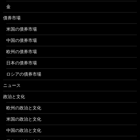
金
債券市場
米国の債券市場
中国の債券市場
欧州の債券市場
日本の債券市場
ロシアの債券市場
ニュース
政治と文化
欧州の政治と文化
米国の政治と文化
中国の政治と文化