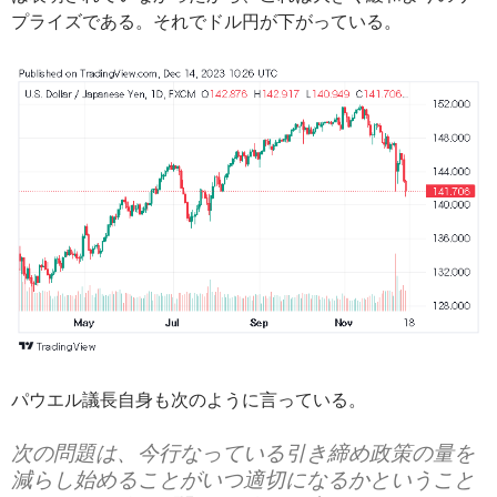
プライズである。それでドル円が下がっている。
パウエル議長自身も次のように言っている。
次の問題は、今行なっている引き締め政策の量を
減らし始めることがいつ適切になるかということ