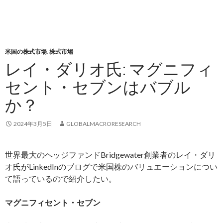
米国の株式市場
,
株式市場
レイ・ダリオ氏: マグニフィ
セント・セブンはバブル
か？
2024年3月5日
GLOBALMACRORESEARCH
世界最大のヘッジファンドBridgewater創業者のレイ・ダリ
オ氏がLinkedInのブログで米国株のバリュエーションについ
て語っているので紹介したい。
マグニフィセント・セブン