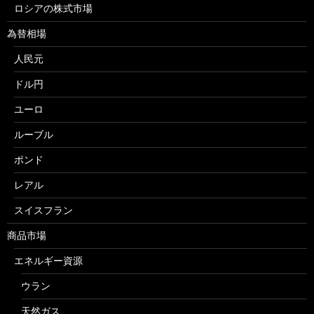
ロシアの株式市場
為替相場
人民元
ドル円
ユーロ
ルーブル
ポンド
レアル
スイスフラン
商品市場
エネルギー資源
ウラン
天然ガス