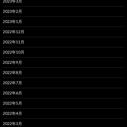
2023年3月
2023年2月
2023年1月
2022年12月
2022年11月
2022年10月
2022年9月
2022年8月
2022年7月
2022年6月
2022年5月
2022年4月
2022年3月