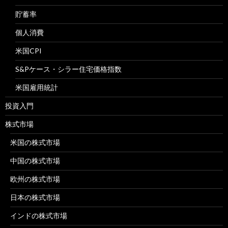
貯蓄率
個人消費
米国CPI
S&Pケース・シラー住宅価格指数
米国雇用統計
投資入門
株式市場
米国の株式市場
中国の株式市場
欧州の株式市場
日本の株式市場
インドの株式市場