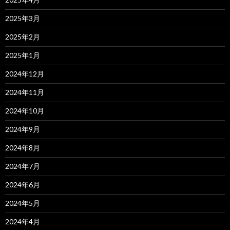
2025年3月
2025年2月
2025年1月
2024年12月
2024年11月
2024年10月
2024年9月
2024年8月
2024年7月
2024年6月
2024年5月
2024年4月