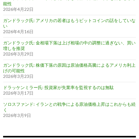
能性
2026年4月22日
ガンドラック氏: アメリカの若者はもうビットコインの話をしていな
い
2026年4月16日
ガンドラック氏: 金相場下落は上げ相場の中の調整に過ぎない、買い
増しを推奨
2026年3月29日
ガンドラック氏: 株価下落の原因は原油価格高騰によるアメリカ利上
げの可能性
2026年3月23日
ドラッケンミラー氏: 投資家が失業率を監視するのは無駄
2026年3月17日
ソロスファンド: イランとの戦争による原油価格上昇はこれからも続
く
2026年3月9日