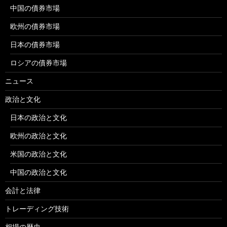
中国の債券市場
欧州の債券市場
日本の債券市場
ロシアの債券市場
ニュース
政治と文化
日本の政治と文化
欧州の政治と文化
米国の政治と文化
中国の政治と文化
会計と法律
トレーディング技術
相場の歴史