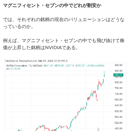
マグニフィセント・セブンの中でどれが割安か
では、それぞれの銘柄の現在のバリュエーションはどうな
っているのか。
例えば、マグニフィセント・セブンの中でも飛び抜けて株
価が上昇した銘柄はNVIDIAである。