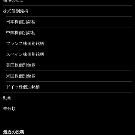
株式個別銘柄
日本株個別銘柄
中国株個別銘柄
フランス株個別銘柄
スペイン株個別銘柄
英国株個別銘柄
米国株個別銘柄
ドイツ株個別銘柄
動画
未分類
最近の投稿