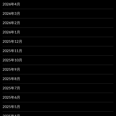
2026年4月
2026年3月
2026年2月
2026年1月
2025年12月
2025年11月
2025年10月
2025年9月
2025年8月
2025年7月
2025年6月
2025年5月
2025年4月