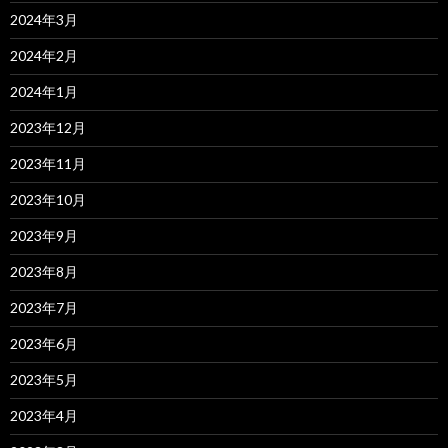
2024年3月
2024年2月
2024年1月
2023年12月
2023年11月
2023年10月
2023年9月
2023年8月
2023年7月
2023年6月
2023年5月
2023年4月