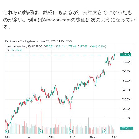
これらの銘柄は、銘柄にもよるが、去年大きく上がったも
のが多い。例えばAmazon.comの株価は次のようになってい
る。