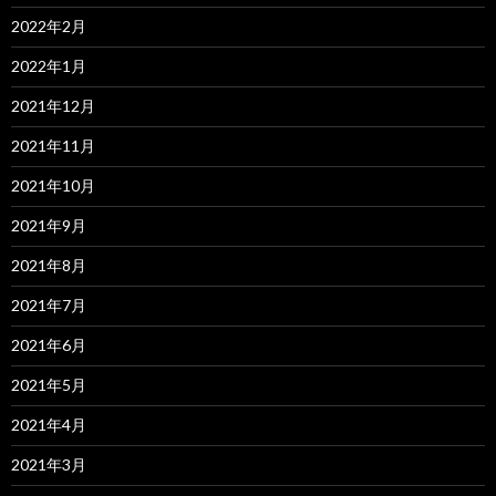
2022年2月
2022年1月
2021年12月
2021年11月
2021年10月
2021年9月
2021年8月
2021年7月
2021年6月
2021年5月
2021年4月
2021年3月