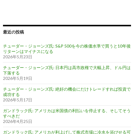
最近の投稿
チューダー・ジョーンズ氏: S&P 500を今の株価水準で買うと10年後
リターンはマイナスになる
2026年5月23日
チューダー・ジョーンズ氏: 日本円は高市政権で大幅上昇、ドル円は
下落する
2026年5月19日
チューダー・ジョーンズ氏: 絶好の機会にだけトレードすれば投資で
成功する
2026年5月17日
ガンドラック氏: アメリカは米国債の利払いを停止する、そしてそう
すべきだ
2026年4月25日
ガンドラック氏: アメリカが利上げして株式市場に冷水を浴びせる可