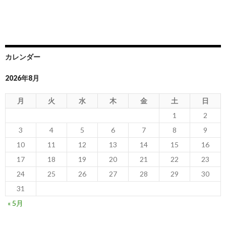
カレンダー
2026年8月
月
火
水
木
金
土
日
1
2
3
4
5
6
7
8
9
10
11
12
13
14
15
16
17
18
19
20
21
22
23
24
25
26
27
28
29
30
31
« 5月