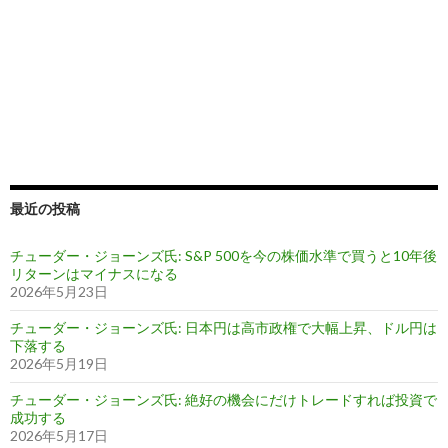
最近の投稿
チューダー・ジョーンズ氏: S&P 500を今の株価水準で買うと10年後
リターンはマイナスになる
2026年5月23日
チューダー・ジョーンズ氏: 日本円は高市政権で大幅上昇、ドル円は
下落する
2026年5月19日
チューダー・ジョーンズ氏: 絶好の機会にだけトレードすれば投資で
成功する
2026年5月17日