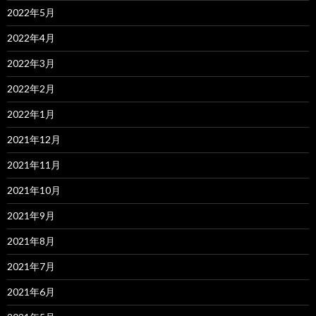
2022年5月
2022年4月
2022年3月
2022年2月
2022年1月
2021年12月
2021年11月
2021年10月
2021年9月
2021年8月
2021年7月
2021年6月