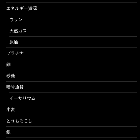
エネルギー資源
ウラン
天然ガス
原油
プラチナ
銅
砂糖
暗号通貨
イーサリウム
小麦
とうもろこし
銀