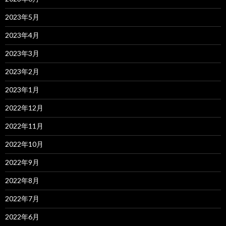
2023年5月
2023年4月
2023年3月
2023年2月
2023年1月
2022年12月
2022年11月
2022年10月
2022年9月
2022年8月
2022年7月
2022年6月