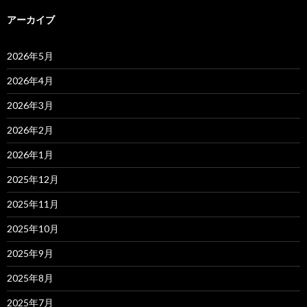
アーカイブ
2026年5月
2026年4月
2026年3月
2026年2月
2026年1月
2025年12月
2025年11月
2025年10月
2025年9月
2025年8月
2025年7月