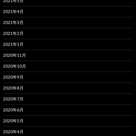
2021年5月
2021年4月
2021年3月
2021年2月
2021年1月
2020年11月
2020年10月
2020年9月
2020年8月
2020年7月
2020年6月
2020年5月
2020年4月