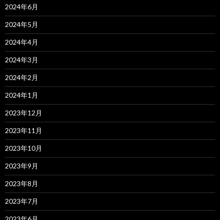
2024年6月
2024年5月
2024年4月
2024年3月
2024年2月
2024年1月
2023年12月
2023年11月
2023年10月
2023年9月
2023年8月
2023年7月
2023年6月