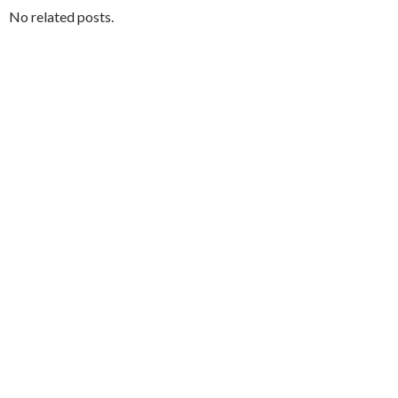
No related posts.