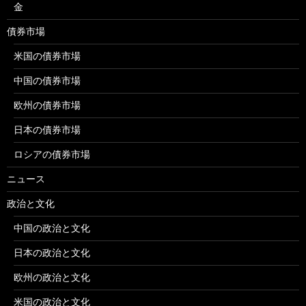
金
債券市場
米国の債券市場
中国の債券市場
欧州の債券市場
日本の債券市場
ロシアの債券市場
ニュース
政治と文化
中国の政治と文化
日本の政治と文化
欧州の政治と文化
米国の政治と文化