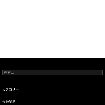
検
索:
カテゴリー
金融業界