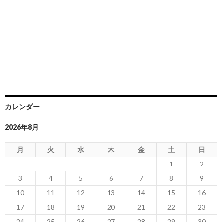
カレンダー
2026年8月
月
火
水
木
金
土
日
1
2
3
4
5
6
7
8
9
10
11
12
13
14
15
16
17
18
19
20
21
22
23
24
25
26
27
28
29
30