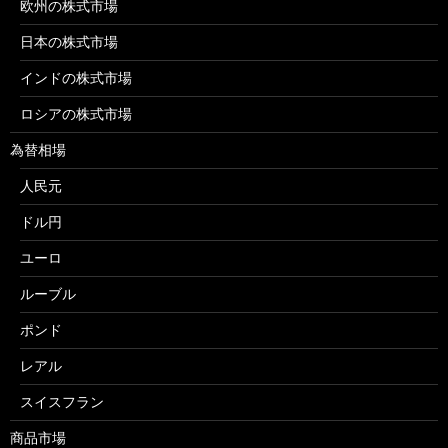
欧州の株式市場
日本の株式市場
インドの株式市場
ロシアの株式市場
為替相場
人民元
ドル円
ユーロ
ルーブル
ポンド
レアル
スイスフラン
商品市場