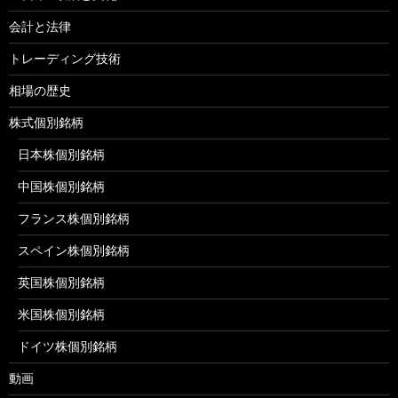
会計と法律
トレーディング技術
相場の歴史
株式個別銘柄
日本株個別銘柄
中国株個別銘柄
フランス株個別銘柄
スペイン株個別銘柄
英国株個別銘柄
米国株個別銘柄
ドイツ株個別銘柄
動画