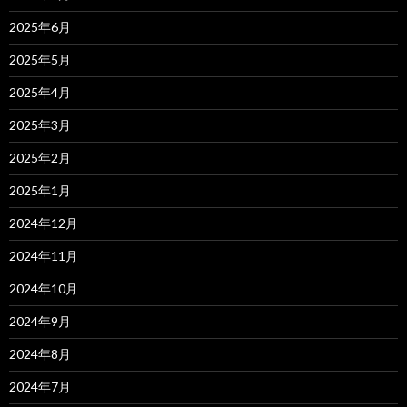
2025年6月
2025年5月
2025年4月
2025年3月
2025年2月
2025年1月
2024年12月
2024年11月
2024年10月
2024年9月
2024年8月
2024年7月