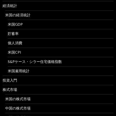
経済統計
米国の経済統計
米国GDP
貯蓄率
個人消費
米国CPI
S&Pケース・シラー住宅価格指数
米国雇用統計
投資入門
株式市場
米国の株式市場
中国の株式市場