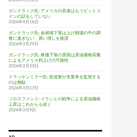
ガンドラック氏: アメリカの若者はもうビットコ
インの話をしていない
2026年4月16日
ガンドラック氏: 金相場下落は上げ相場の中の調
整に過ぎない、買い増しを推奨
2026年3月29日
ガンドラック氏: 株価下落の原因は原油価格高騰
によるアメリカ利上げの可能性
2026年3月23日
ドラッケンミラー氏: 投資家が失業率を監視する
のは無駄
2026年3月17日
ソロスファンド: イランとの戦争による原油価格
上昇はこれからも続く
2026年3月9日