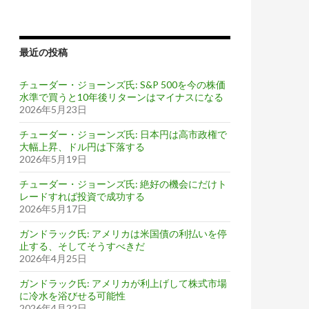
最近の投稿
チューダー・ジョーンズ氏: S&P 500を今の株価
水準で買うと10年後リターンはマイナスになる
2026年5月23日
チューダー・ジョーンズ氏: 日本円は高市政権で
大幅上昇、ドル円は下落する
2026年5月19日
チューダー・ジョーンズ氏: 絶好の機会にだけト
レードすれば投資で成功する
2026年5月17日
ガンドラック氏: アメリカは米国債の利払いを停
止する、そしてそうすべきだ
2026年4月25日
ガンドラック氏: アメリカが利上げして株式市場
に冷水を浴びせる可能性
2026年4月22日