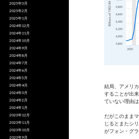
2025年3月
2025年2月
2025年1月
2024年12月
2024年11月
2024年10月
2024年9月
2024年8月
2024年7月
2024年6月
2024年5月
2024年4月
結局、アメリカ
2024年3月
することが出来
2024年2月
ていない理由は
2024年1月
2023年12月
だがこのままマ
2023年11月
じるとまたシリ
2023年10月
がフォン・グラ
2023年9月