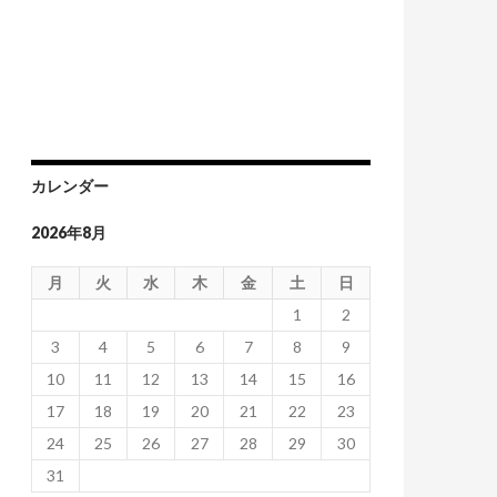
カレンダー
2026年8月
月
火
水
木
金
土
日
1
2
3
4
5
6
7
8
9
10
11
12
13
14
15
16
17
18
19
20
21
22
23
24
25
26
27
28
29
30
31