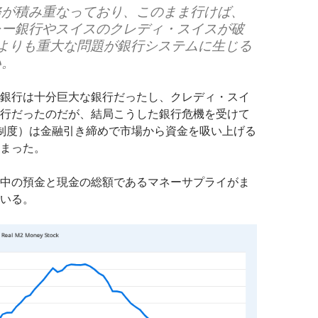
務が積み重なっており、このまま行けば、
レー銀行やスイスのクレディ・スイスが破
前よりも重大な問題が銀行システムに生じる
い。
銀行は十分巨大な銀行だったし、クレディ・スイ
行だったのだが、結局こうした銀行危機を受けて
備制度）は金融引き締めで市場から資金を吸い上げる
まった。
中の預金と現金の総額であるマネーサプライがま
いる。