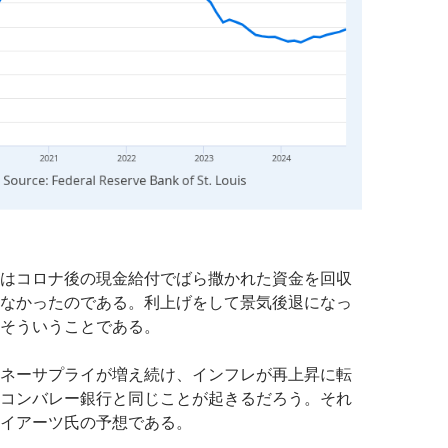
はコロナ後の現金給付でばら撒かれた資金を回収
なかったのである。利上げをして景気後退になっ
そういうことである。
ネーサプライが増え続け、インフレが再上昇に転
コンバレー銀行と同じことが起きるだろう。それ
イアーツ氏の予想である。