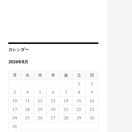
カレンダー
2026年8月
月
火
水
木
金
土
日
1
2
3
4
5
6
7
8
9
10
11
12
13
14
15
16
17
18
19
20
21
22
23
24
25
26
27
28
29
30
31