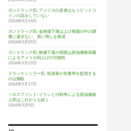
ガンドラック氏: アメリカの若者はもうビットコ
インの話をしていない
2026年4月16日
ガンドラック氏: 金相場下落は上げ相場の中の調
整に過ぎない、買い増しを推奨
2026年3月29日
ガンドラック氏: 株価下落の原因は原油価格高騰
によるアメリカ利上げの可能性
2026年3月23日
ドラッケンミラー氏: 投資家が失業率を監視する
のは無駄
2026年3月17日
ソロスファンド: イランとの戦争による原油価格
上昇はこれからも続く
2026年3月9日