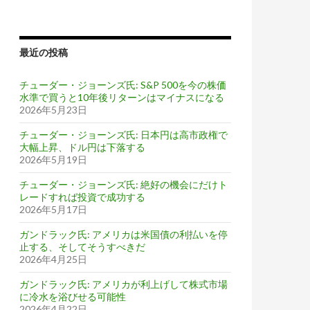
最近の投稿
チューダー・ジョーンズ氏: S&P 500を今の株価
水準で買うと10年後リターンはマイナスになる
2026年5月23日
チューダー・ジョーンズ氏: 日本円は高市政権で
大幅上昇、ドル円は下落する
2026年5月19日
チューダー・ジョーンズ氏: 絶好の機会にだけト
レードすれば投資で成功する
2026年5月17日
ガンドラック氏: アメリカは米国債の利払いを停
止する、そしてそうすべきだ
2026年4月25日
ガンドラック氏: アメリカが利上げして株式市場
に冷水を浴びせる可能性
2026年4月22日