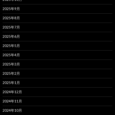
2025年9月
2025年8月
2025年7月
2025年6月
2025年5月
2025年4月
2025年3月
2025年2月
2025年1月
2024年12月
2024年11月
2024年10月