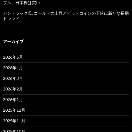
ブル、日本株は買い
ガンドラック氏: ゴールドの上昇とビットコインの下落は新たな長期
トレンド
アーカイブ
2026年5月
2026年4月
2026年3月
2026年2月
2026年1月
2025年12月
2025年11月
2025年10月