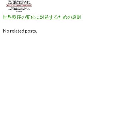
世界秩序の変化に対処するための原則
No related posts.