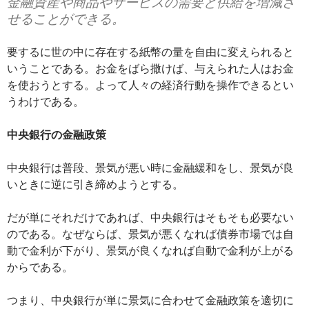
金融資産や商品やサービスの需要と供給を増減さ
せることができる。
要するに世の中に存在する紙幣の量を自由に変えられると
いうことである。お金をばら撒けば、与えられた人はお金
を使おうとする。よって人々の経済行動を操作できるとい
うわけである。
中央銀行の金融政策
中央銀行は普段、景気が悪い時に金融緩和をし、景気が良
いときに逆に引き締めようとする。
だが単にそれだけであれば、中央銀行はそもそも必要ない
のである。なぜならば、景気が悪くなれば債券市場では自
動で金利が下がり、景気が良くなれば自動で金利が上がる
からである。
つまり、中央銀行が単に景気に合わせて金融政策を適切に