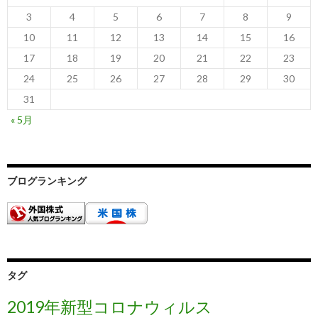
3
4
5
6
7
8
9
10
11
12
13
14
15
16
17
18
19
20
21
22
23
24
25
26
27
28
29
30
31
« 5月
ブログランキング
タグ
2019年新型コロナウィルス