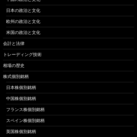
日本の政治と文化
欧州の政治と文化
米国の政治と文化
会計と法律
トレーディング技術
相場の歴史
株式個別銘柄
日本株個別銘柄
中国株個別銘柄
フランス株個別銘柄
スペイン株個別銘柄
英国株個別銘柄