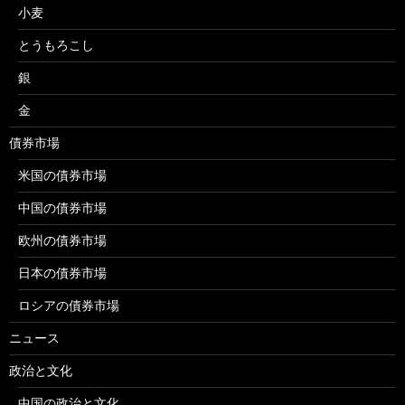
小麦
とうもろこし
銀
金
債券市場
米国の債券市場
中国の債券市場
欧州の債券市場
日本の債券市場
ロシアの債券市場
ニュース
政治と文化
中国の政治と文化