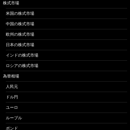
株式市場
米国の株式市場
中国の株式市場
欧州の株式市場
日本の株式市場
インドの株式市場
ロシアの株式市場
為替相場
人民元
ドル円
ユーロ
ルーブル
ポンド