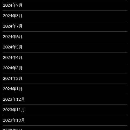
2024年9月
2024年8月
2024年7月
2024年6月
2024年5月
2024年4月
2024年3月
2024年2月
2024年1月
2023年12月
2023年11月
2023年10月