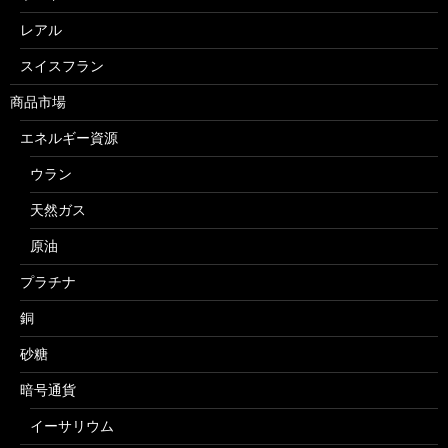
レアル
スイスフラン
商品市場
エネルギー資源
ウラン
天然ガス
原油
プラチナ
銅
砂糖
暗号通貨
イーサリウム