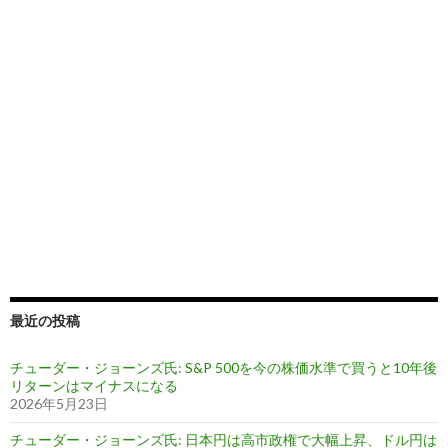
最近の投稿
チューダー・ジョーンズ氏: S&P 500を今の株価水準で買うと10年後
リターンはマイナスになる
2026年5月23日
チューダー・ジョーンズ氏: 日本円は高市政権で大幅上昇、ドル円は