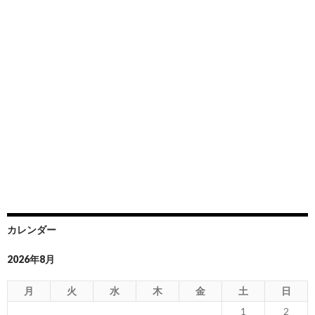
カレンダー
2026年8月
月
火
水
木
金
土
日
1
2