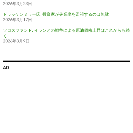
2026年3月23日
ドラッケンミラー氏: 投資家が失業率を監視するのは無駄
2026年3月17日
ソロスファンド: イランとの戦争による原油価格上昇はこれからも続
く
2026年3月9日
AD