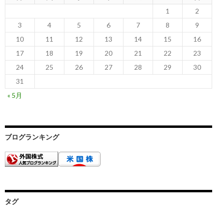
1
2
3
4
5
6
7
8
9
10
11
12
13
14
15
16
17
18
19
20
21
22
23
24
25
26
27
28
29
30
31
« 5月
ブログランキング
タグ