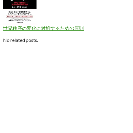
世界秩序の変化に対処するための原則
No related posts.