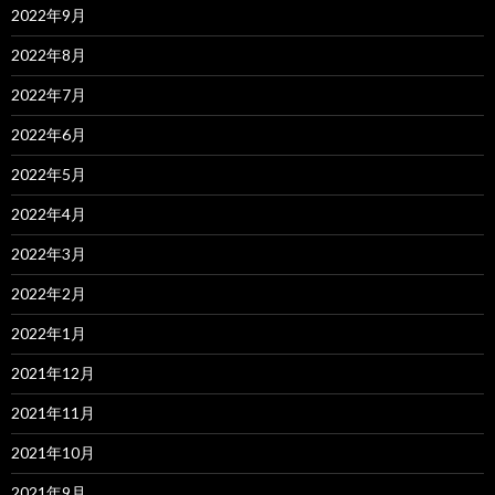
2022年9月
2022年8月
2022年7月
2022年6月
2022年5月
2022年4月
2022年3月
2022年2月
2022年1月
2021年12月
2021年11月
2021年10月
2021年9月