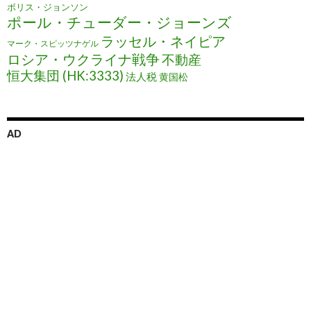
ボリス・ジョンソン
ポール・チューダー・ジョーンズ
ラッセル・ネイピア
マーク・スピッツナゲル
ロシア・ウクライナ戦争
不動産
恒大集団 (HK:3333)
法人税
黄国松
AD