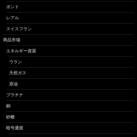
ポンド
レアル
スイスフラン
商品市場
エネルギー資源
ウラン
天然ガス
原油
プラチナ
銅
砂糖
暗号通貨