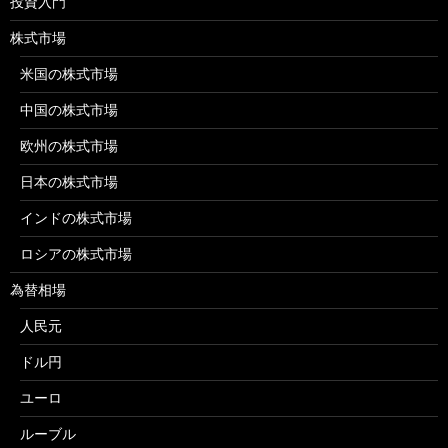
投資入門
株式市場
米国の株式市場
中国の株式市場
欧州の株式市場
日本の株式市場
インドの株式市場
ロシアの株式市場
為替相場
人民元
ドル円
ユーロ
ルーブル