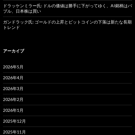
ドラッケンミラー氏: ドルの価値は勝手に下がってゆく、AI銘柄はバ
ブル、日本株は買い
ガンドラック氏: ゴールドの上昇とビットコインの下落は新たな長期
トレンド
アーカイブ
2026年5月
2026年4月
2026年3月
2026年2月
2026年1月
2025年12月
2025年11月