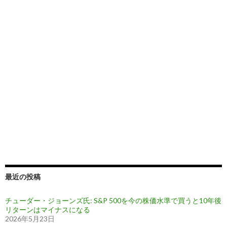
最近の投稿
チューダー・ジョーンズ氏: S&P 500を今の株価水準で買うと10年後
リターンはマイナスになる
2026年5月23日