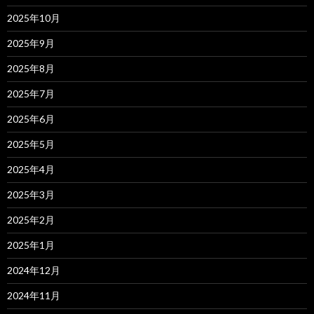
2025年10月
2025年9月
2025年8月
2025年7月
2025年6月
2025年5月
2025年4月
2025年3月
2025年2月
2025年1月
2024年12月
2024年11月