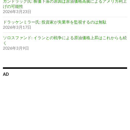
ガンドラック氏: 株価下落の原因は原油価格高騰によるアメリカ利上
げの可能性
2026年3月23日
ドラッケンミラー氏: 投資家が失業率を監視するのは無駄
2026年3月17日
ソロスファンド: イランとの戦争による原油価格上昇はこれからも続
く
2026年3月9日
AD