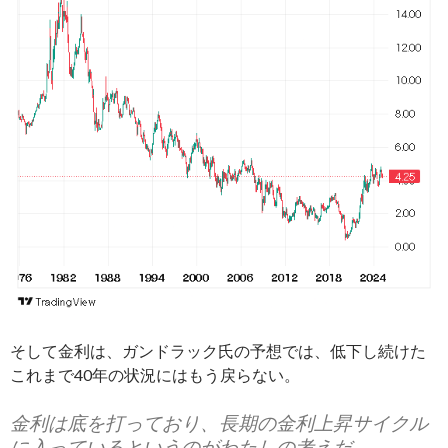
そして金利は、ガンドラック氏の予想では、低下し続けた
これまで40年の状況にはもう戻らない。
金利は底を打っており、長期の金利上昇サイクル
に入っているというのがわたしの考えだ。