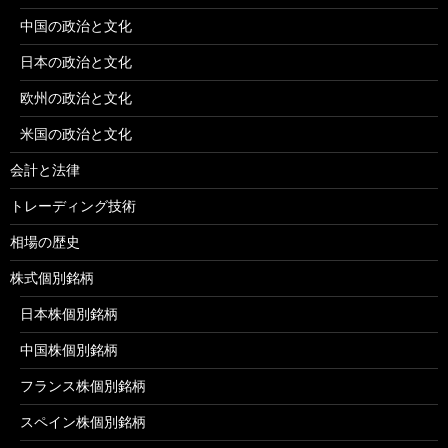
中国の政治と文化
日本の政治と文化
欧州の政治と文化
米国の政治と文化
会計と法律
トレーディング技術
相場の歴史
株式個別銘柄
日本株個別銘柄
中国株個別銘柄
フランス株個別銘柄
スペイン株個別銘柄