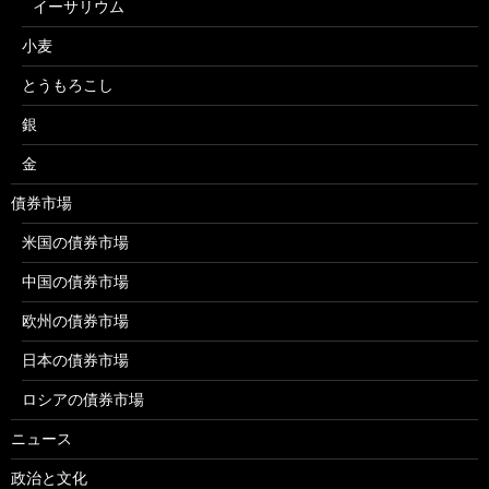
イーサリウム
小麦
とうもろこし
銀
金
債券市場
米国の債券市場
中国の債券市場
欧州の債券市場
日本の債券市場
ロシアの債券市場
ニュース
政治と文化