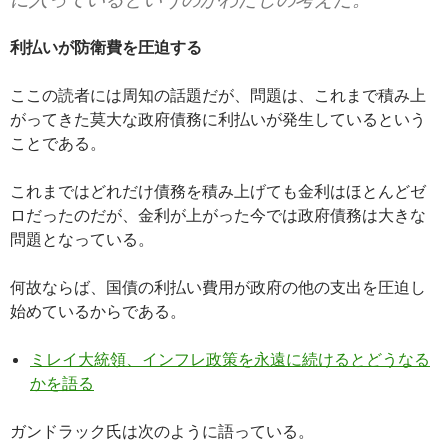
利払いが防衛費を圧迫する
ここの読者には周知の話題だが、問題は、これまで積み上
がってきた莫大な政府債務に利払いが発生しているという
ことである。
これまではどれだけ債務を積み上げても金利はほとんどゼ
ロだったのだが、金利が上がった今では政府債務は大きな
問題となっている。
何故ならば、国債の利払い費用が政府の他の支出を圧迫し
始めているからである。
ミレイ大統領、インフレ政策を永遠に続けるとどうなる
かを語る
ガンドラック氏は次のように語っている。