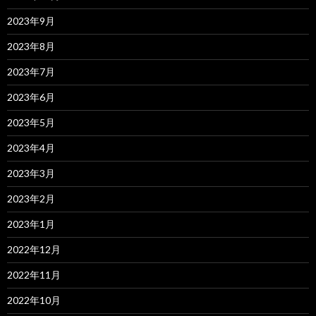
2023年9月
2023年8月
2023年7月
2023年6月
2023年5月
2023年4月
2023年3月
2023年2月
2023年1月
2022年12月
2022年11月
2022年10月