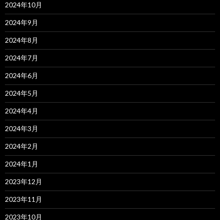
2024年10月
2024年9月
2024年8月
2024年7月
2024年6月
2024年5月
2024年4月
2024年3月
2024年2月
2024年1月
2023年12月
2023年11月
2023年10月