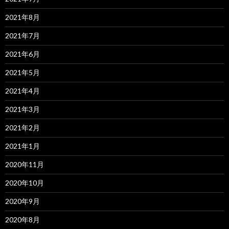
2021年8月
2021年7月
2021年6月
2021年5月
2021年4月
2021年3月
2021年2月
2021年1月
2020年11月
2020年10月
2020年9月
2020年8月