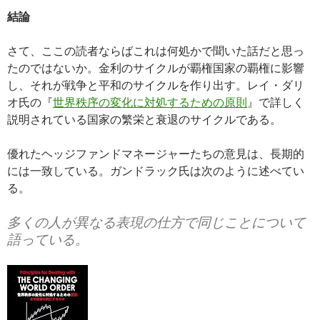
結論
さて、ここの読者ならばこれは何処かで聞いた話だと思っ
たのではないか。金利のサイクルが覇権国家の覇権に影響
し、それが戦争と平和のサイクルを作り出す。レイ・ダリ
オ氏の『
世界秩序の変化に対処するための原則
』で詳しく
説明されている国家の繁栄と衰退のサイクルである。
優れたヘッジファンドマネージャーたちの意見は、長期的
には一致している。ガンドラック氏は次のように述べてい
る。
多くの人が異なる表現の仕方で同じことについて
語っている。