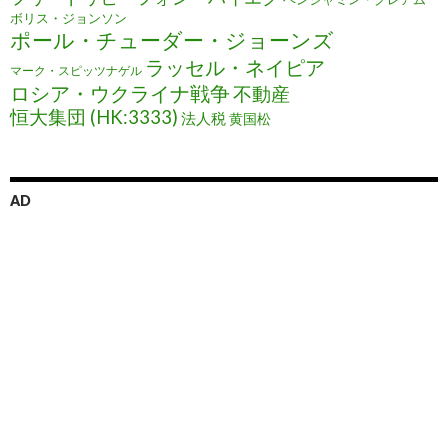
ボリス・ジョンソン
ポール・チューダー・ジョーンズ
ラッセル・ネイピア
マーク・スピッツナゲル
ロシア・ウクライナ戦争
不動産
恒大集団 (HK:3333)
法人税
黄国松
AD