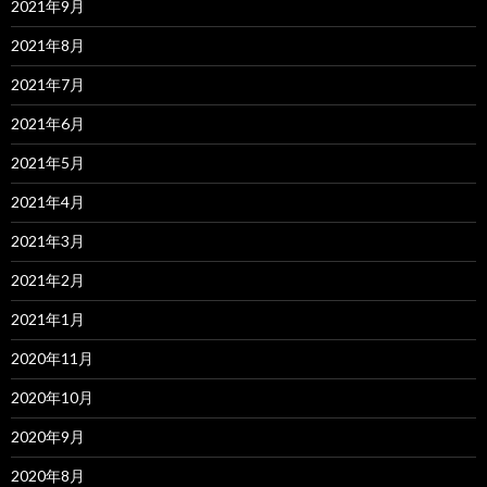
2021年9月
2021年8月
2021年7月
2021年6月
2021年5月
2021年4月
2021年3月
2021年2月
2021年1月
2020年11月
2020年10月
2020年9月
2020年8月