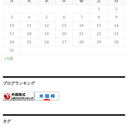
月
火
水
木
金
土
日
1
2
3
4
5
6
7
8
9
10
11
12
13
14
15
16
17
18
19
20
21
22
23
24
25
26
27
28
29
30
31
« 5月
ブログランキング
タグ