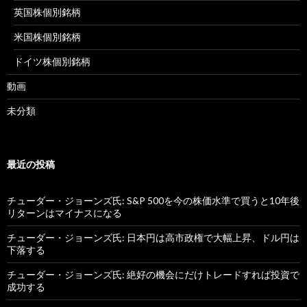
英国株個別銘柄
米国株個別銘柄
ドイツ株個別銘柄
動画
未分類
最近の投稿
チューダー・ジョーンズ氏: S&P 500を今の株価水準で買うと10年後
リターンはマイナスになる
チューダー・ジョーンズ氏: 日本円は高市政権で大幅上昇、ドル円は
下落する
チューダー・ジョーンズ氏: 絶好の機会にだけトレードすれば投資で
成功する