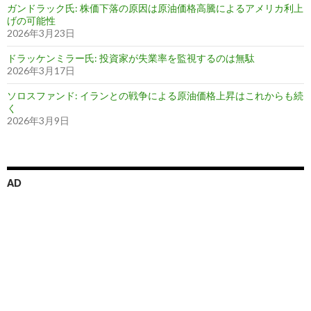
ガンドラック氏: 株価下落の原因は原油価格高騰によるアメリカ利上
げの可能性
2026年3月23日
ドラッケンミラー氏: 投資家が失業率を監視するのは無駄
2026年3月17日
ソロスファンド: イランとの戦争による原油価格上昇はこれからも続
く
2026年3月9日
AD