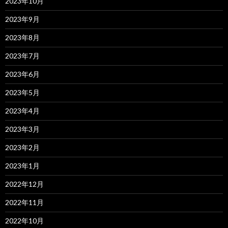
2023年10月
2023年9月
2023年8月
2023年7月
2023年6月
2023年5月
2023年4月
2023年3月
2023年2月
2023年1月
2022年12月
2022年11月
2022年10月