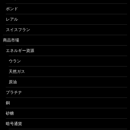
ポンド
レアル
スイスフラン
商品市場
エネルギー資源
ウラン
天然ガス
原油
プラチナ
銅
砂糖
暗号通貨