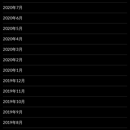
2020年7月
2020年6月
2020年5月
2020年4月
2020年3月
2020年2月
2020年1月
2019年12月
2019年11月
2019年10月
2019年9月
2019年8月