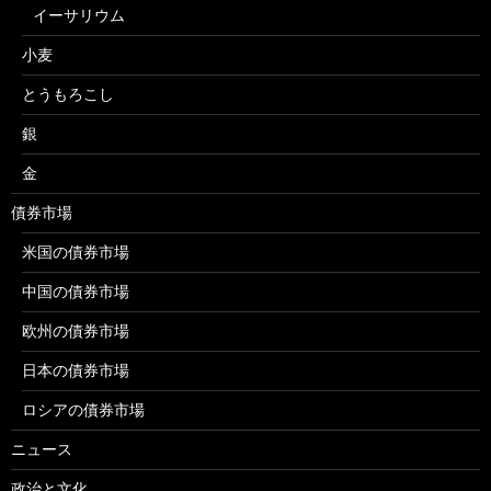
イーサリウム
小麦
とうもろこし
銀
金
債券市場
米国の債券市場
中国の債券市場
欧州の債券市場
日本の債券市場
ロシアの債券市場
ニュース
政治と文化