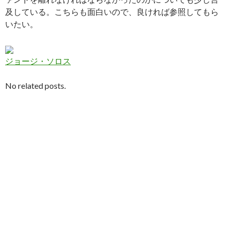
及している。こちらも面白いので、良ければ参照してもら
いたい。
ジョージ・ソロス
No related posts.