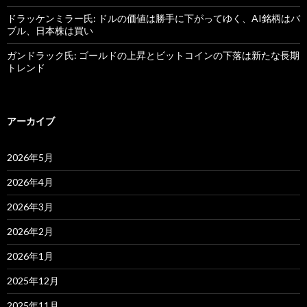
ドラッケンミラー氏: ドルの価値は勝手に下がってゆく、AI銘柄はバ
ブル、日本株は買い
ガンドラック氏: ゴールドの上昇とビットコインの下落は新たな長期
トレンド
アーカイブ
2026年5月
2026年4月
2026年3月
2026年2月
2026年1月
2025年12月
2025年11月