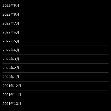
2022年9月
2022年8月
2022年7月
2022年6月
2022年5月
2022年4月
2022年3月
2022年2月
2022年1月
2021年12月
2021年11月
2021年10月