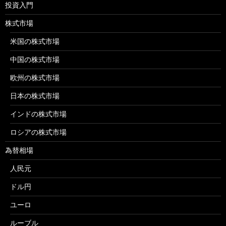
投資入門
株式市場
米国の株式市場
中国の株式市場
欧州の株式市場
日本の株式市場
インドの株式市場
ロシアの株式市場
為替相場
人民元
ドル円
ユーロ
ルーブル