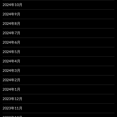
2024年10月
2024年9月
2024年8月
2024年7月
2024年6月
2024年5月
2024年4月
2024年3月
2024年2月
2024年1月
2023年12月
2023年11月