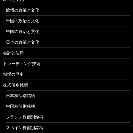
欧州の政治と文化
米国の政治と文化
中国の政治と文化
日本の政治と文化
会計と法律
トレーディング技術
相場の歴史
株式個別銘柄
日本株個別銘柄
中国株個別銘柄
フランス株個別銘柄
スペイン株個別銘柄