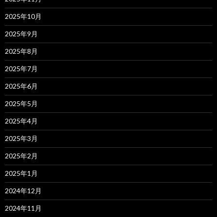
2025年10月
2025年9月
2025年8月
2025年7月
2025年6月
2025年5月
2025年4月
2025年3月
2025年2月
2025年1月
2024年12月
2024年11月