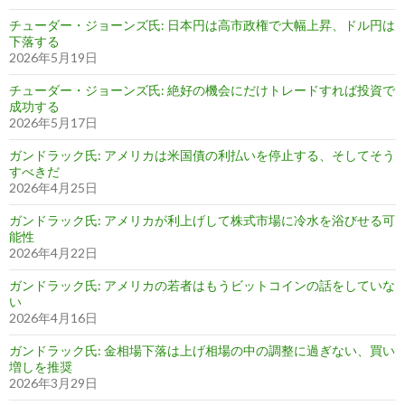
チューダー・ジョーンズ氏: 日本円は高市政権で大幅上昇、ドル円は
下落する
2026年5月19日
チューダー・ジョーンズ氏: 絶好の機会にだけトレードすれば投資で
成功する
2026年5月17日
ガンドラック氏: アメリカは米国債の利払いを停止する、そしてそう
すべきだ
2026年4月25日
ガンドラック氏: アメリカが利上げして株式市場に冷水を浴びせる可
能性
2026年4月22日
ガンドラック氏: アメリカの若者はもうビットコインの話をしていな
い
2026年4月16日
ガンドラック氏: 金相場下落は上げ相場の中の調整に過ぎない、買い
増しを推奨
2026年3月29日