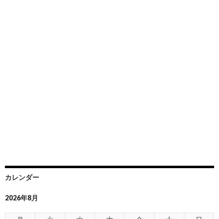
カレンダー
2026年8月