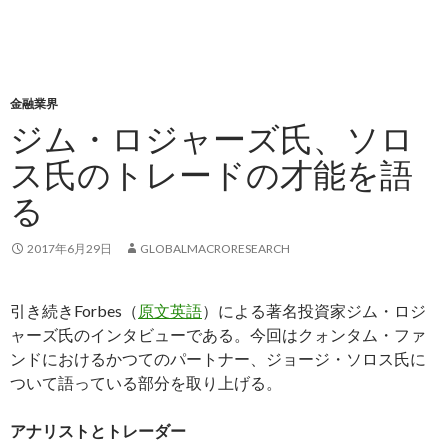
金融業界
ジム・ロジャーズ氏、ソロ
ス氏のトレードの才能を語
る
2017年6月29日
GLOBALMACRORESEARCH
引き続きForbes（
原文英語
）による著名投資家ジム・ロジ
ャーズ氏のインタビューである。今回はクォンタム・ファ
ンドにおけるかつてのパートナー、ジョージ・ソロス氏に
ついて語っている部分を取り上げる。
アナリストとトレーダー