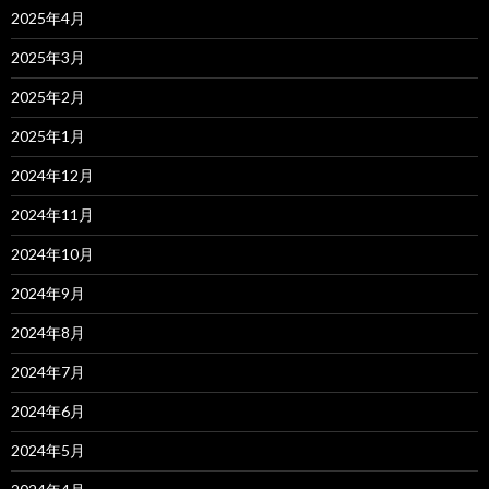
2025年4月
2025年3月
2025年2月
2025年1月
2024年12月
2024年11月
2024年10月
2024年9月
2024年8月
2024年7月
2024年6月
2024年5月