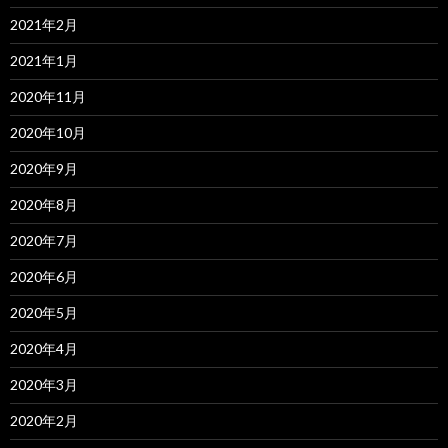
2021年2月
2021年1月
2020年11月
2020年10月
2020年9月
2020年8月
2020年7月
2020年6月
2020年5月
2020年4月
2020年3月
2020年2月