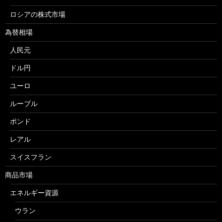
ロシアの株式市場
為替相場
人民元
ドル円
ユーロ
ルーブル
ポンド
レアル
スイスフラン
商品市場
エネルギー資源
ウラン