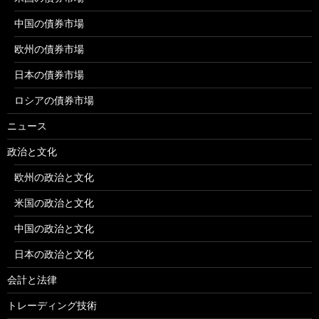
中国の債券市場
欧州の債券市場
日本の債券市場
ロシアの債券市場
ニュース
政治と文化
欧州の政治と文化
米国の政治と文化
中国の政治と文化
日本の政治と文化
会計と法律
トレーディング技術