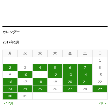
カレンダー
2017年1月
月
火
水
木
金
土
日
1
2
3
4
5
6
7
8
9
10
11
12
13
14
15
16
17
18
19
20
21
22
23
24
25
26
27
28
29
30
31
« 12月
2月 »