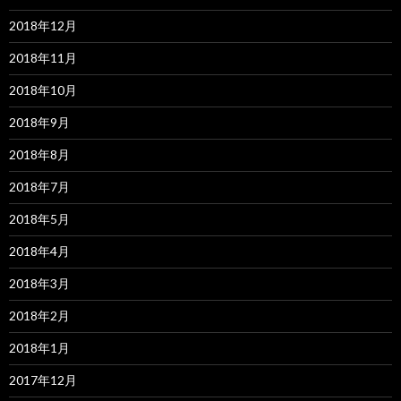
2018年12月
2018年11月
2018年10月
2018年9月
2018年8月
2018年7月
2018年5月
2018年4月
2018年3月
2018年2月
2018年1月
2017年12月