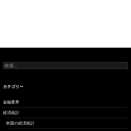
検
索:
カテゴリー
金融業界
経済統計
米国の経済統計