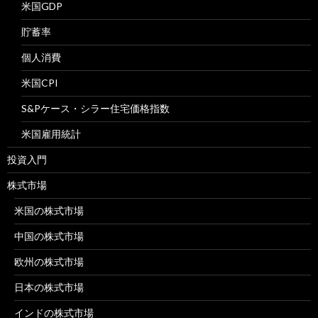
米国GDP
貯蓄率
個人消費
米国CPI
S&Pケース・シラー住宅価格指数
米国雇用統計
投資入門
株式市場
米国の株式市場
中国の株式市場
欧州の株式市場
日本の株式市場
インドの株式市場