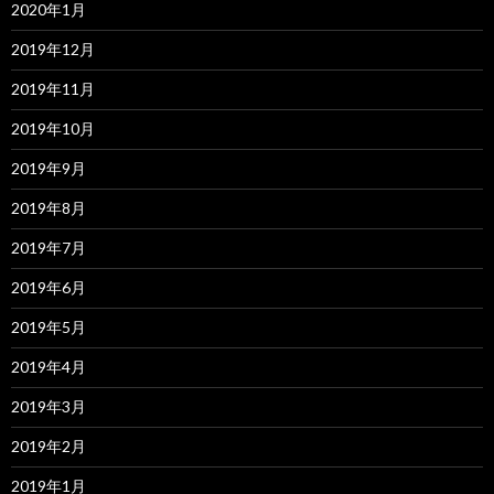
2020年1月
2019年12月
2019年11月
2019年10月
2019年9月
2019年8月
2019年7月
2019年6月
2019年5月
2019年4月
2019年3月
2019年2月
2019年1月