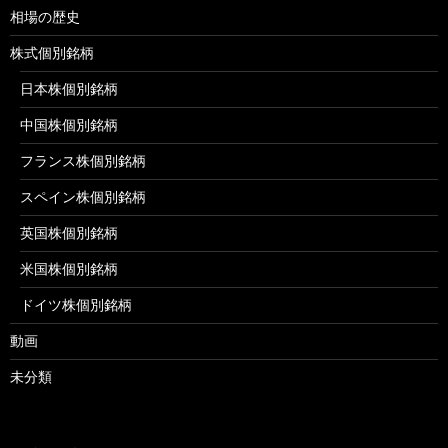
相場の歴史
株式個別銘柄
日本株個別銘柄
中国株個別銘柄
フランス株個別銘柄
スペイン株個別銘柄
英国株個別銘柄
米国株個別銘柄
ドイツ株個別銘柄
動画
未分類