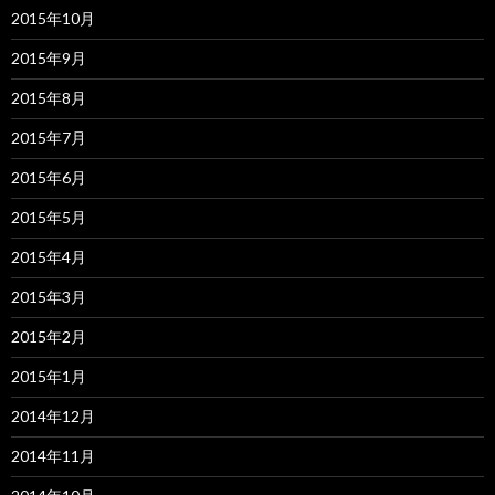
2015年10月
2015年9月
2015年8月
2015年7月
2015年6月
2015年5月
2015年4月
2015年3月
2015年2月
2015年1月
2014年12月
2014年11月