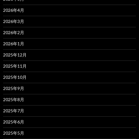
2026年4月
2026年3月
2026年2月
2026年1月
2025年12月
2025年11月
2025年10月
2025年9月
2025年8月
2025年7月
2025年6月
2025年5月