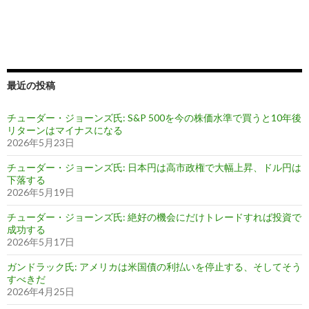
最近の投稿
チューダー・ジョーンズ氏: S&P 500を今の株価水準で買うと10年後
リターンはマイナスになる
2026年5月23日
チューダー・ジョーンズ氏: 日本円は高市政権で大幅上昇、ドル円は
下落する
2026年5月19日
チューダー・ジョーンズ氏: 絶好の機会にだけトレードすれば投資で
成功する
2026年5月17日
ガンドラック氏: アメリカは米国債の利払いを停止する、そしてそう
すべきだ
2026年4月25日