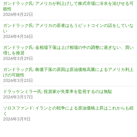
ガンドラック氏: アメリカが利上げして株式市場に冷水を浴びせる可
能性
2026年4月22日
ガンドラック氏: アメリカの若者はもうビットコインの話をしていな
い
2026年4月16日
ガンドラック氏: 金相場下落は上げ相場の中の調整に過ぎない、買い
増しを推奨
2026年3月29日
ガンドラック氏: 株価下落の原因は原油価格高騰によるアメリカ利上
げの可能性
2026年3月23日
ドラッケンミラー氏: 投資家が失業率を監視するのは無駄
2026年3月17日
ソロスファンド: イランとの戦争による原油価格上昇はこれからも続
く
2026年3月9日