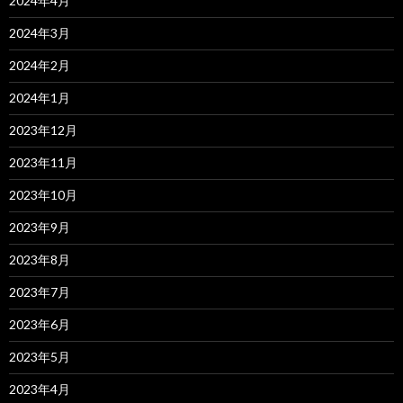
2024年4月
2024年3月
2024年2月
2024年1月
2023年12月
2023年11月
2023年10月
2023年9月
2023年8月
2023年7月
2023年6月
2023年5月
2023年4月