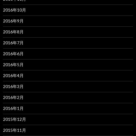
2016年10月
2016年9月
2016年8月
2016年7月
2016年6月
2016年5月
2016年4月
2016年3月
2016年2月
2016年1月
2015年12月
2015年11月