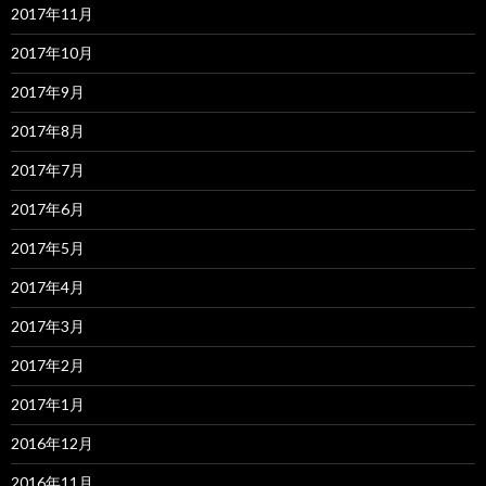
2017年11月
2017年10月
2017年9月
2017年8月
2017年7月
2017年6月
2017年5月
2017年4月
2017年3月
2017年2月
2017年1月
2016年12月
2016年11月