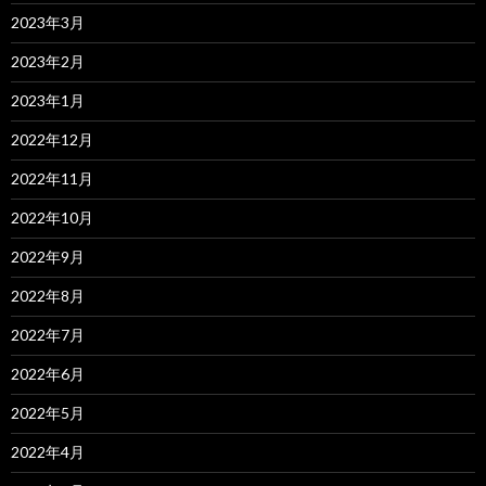
2023年3月
2023年2月
2023年1月
2022年12月
2022年11月
2022年10月
2022年9月
2022年8月
2022年7月
2022年6月
2022年5月
2022年4月