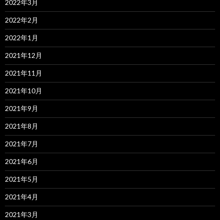
2022年3月
2022年2月
2022年1月
2021年12月
2021年11月
2021年10月
2021年9月
2021年8月
2021年7月
2021年6月
2021年5月
2021年4月
2021年3月