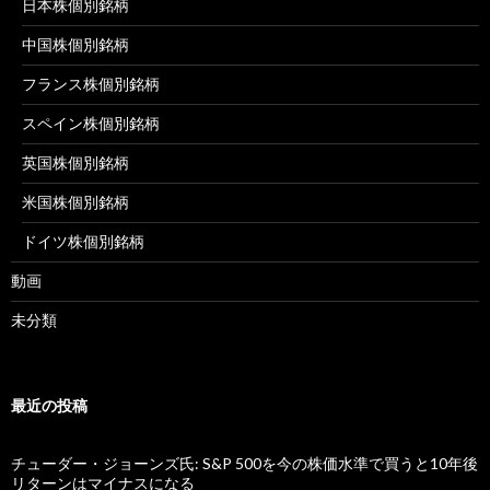
日本株個別銘柄
中国株個別銘柄
フランス株個別銘柄
スペイン株個別銘柄
英国株個別銘柄
米国株個別銘柄
ドイツ株個別銘柄
動画
未分類
最近の投稿
チューダー・ジョーンズ氏: S&P 500を今の株価水準で買うと10年後
リターンはマイナスになる