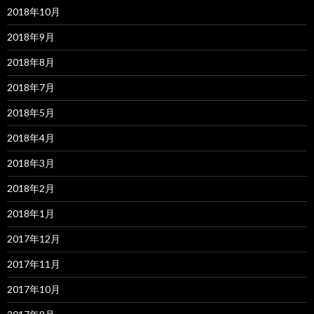
2018年10月
2018年9月
2018年8月
2018年7月
2018年5月
2018年4月
2018年3月
2018年2月
2018年1月
2017年12月
2017年11月
2017年10月