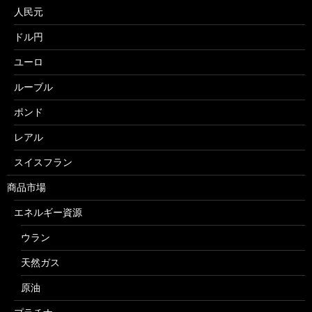
人民元
ドル円
ユーロ
ルーブル
ポンド
レアル
スイスフラン
商品市場
エネルギー資源
ウラン
天然ガス
原油