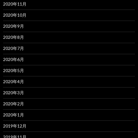
2020年11月
2020年10月
2020年9月
2020年8月
2020年7月
2020年6月
2020年5月
2020年4月
2020年3月
2020年2月
2020年1月
2019年12月
2019年11月