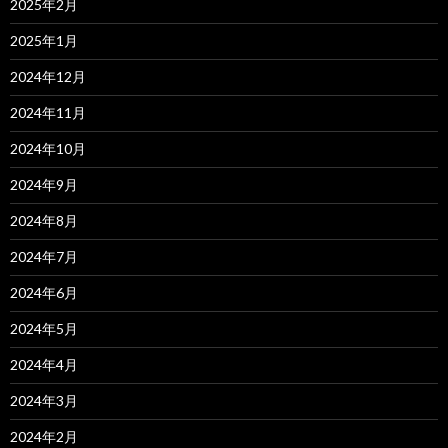
2025年2月
2025年1月
2024年12月
2024年11月
2024年10月
2024年9月
2024年8月
2024年7月
2024年6月
2024年5月
2024年4月
2024年3月
2024年2月