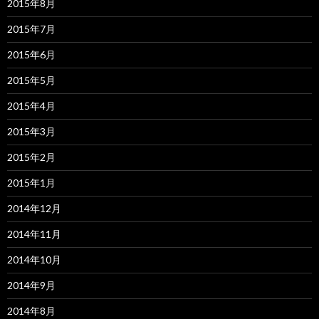
2015年8月
2015年7月
2015年6月
2015年5月
2015年4月
2015年3月
2015年2月
2015年1月
2014年12月
2014年11月
2014年10月
2014年9月
2014年8月