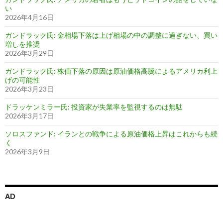
い
2026年4月16日
ガンドラック氏: 金相場下落は上げ相場の中の調整に過ぎない、買い
増しを推奨
2026年3月29日
ガンドラック氏: 株価下落の原因は原油価格高騰によるアメリカ利上
げの可能性
2026年3月23日
ドラッケンミラー氏: 投資家が失業率を監視するのは無駄
2026年3月17日
ソロスファンド: イランとの戦争による原油価格上昇はこれからも続
く
2026年3月9日
AD