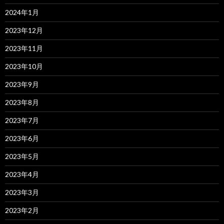
2024年1月
2023年12月
2023年11月
2023年10月
2023年9月
2023年8月
2023年7月
2023年6月
2023年5月
2023年4月
2023年3月
2023年2月