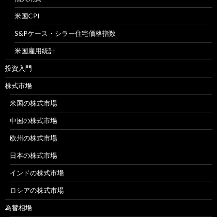
米国CPI
S&Pケース・シラー住宅価格指数
米国雇用統計
投資入門
株式市場
米国の株式市場
中国の株式市場
欧州の株式市場
日本の株式市場
インドの株式市場
ロシアの株式市場
為替相場