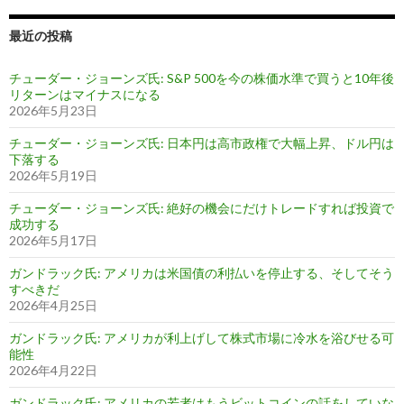
最近の投稿
チューダー・ジョーンズ氏: S&P 500を今の株価水準で買うと10年後
リターンはマイナスになる
2026年5月23日
チューダー・ジョーンズ氏: 日本円は高市政権で大幅上昇、ドル円は
下落する
2026年5月19日
チューダー・ジョーンズ氏: 絶好の機会にだけトレードすれば投資で
成功する
2026年5月17日
ガンドラック氏: アメリカは米国債の利払いを停止する、そしてそう
すべきだ
2026年4月25日
ガンドラック氏: アメリカが利上げして株式市場に冷水を浴びせる可
能性
2026年4月22日
ガンドラック氏: アメリカの若者はもうビットコインの話をしていな