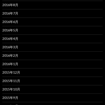
2016年8月
2016年7月
2016年6月
2016年5月
2016年4月
2016年3月
2016年2月
2016年1月
2015年12月
2015年11月
2015年10月
2015年9月