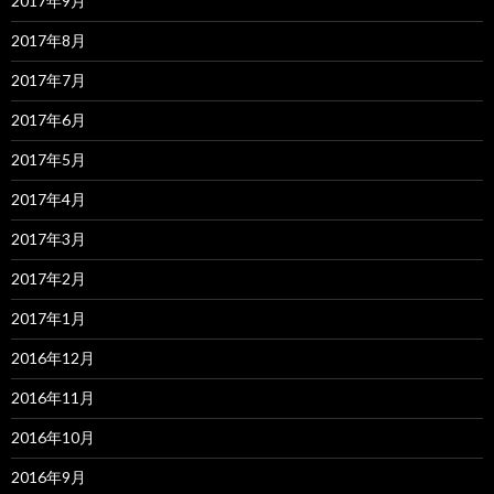
2017年9月
2017年8月
2017年7月
2017年6月
2017年5月
2017年4月
2017年3月
2017年2月
2017年1月
2016年12月
2016年11月
2016年10月
2016年9月