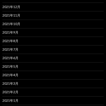
2021年12月
2021年11月
2021年10月
2021年9月
2021年8月
2021年7月
2021年6月
2021年5月
2021年4月
2021年3月
2021年2月
2021年1月