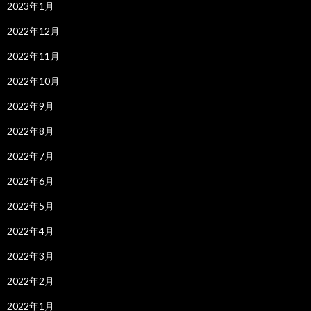
2023年1月
2022年12月
2022年11月
2022年10月
2022年9月
2022年8月
2022年7月
2022年6月
2022年5月
2022年4月
2022年3月
2022年2月
2022年1月