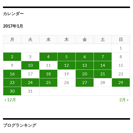
カレンダー
2017年1月
月
火
水
木
金
土
日
1
2
3
4
5
6
7
8
9
10
11
12
13
14
15
16
17
18
19
20
21
22
23
24
25
26
27
28
29
30
31
« 12月
2月 »
ブログランキング