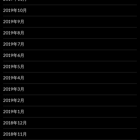
2019年10月
2019年9月
2019年8月
2019年7月
2019年6月
2019年5月
2019年4月
2019年3月
2019年2月
2019年1月
2018年12月
2018年11月