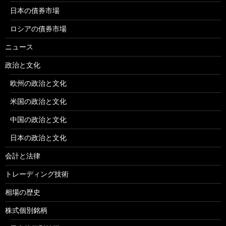
日本の債券市場
ロシアの債券市場
ニュース
政治と文化
欧州の政治と文化
米国の政治と文化
中国の政治と文化
日本の政治と文化
会計と法律
トレーディング技術
相場の歴史
株式個別銘柄