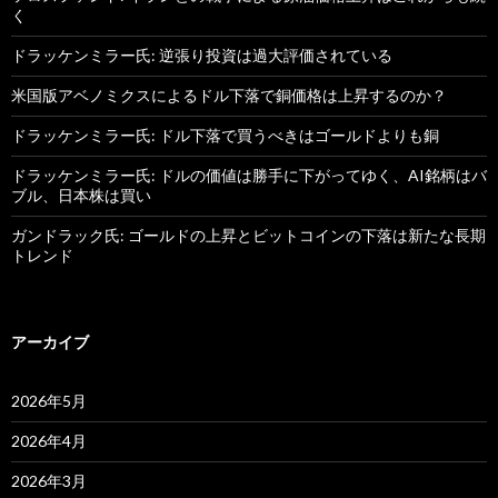
く
ドラッケンミラー氏: 逆張り投資は過大評価されている
米国版アベノミクスによるドル下落で銅価格は上昇するのか？
ドラッケンミラー氏: ドル下落で買うべきはゴールドよりも銅
ドラッケンミラー氏: ドルの価値は勝手に下がってゆく、AI銘柄はバ
ブル、日本株は買い
ガンドラック氏: ゴールドの上昇とビットコインの下落は新たな長期
トレンド
アーカイブ
2026年5月
2026年4月
2026年3月