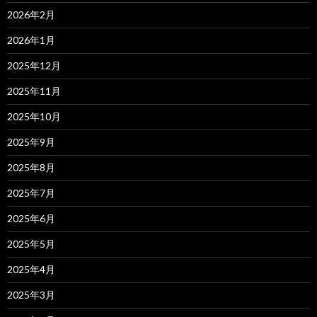
2026年2月
2026年1月
2025年12月
2025年11月
2025年10月
2025年9月
2025年8月
2025年7月
2025年6月
2025年5月
2025年4月
2025年3月