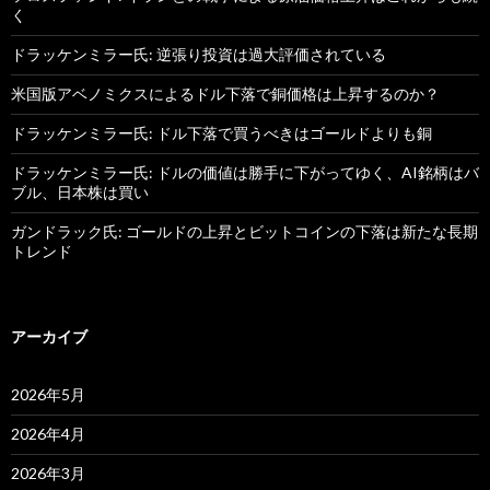
く
ドラッケンミラー氏: 逆張り投資は過大評価されている
米国版アベノミクスによるドル下落で銅価格は上昇するのか？
ドラッケンミラー氏: ドル下落で買うべきはゴールドよりも銅
ドラッケンミラー氏: ドルの価値は勝手に下がってゆく、AI銘柄はバ
ブル、日本株は買い
ガンドラック氏: ゴールドの上昇とビットコインの下落は新たな長期
トレンド
アーカイブ
2026年5月
2026年4月
2026年3月