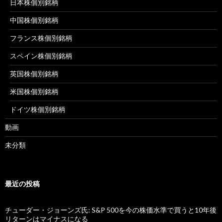
日本株個別銘柄
中国株個別銘柄
フランス株個別銘柄
スペイン株個別銘柄
英国株個別銘柄
米国株個別銘柄
ドイツ株個別銘柄
動画
未分類
最近の投稿
チューダー・ジョーンズ氏: S&P 500を今の株価水準で買うと10年後
リターンはマイナスになる