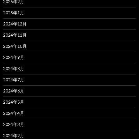
2025年2月
2025年1月
2024年12月
2024年11月
2024年10月
2024年9月
2024年8月
2024年7月
2024年6月
2024年5月
2024年4月
2024年3月
2024年2月