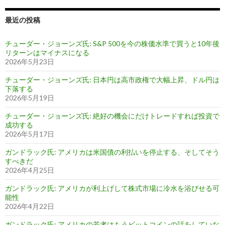
最近の投稿
チューダー・ジョーンズ氏: S&P 500を今の株価水準で買うと10年後
リターンはマイナスになる
2026年5月23日
チューダー・ジョーンズ氏: 日本円は高市政権で大幅上昇、ドル円は
下落する
2026年5月19日
チューダー・ジョーンズ氏: 絶好の機会にだけトレードすれば投資で
成功する
2026年5月17日
ガンドラック氏: アメリカは米国債の利払いを停止する、そしてそう
すべきだ
2026年4月25日
ガンドラック氏: アメリカが利上げして株式市場に冷水を浴びせる可
能性
2026年4月22日
ガンドラック氏: アメリカの若者はもうビットコインの話をしていな