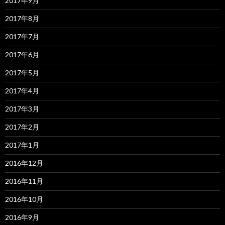
2017年9月
2017年8月
2017年7月
2017年6月
2017年5月
2017年4月
2017年3月
2017年2月
2017年1月
2016年12月
2016年11月
2016年10月
2016年9月