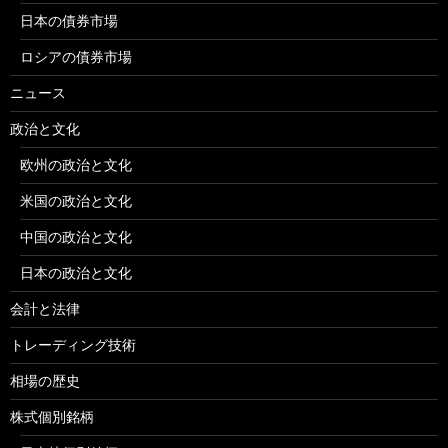
日本の債券市場
ロシアの債券市場
ニュース
政治と文化
欧州の政治と文化
米国の政治と文化
中国の政治と文化
日本の政治と文化
会計と法律
トレーディング技術
相場の歴史
株式個別銘柄