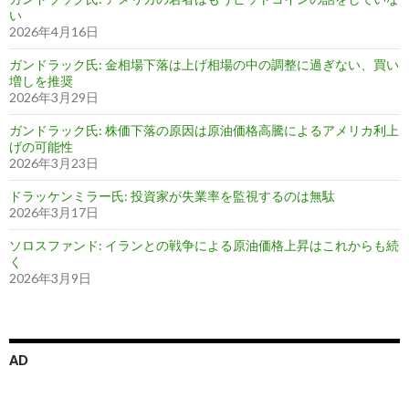
い
2026年4月16日
ガンドラック氏: 金相場下落は上げ相場の中の調整に過ぎない、買い
増しを推奨
2026年3月29日
ガンドラック氏: 株価下落の原因は原油価格高騰によるアメリカ利上
げの可能性
2026年3月23日
ドラッケンミラー氏: 投資家が失業率を監視するのは無駄
2026年3月17日
ソロスファンド: イランとの戦争による原油価格上昇はこれからも続
く
2026年3月9日
AD