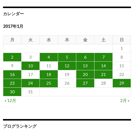
カレンダー
2017年1月
月
火
水
木
金
土
日
1
2
3
4
5
6
7
8
9
10
11
12
13
14
15
16
17
18
19
20
21
22
23
24
25
26
27
28
29
30
31
« 12月
2月 »
ブログランキング