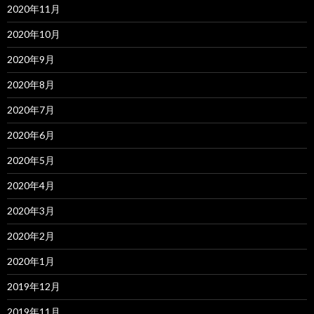
2020年11月
2020年10月
2020年9月
2020年8月
2020年7月
2020年6月
2020年5月
2020年4月
2020年3月
2020年2月
2020年1月
2019年12月
2019年11月