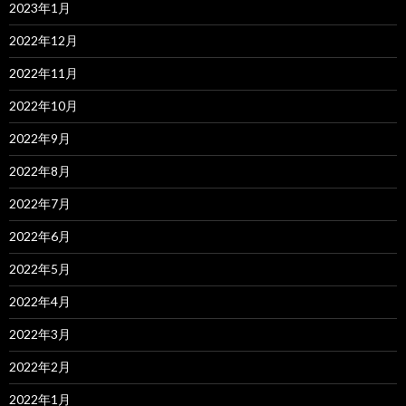
2023年1月
2022年12月
2022年11月
2022年10月
2022年9月
2022年8月
2022年7月
2022年6月
2022年5月
2022年4月
2022年3月
2022年2月
2022年1月