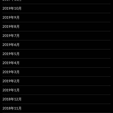
2019年10月
2019年9月
2019年8月
2019年7月
2019年6月
2019年5月
2019年4月
2019年3月
2019年2月
2019年1月
2018年12月
2018年11月