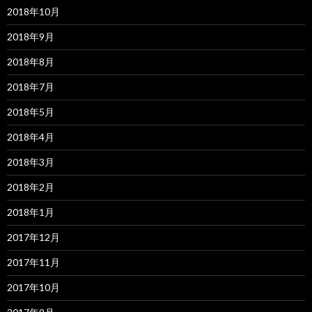
2018年10月
2018年9月
2018年8月
2018年7月
2018年5月
2018年4月
2018年3月
2018年2月
2018年1月
2017年12月
2017年11月
2017年10月