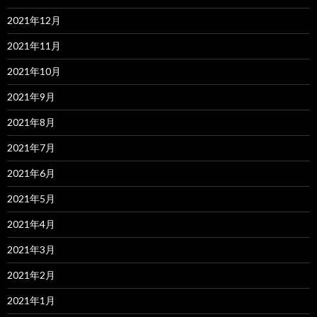
2021年12月
2021年11月
2021年10月
2021年9月
2021年8月
2021年7月
2021年6月
2021年5月
2021年4月
2021年3月
2021年2月
2021年1月