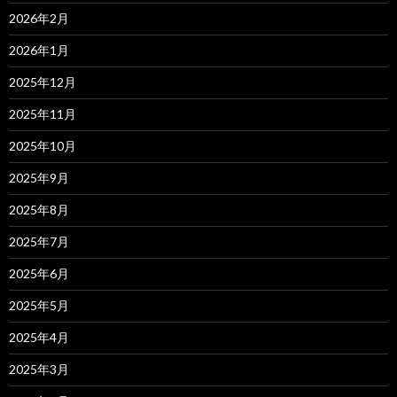
2026年2月
2026年1月
2025年12月
2025年11月
2025年10月
2025年9月
2025年8月
2025年7月
2025年6月
2025年5月
2025年4月
2025年3月