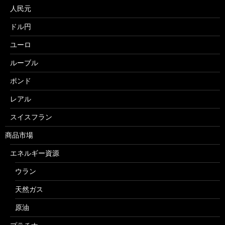
人民元
ドル円
ユーロ
ルーブル
ポンド
レアル
スイスフラン
商品市場
エネルギー資源
ウラン
天然ガス
原油