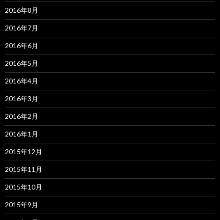
2016年8月
2016年7月
2016年6月
2016年5月
2016年4月
2016年3月
2016年2月
2016年1月
2015年12月
2015年11月
2015年10月
2015年9月