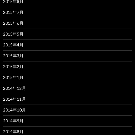
2015年8月
2015年7月
2015年6月
2015年5月
2015年4月
2015年3月
2015年2月
2015年1月
2014年12月
2014年11月
2014年10月
2014年9月
2014年8月