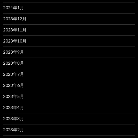
2024年1月
2023年12月
2023年11月
2023年10月
2023年9月
2023年8月
2023年7月
2023年6月
2023年5月
2023年4月
2023年3月
2023年2月