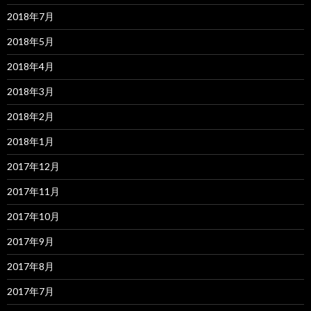
2018年7月
2018年5月
2018年4月
2018年3月
2018年2月
2018年1月
2017年12月
2017年11月
2017年10月
2017年9月
2017年8月
2017年7月