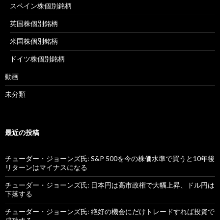
スペイン株個別銘柄
英国株個別銘柄
米国株個別銘柄
ドイツ株個別銘柄
動画
未分類
最近の投稿
チューダー・ジョーンズ氏: S&P 500を今の株価水準で買うと10年後
リターンはマイナスになる
チューダー・ジョーンズ氏: 日本円は高市政権で大幅上昇、ドル円は
下落する
チューダー・ジョーンズ氏: 絶好の機会にだけトレードすれば投資で