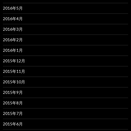
2016年5月
2016年4月
2016年3月
2016年2月
2016年1月
2015年12月
2015年11月
2015年10月
2015年9月
2015年8月
2015年7月
2015年6月