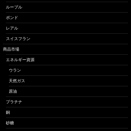
ルーブル
ポンド
レアル
スイスフラン
商品市場
エネルギー資源
ウラン
天然ガス
原油
プラチナ
銅
砂糖