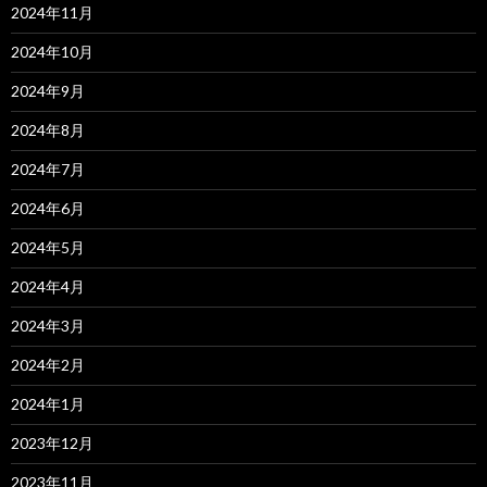
2024年11月
2024年10月
2024年9月
2024年8月
2024年7月
2024年6月
2024年5月
2024年4月
2024年3月
2024年2月
2024年1月
2023年12月
2023年11月