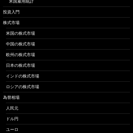
米国雇用統計
投資入門
株式市場
米国の株式市場
中国の株式市場
欧州の株式市場
日本の株式市場
インドの株式市場
ロシアの株式市場
為替相場
人民元
ドル円
ユーロ