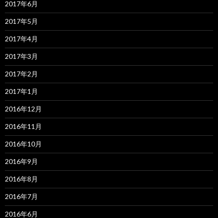
2017年6月
2017年5月
2017年4月
2017年3月
2017年2月
2017年1月
2016年12月
2016年11月
2016年10月
2016年9月
2016年8月
2016年7月
2016年6月