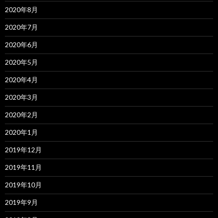
2020年8月
2020年7月
2020年6月
2020年5月
2020年4月
2020年3月
2020年2月
2020年1月
2019年12月
2019年11月
2019年10月
2019年9月