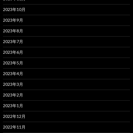
2023年10月
2023年9月
2023年8月
2023年7月
2023年6月
2023年5月
2023年4月
2023年3月
2023年2月
2023年1月
2022年12月
2022年11月