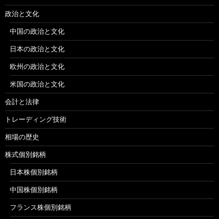
政治と文化
中国の政治と文化
日本の政治と文化
欧州の政治と文化
米国の政治と文化
会計と法律
トレーディング技術
相場の歴史
株式個別銘柄
日本株個別銘柄
中国株個別銘柄
フランス株個別銘柄