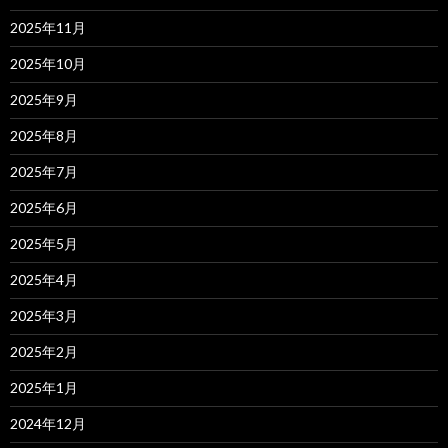
2025年11月
2025年10月
2025年9月
2025年8月
2025年7月
2025年6月
2025年5月
2025年4月
2025年3月
2025年2月
2025年1月
2024年12月