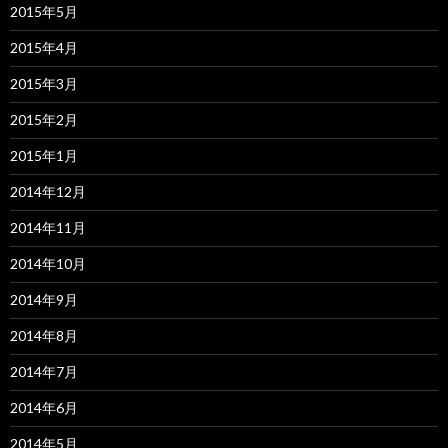
2015年5月
2015年4月
2015年3月
2015年2月
2015年1月
2014年12月
2014年11月
2014年10月
2014年9月
2014年8月
2014年7月
2014年6月
2014年5月