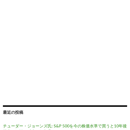
最近の投稿
チューダー・ジョーンズ氏: S&P 500を今の株価水準で買うと10年後