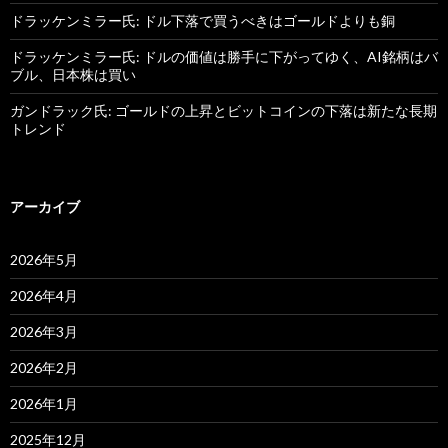
ドラッケンミラー氏: ドル下落で買うべきはゴールドよりも銅
ドラッケンミラー氏: ドルの価値は勝手に下がってゆく、AI銘柄はバ
ブル、日本株は買い
ガンドラック氏: ゴールドの上昇とビットコインの下落は新たな長期
トレンド
アーカイブ
2026年5月
2026年4月
2026年3月
2026年2月
2026年1月
2025年12月