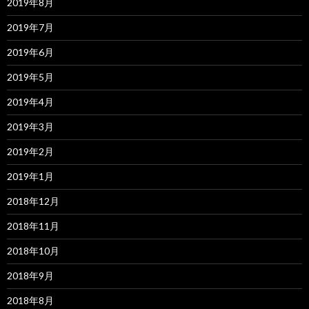
2019年8月
2019年7月
2019年6月
2019年5月
2019年4月
2019年3月
2019年2月
2019年1月
2018年12月
2018年11月
2018年10月
2018年9月
2018年8月