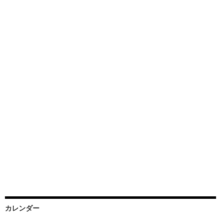
カレンダー