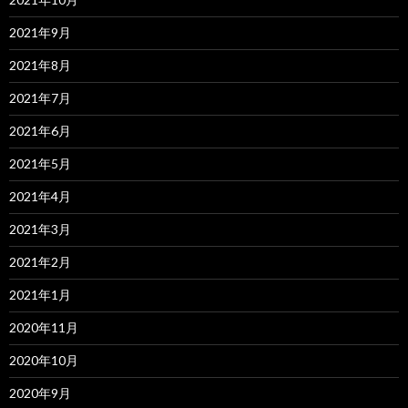
2021年9月
2021年8月
2021年7月
2021年6月
2021年5月
2021年4月
2021年3月
2021年2月
2021年1月
2020年11月
2020年10月
2020年9月