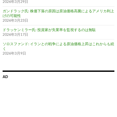
2026年3月29日
ガンドラック氏: 株価下落の原因は原油価格高騰によるアメリカ利上
げの可能性
2026年3月23日
ドラッケンミラー氏: 投資家が失業率を監視するのは無駄
2026年3月17日
ソロスファンド: イランとの戦争による原油価格上昇はこれからも続
く
2026年3月9日
AD