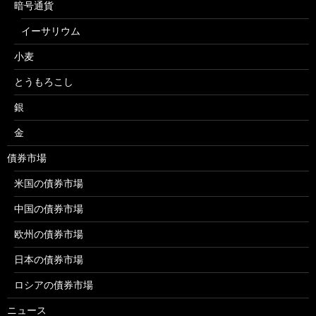
暗号通貨
イーサリウム
小麦
とうもろこし
銀
金
債券市場
米国の債券市場
中国の債券市場
欧州の債券市場
日本の債券市場
ロシアの債券市場
ニュース