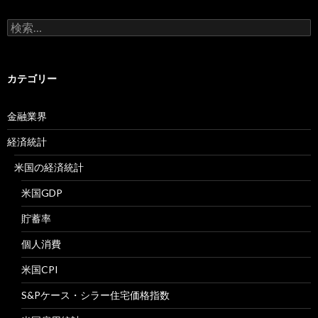
検
索:
カテゴリー
金融業界
経済統計
米国の経済統計
米国GDP
貯蓄率
個人消費
米国CPI
S&Pケース・シラー住宅価格指数