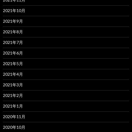
2021年10月
2021年9月
2021年8月
2021年7月
2021年6月
2021年5月
2021年4月
2021年3月
2021年2月
2021年1月
2020年11月
2020年10月