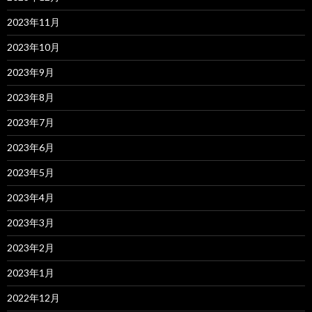
2023年11月
2023年10月
2023年9月
2023年8月
2023年7月
2023年6月
2023年5月
2023年4月
2023年3月
2023年2月
2023年1月
2022年12月