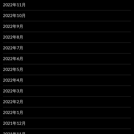
2022年11月
2022年10月
2022年9月
2022年8月
2022年7月
2022年6月
2022年5月
2022年4月
2022年3月
2022年2月
2022年1月
2021年12月
2021年11月