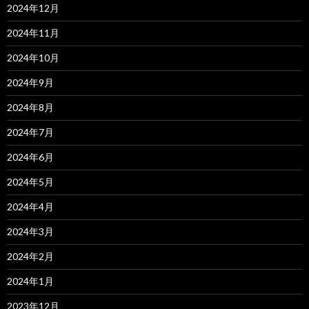
2024年12月
2024年11月
2024年10月
2024年9月
2024年8月
2024年7月
2024年6月
2024年5月
2024年4月
2024年3月
2024年2月
2024年1月
2023年12月