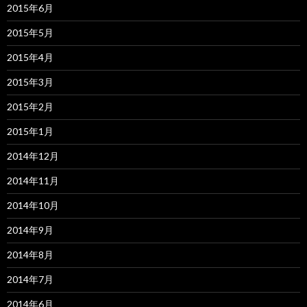
2015年6月
2015年5月
2015年4月
2015年3月
2015年2月
2015年1月
2014年12月
2014年11月
2014年10月
2014年9月
2014年8月
2014年7月
2014年6月