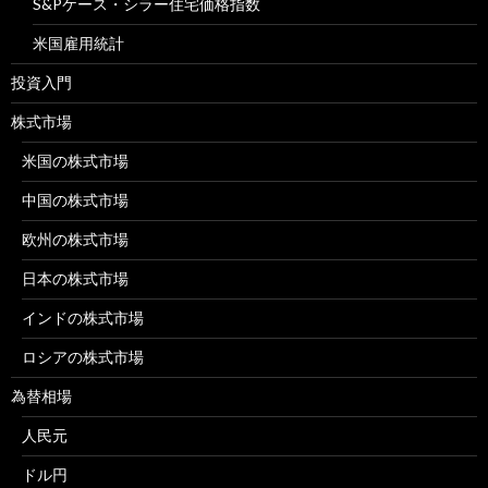
S&Pケース・シラー住宅価格指数
米国雇用統計
投資入門
株式市場
米国の株式市場
中国の株式市場
欧州の株式市場
日本の株式市場
インドの株式市場
ロシアの株式市場
為替相場
人民元
ドル円