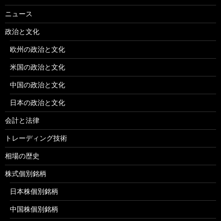
ニュース
政治と文化
欧州の政治と文化
米国の政治と文化
中国の政治と文化
日本の政治と文化
会計と法律
トレーディング技術
相場の歴史
株式個別銘柄
日本株個別銘柄
中国株個別銘柄