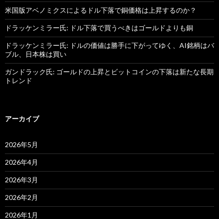
米国版アベノミクスによるドル下落で銅価格は上昇するのか？
ドラッケンミラー氏: ドル下落で買うべきはゴールドよりも銅
ドラッケンミラー氏: ドルの価値は勝手に下がってゆく、AI銘柄はバ
ブル、日本株は買い
ガンドラック氏: ゴールドの上昇とビットコインの下落は新たな長期
トレンド
アーカイブ
2026年5月
2026年4月
2026年3月
2026年2月
2026年1月