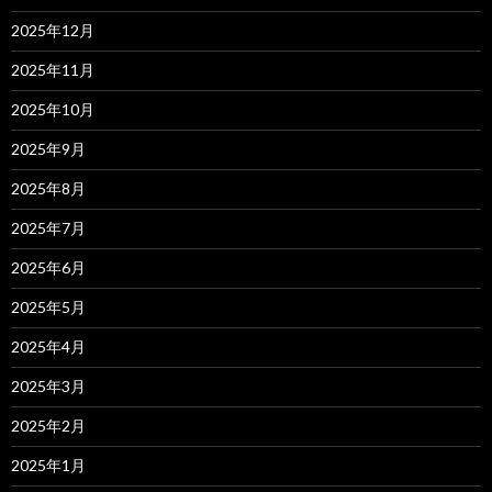
2025年12月
2025年11月
2025年10月
2025年9月
2025年8月
2025年7月
2025年6月
2025年5月
2025年4月
2025年3月
2025年2月
2025年1月