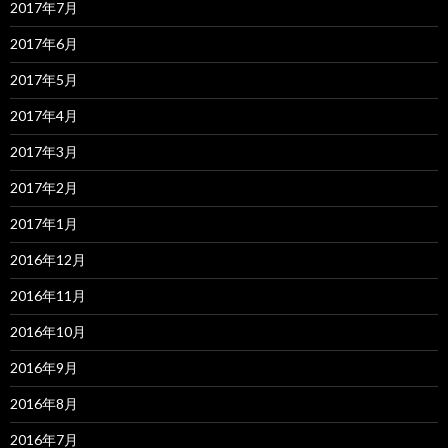
2017年7月
2017年6月
2017年5月
2017年4月
2017年3月
2017年2月
2017年1月
2016年12月
2016年11月
2016年10月
2016年9月
2016年8月
2016年7月