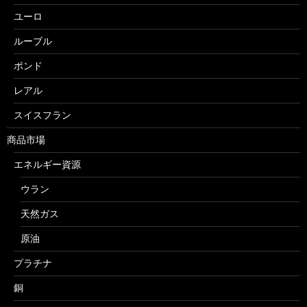
ユーロ
ルーブル
ポンド
レアル
スイスフラン
商品市場
エネルギー資源
ウラン
天然ガス
原油
プラチナ
銅