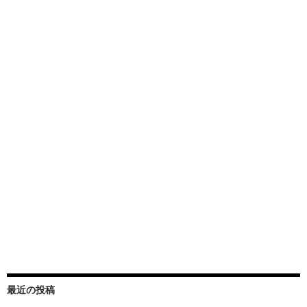
最近の投稿