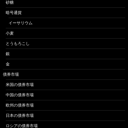
砂糖
暗号通貨
イーサリウム
小麦
とうもろこし
銀
金
債券市場
米国の債券市場
中国の債券市場
欧州の債券市場
日本の債券市場
ロシアの債券市場