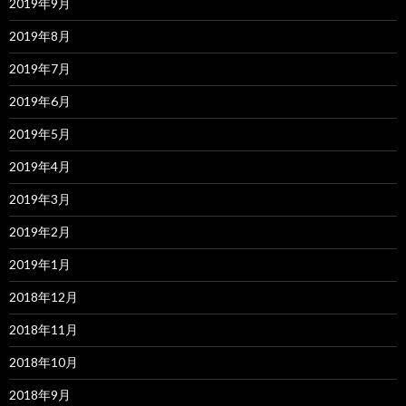
2019年9月
2019年8月
2019年7月
2019年6月
2019年5月
2019年4月
2019年3月
2019年2月
2019年1月
2018年12月
2018年11月
2018年10月
2018年9月