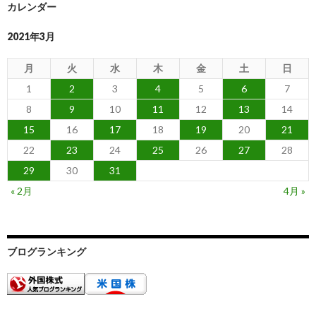
カレンダー
2021年3月
月
火
水
木
金
土
日
1
2
3
4
5
6
7
8
9
10
11
12
13
14
15
16
17
18
19
20
21
22
23
24
25
26
27
28
29
30
31
« 2月
4月 »
ブログランキング