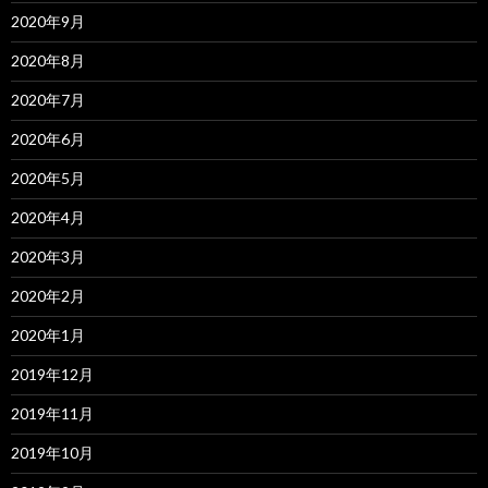
2020年9月
2020年8月
2020年7月
2020年6月
2020年5月
2020年4月
2020年3月
2020年2月
2020年1月
2019年12月
2019年11月
2019年10月