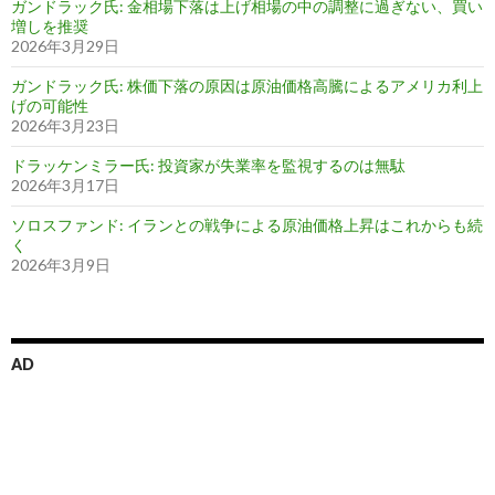
ガンドラック氏: 金相場下落は上げ相場の中の調整に過ぎない、買い
増しを推奨
2026年3月29日
ガンドラック氏: 株価下落の原因は原油価格高騰によるアメリカ利上
げの可能性
2026年3月23日
ドラッケンミラー氏: 投資家が失業率を監視するのは無駄
2026年3月17日
ソロスファンド: イランとの戦争による原油価格上昇はこれからも続
く
2026年3月9日
AD