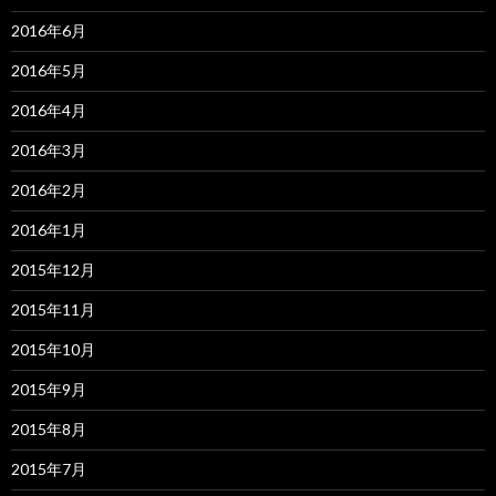
2016年6月
2016年5月
2016年4月
2016年3月
2016年2月
2016年1月
2015年12月
2015年11月
2015年10月
2015年9月
2015年8月
2015年7月