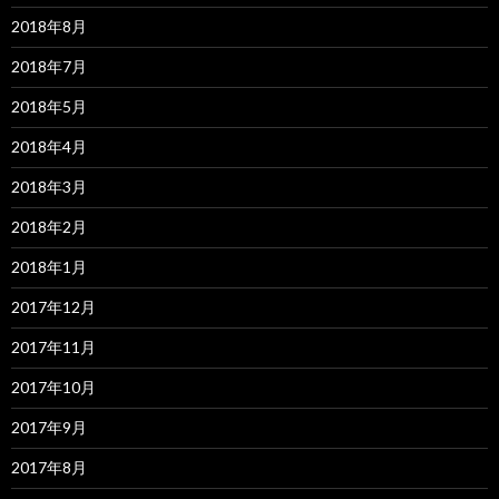
2018年8月
2018年7月
2018年5月
2018年4月
2018年3月
2018年2月
2018年1月
2017年12月
2017年11月
2017年10月
2017年9月
2017年8月