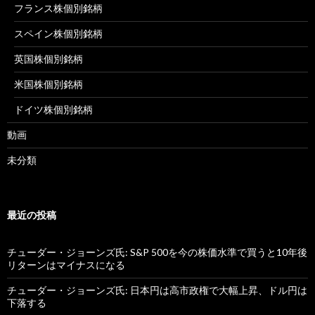
フランス株個別銘柄
スペイン株個別銘柄
英国株個別銘柄
米国株個別銘柄
ドイツ株個別銘柄
動画
未分類
最近の投稿
チューダー・ジョーンズ氏: S&P 500を今の株価水準で買うと10年後
リターンはマイナスになる
チューダー・ジョーンズ氏: 日本円は高市政権で大幅上昇、ドル円は
下落する