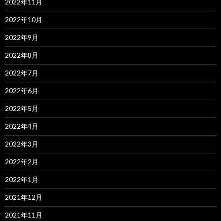
2022年11月
2022年10月
2022年9月
2022年8月
2022年7月
2022年6月
2022年5月
2022年4月
2022年3月
2022年2月
2022年1月
2021年12月
2021年11月