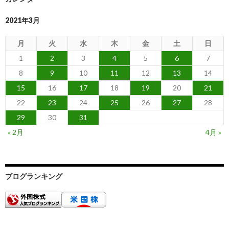
2021年3月
月
火
水
木
金
土
日
1
2
3
4
5
6
7
8
9
10
11
12
13
14
15
16
17
18
19
20
21
22
23
24
25
26
27
28
29
30
31
« 2月
4月 »
ブログランキング