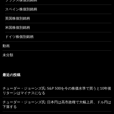
スペイン株個別銘柄
英国株個別銘柄
米国株個別銘柄
ドイツ株個別銘柄
動画
未分類
最近の投稿
チューダー・ジョーンズ氏: S&P 500を今の株価水準で買うと10年後
リターンはマイナスになる
チューダー・ジョーンズ氏: 日本円は高市政権で大幅上昇、ドル円は
下落する