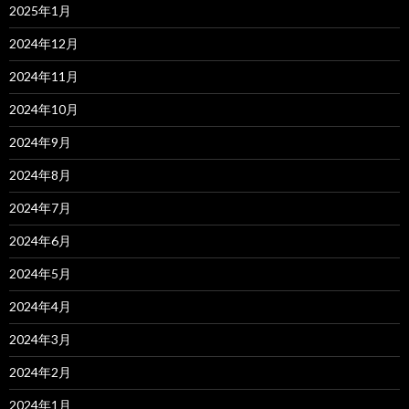
2025年1月
2024年12月
2024年11月
2024年10月
2024年9月
2024年8月
2024年7月
2024年6月
2024年5月
2024年4月
2024年3月
2024年2月
2024年1月