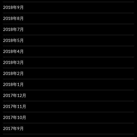
2018年9月
2018年8月
2018年7月
2018年5月
2018年4月
2018年3月
2018年2月
2018年1月
2017年12月
2017年11月
2017年10月
2017年9月