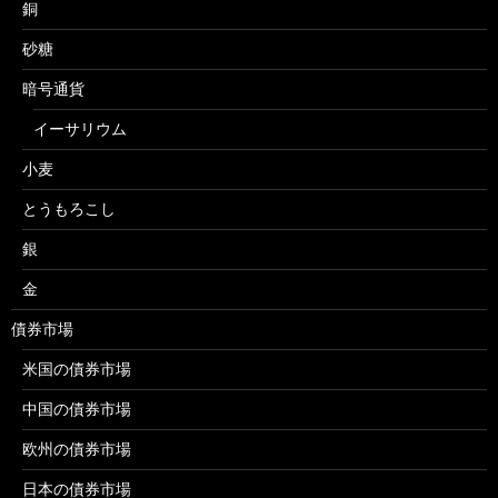
銅
砂糖
暗号通貨
イーサリウム
小麦
とうもろこし
銀
金
債券市場
米国の債券市場
中国の債券市場
欧州の債券市場
日本の債券市場