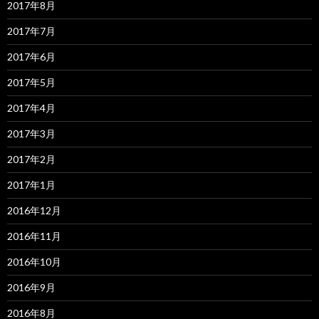
2017年8月
2017年7月
2017年6月
2017年5月
2017年4月
2017年3月
2017年2月
2017年1月
2016年12月
2016年11月
2016年10月
2016年9月
2016年8月