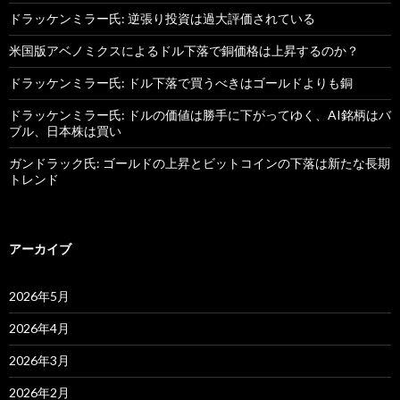
ドラッケンミラー氏: 逆張り投資は過大評価されている
米国版アベノミクスによるドル下落で銅価格は上昇するのか？
ドラッケンミラー氏: ドル下落で買うべきはゴールドよりも銅
ドラッケンミラー氏: ドルの価値は勝手に下がってゆく、AI銘柄はバ
ブル、日本株は買い
ガンドラック氏: ゴールドの上昇とビットコインの下落は新たな長期
トレンド
アーカイブ
2026年5月
2026年4月
2026年3月
2026年2月