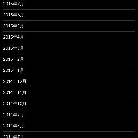
2015年7月
2015年6月
2015年5月
2015年4月
2015年3月
2015年2月
2015年1月
2014年12月
2014年11月
2014年10月
2014年9月
2014年8月
2014年7月