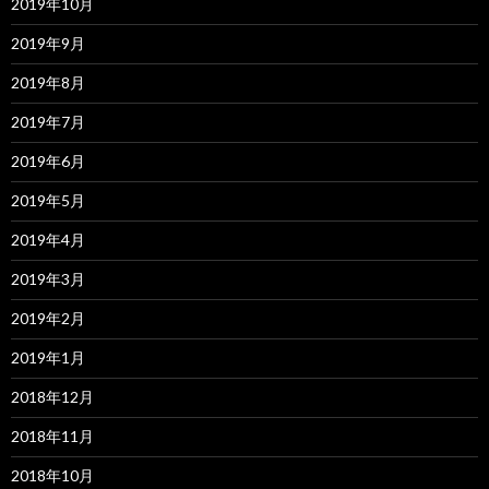
2019年10月
2019年9月
2019年8月
2019年7月
2019年6月
2019年5月
2019年4月
2019年3月
2019年2月
2019年1月
2018年12月
2018年11月
2018年10月