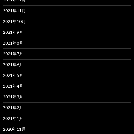
2021年11月
2021年10月
2021年9月
2021年8月
2021年7月
2021年6月
2021年5月
2021年4月
2021年3月
2021年2月
2021年1月
2020年11月