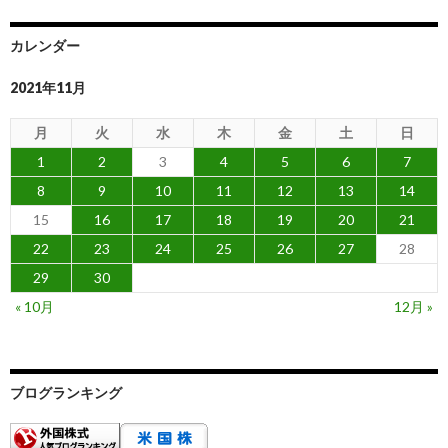
カレンダー
2021年11月
月
火
水
木
金
土
日
1
2
3
4
5
6
7
8
9
10
11
12
13
14
15
16
17
18
19
20
21
22
23
24
25
26
27
28
29
30
« 10月
12月 »
ブログランキング