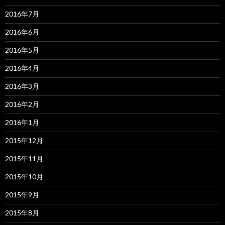
2016年7月
2016年6月
2016年5月
2016年4月
2016年3月
2016年2月
2016年1月
2015年12月
2015年11月
2015年10月
2015年9月
2015年8月