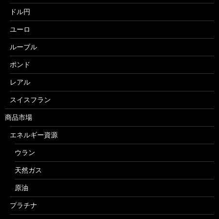
ドル円
ユーロ
ルーブル
ポンド
レアル
スイスフラン
商品市場
エネルギー資源
ウラン
天然ガス
原油
プラチナ