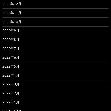
2022年12月
2022年11月
2022年10月
2022年9月
2022年8月
2022年7月
2022年6月
2022年5月
2022年4月
2022年3月
2022年2月
2022年1月
2021年12月