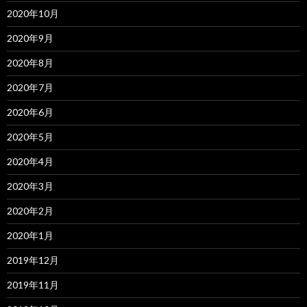
2020年10月
2020年9月
2020年8月
2020年7月
2020年6月
2020年5月
2020年4月
2020年3月
2020年2月
2020年1月
2019年12月
2019年11月