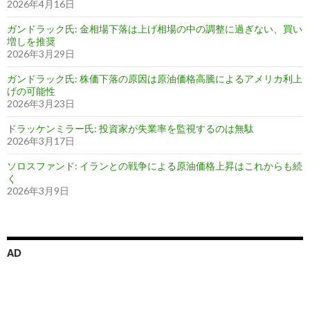
2026年4月16日
ガンドラック氏: 金相場下落は上げ相場の中の調整に過ぎない、買い
増しを推奨
2026年3月29日
ガンドラック氏: 株価下落の原因は原油価格高騰によるアメリカ利上
げの可能性
2026年3月23日
ドラッケンミラー氏: 投資家が失業率を監視するのは無駄
2026年3月17日
ソロスファンド: イランとの戦争による原油価格上昇はこれからも続
く
2026年3月9日
AD