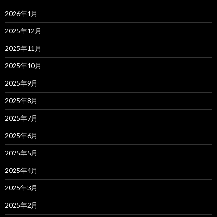
2026年1月
2025年12月
2025年11月
2025年10月
2025年9月
2025年8月
2025年7月
2025年6月
2025年5月
2025年4月
2025年3月
2025年2月