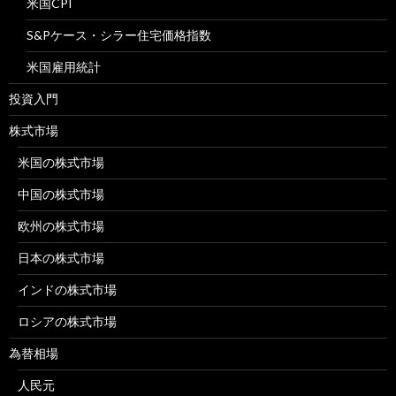
米国CPI
S&Pケース・シラー住宅価格指数
米国雇用統計
投資入門
株式市場
米国の株式市場
中国の株式市場
欧州の株式市場
日本の株式市場
インドの株式市場
ロシアの株式市場
為替相場
人民元