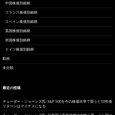
中国株個別銘柄
フランス株個別銘柄
スペイン株個別銘柄
英国株個別銘柄
米国株個別銘柄
ドイツ株個別銘柄
動画
未分類
最近の投稿
チューダー・ジョーンズ氏: S&P 500を今の株価水準で買うと10年後
リターンはマイナスになる