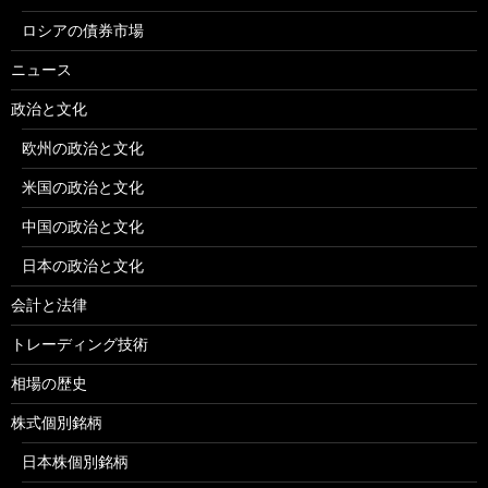
ロシアの債券市場
ニュース
政治と文化
欧州の政治と文化
米国の政治と文化
中国の政治と文化
日本の政治と文化
会計と法律
トレーディング技術
相場の歴史
株式個別銘柄
日本株個別銘柄