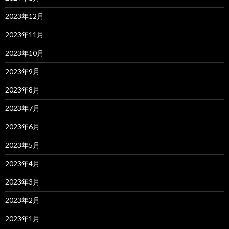
2023年12月
2023年11月
2023年10月
2023年9月
2023年8月
2023年7月
2023年6月
2023年5月
2023年4月
2023年3月
2023年2月
2023年1月