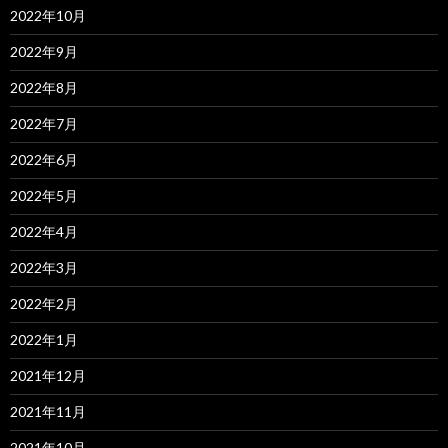
2022年10月
2022年9月
2022年8月
2022年7月
2022年6月
2022年5月
2022年4月
2022年3月
2022年2月
2022年1月
2021年12月
2021年11月
2021年10月