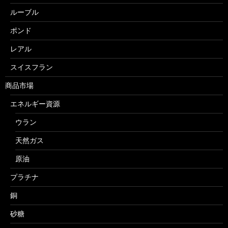
ルーブル
ポンド
レアル
スイスフラン
商品市場
エネルギー資源
ウラン
天然ガス
原油
プラチナ
銅
砂糖