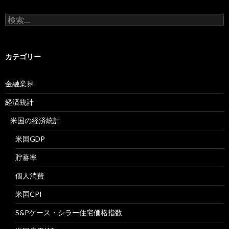
検
索:
カテゴリー
金融業界
経済統計
米国の経済統計
米国GDP
貯蓄率
個人消費
米国CPI
S&Pケース・シラー住宅価格指数