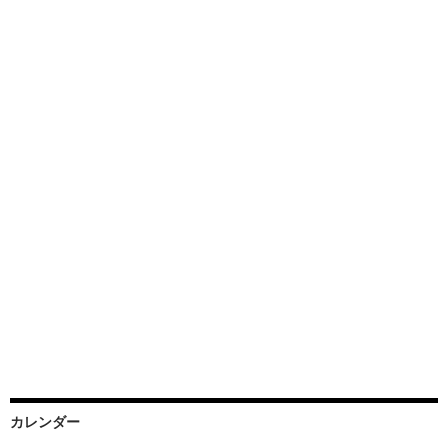
カレンダー