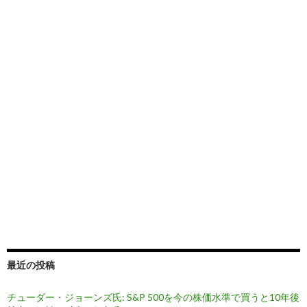
最近の投稿
チューダー・ジョーンズ氏: S&P 500を今の株価水準で買うと10年後