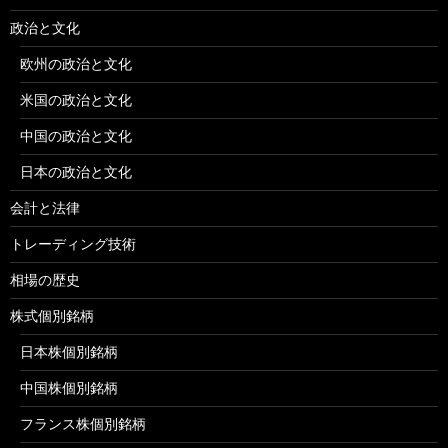
政治と文化
欧州の政治と文化
米国の政治と文化
中国の政治と文化
日本の政治と文化
会計と法律
トレーディング技術
相場の歴史
株式個別銘柄
日本株個別銘柄
中国株個別銘柄
フランス株個別銘柄