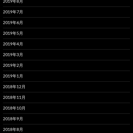
2019年8月
2019年7月
2019年6月
2019年5月
2019年4月
2019年3月
2019年2月
2019年1月
2018年12月
2018年11月
2018年10月
2018年9月
2018年8月