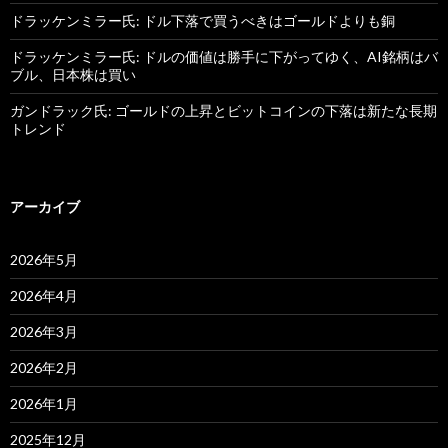
ドラッケンミラー氏: ドル下落で買うべきはゴールドよりも銅
ドラッケンミラー氏: ドルの価値は勝手に下がってゆく、AI銘柄はバ
ブル、日本株は買い
ガンドラック氏: ゴールドの上昇とビットコインの下落は新たな長期
トレンド
アーカイブ
2026年5月
2026年4月
2026年3月
2026年2月
2026年1月
2025年12月