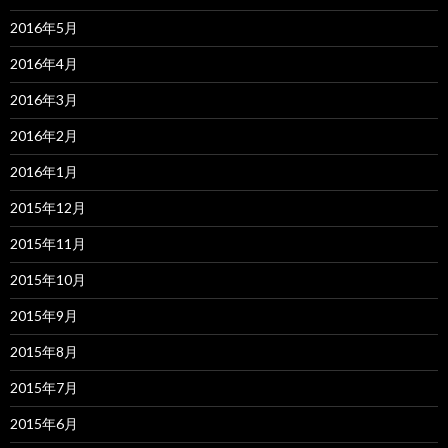
2016年5月
2016年4月
2016年3月
2016年2月
2016年1月
2015年12月
2015年11月
2015年10月
2015年9月
2015年8月
2015年7月
2015年6月