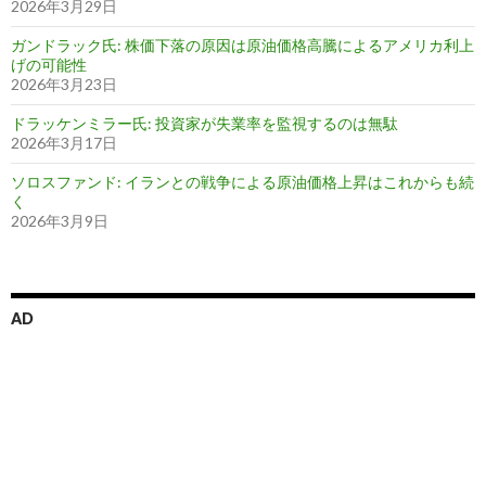
2026年3月29日
ガンドラック氏: 株価下落の原因は原油価格高騰によるアメリカ利上
げの可能性
2026年3月23日
ドラッケンミラー氏: 投資家が失業率を監視するのは無駄
2026年3月17日
ソロスファンド: イランとの戦争による原油価格上昇はこれからも続
く
2026年3月9日
AD