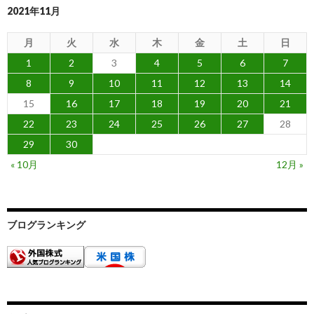
2021年11月
月
火
水
木
金
土
日
1
2
3
4
5
6
7
8
9
10
11
12
13
14
15
16
17
18
19
20
21
22
23
24
25
26
27
28
29
30
« 10月
12月 »
ブログランキング