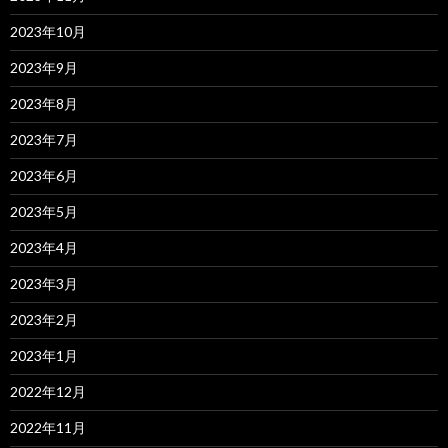
2023年10月
2023年9月
2023年8月
2023年7月
2023年6月
2023年5月
2023年4月
2023年3月
2023年2月
2023年1月
2022年12月
2022年11月