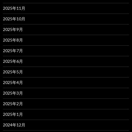
2025年11月
2025年10月
2025年9月
2025年8月
2025年7月
2025年6月
2025年5月
2025年4月
2025年3月
2025年2月
2025年1月
2024年12月