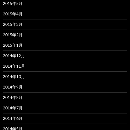
2015年5月
2015年4月
2015年3月
2015年2月
2015年1月
2014年12月
2014年11月
2014年10月
2014年9月
2014年8月
2014年7月
2014年6月
2014年5月