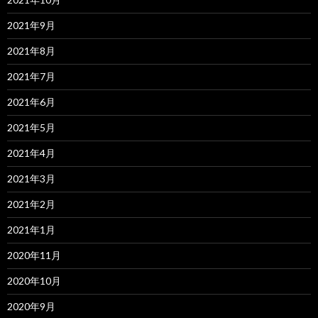
2021年9月
2021年8月
2021年7月
2021年6月
2021年5月
2021年4月
2021年3月
2021年2月
2021年1月
2020年11月
2020年10月
2020年9月