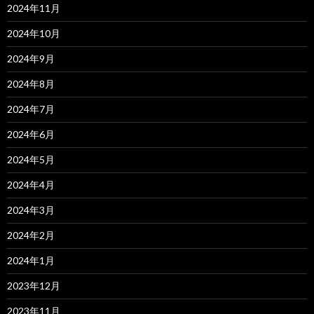
2024年11月
2024年10月
2024年9月
2024年8月
2024年7月
2024年6月
2024年5月
2024年4月
2024年3月
2024年2月
2024年1月
2023年12月
2023年11月