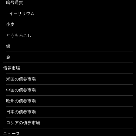
暗号通貨
イーサリウム
小麦
とうもろこし
銀
金
債券市場
米国の債券市場
中国の債券市場
欧州の債券市場
日本の債券市場
ロシアの債券市場
ニュース