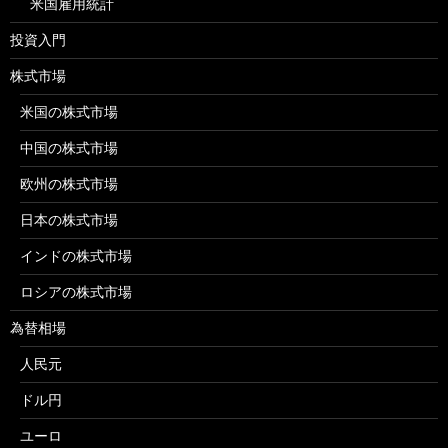
米国雇用統計
投資入門
株式市場
米国の株式市場
中国の株式市場
欧州の株式市場
日本の株式市場
インドの株式市場
ロシアの株式市場
為替相場
人民元
ドル円
ユーロ