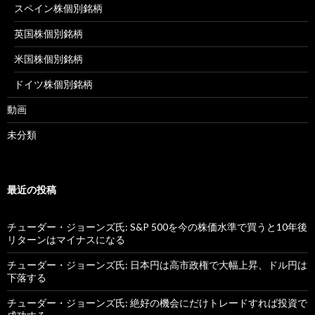
スペイン株個別銘柄
英国株個別銘柄
米国株個別銘柄
ドイツ株個別銘柄
動画
未分類
最近の投稿
チューダー・ジョーンズ氏: S&P 500を今の株価水準で買うと10年後
リターンはマイナスになる
チューダー・ジョーンズ氏: 日本円は高市政権で大幅上昇、ドル円は
下落する
チューダー・ジョーンズ氏: 絶好の機会にだけトレードすれば投資で