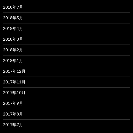
2018年7月
2018年5月
2018年4月
2018年3月
2018年2月
2018年1月
2017年12月
2017年11月
2017年10月
2017年9月
2017年8月
2017年7月