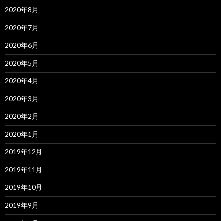
2020年8月
2020年7月
2020年6月
2020年5月
2020年4月
2020年3月
2020年2月
2020年1月
2019年12月
2019年11月
2019年10月
2019年9月