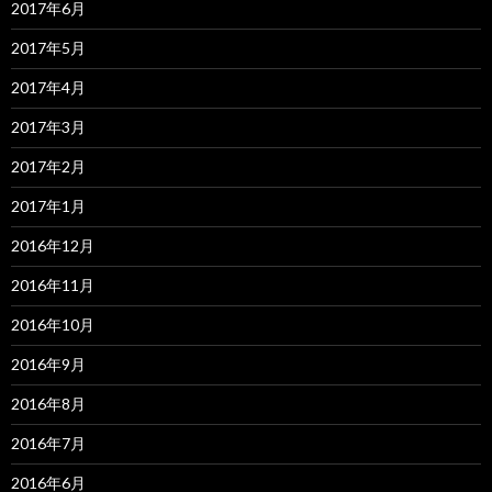
2017年6月
2017年5月
2017年4月
2017年3月
2017年2月
2017年1月
2016年12月
2016年11月
2016年10月
2016年9月
2016年8月
2016年7月
2016年6月