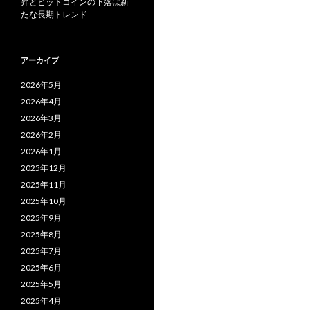
昇とビットコインの下落は新
たな長期トレンド
アーカイブ
2026年5月
2026年4月
2026年3月
2026年2月
2026年1月
2025年12月
2025年11月
2025年10月
2025年9月
2025年8月
2025年7月
2025年6月
2025年5月
2025年4月