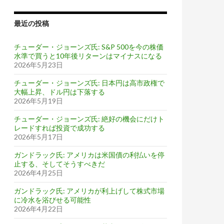
最近の投稿
チューダー・ジョーンズ氏: S&P 500を今の株価
水準で買うと10年後リターンはマイナスになる
2026年5月23日
チューダー・ジョーンズ氏: 日本円は高市政権で
大幅上昇、ドル円は下落する
2026年5月19日
チューダー・ジョーンズ氏: 絶好の機会にだけト
レードすれば投資で成功する
2026年5月17日
ガンドラック氏: アメリカは米国債の利払いを停
止する、そしてそうすべきだ
2026年4月25日
ガンドラック氏: アメリカが利上げして株式市場
に冷水を浴びせる可能性
2026年4月22日