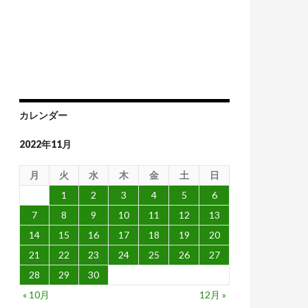
カレンダー
2022年11月
月
火
水
木
金
土
日
1
2
3
4
5
6
7
8
9
10
11
12
13
14
15
16
17
18
19
20
21
22
23
24
25
26
27
28
29
30
« 10月
12月 »