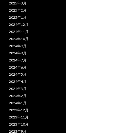
2025年3月
2025年2月
2025年1月
2024年12月
2024年11月
2024年10月
2024年9月
2024年8月
2024年7月
2024年6月
2024年5月
2024年4月
2024年3月
2024年2月
2024年1月
2023年12月
2023年11月
2023年10月
2023年9月