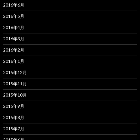
2016年6月
2016年5月
2016年4月
2016年3月
2016年2月
2016年1月
2015年12月
2015年11月
2015年10月
2015年9月
2015年8月
2015年7月
2015年6月