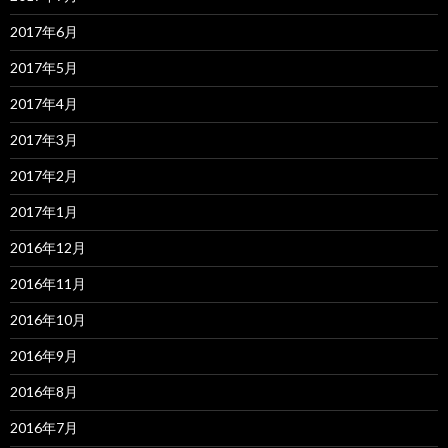
2017年6月
2017年5月
2017年4月
2017年3月
2017年2月
2017年1月
2016年12月
2016年11月
2016年10月
2016年9月
2016年8月
2016年7月