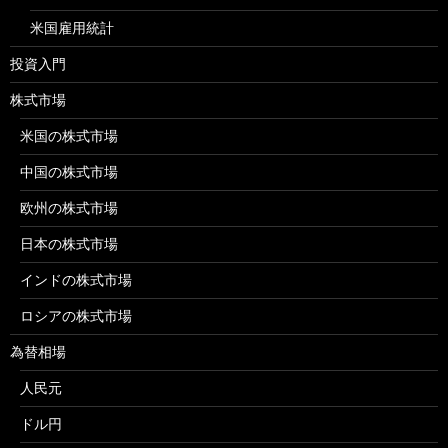
米国雇用統計
投資入門
株式市場
米国の株式市場
中国の株式市場
欧州の株式市場
日本の株式市場
インドの株式市場
ロシアの株式市場
為替相場
人民元
ドル円