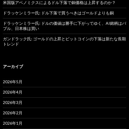
米国版アベノミクスによるドル下落で銅価格は上昇するのか？
ドラッケンミラー氏: ドル下落で買うべきはゴールドよりも銅
ドラッケンミラー氏: ドルの価値は勝手に下がってゆく、AI銘柄はバ
ブル、日本株は買い
ガンドラック氏: ゴールドの上昇とビットコインの下落は新たな長期
トレンド
アーカイブ
2026年5月
2026年4月
2026年3月
2026年2月
2026年1月