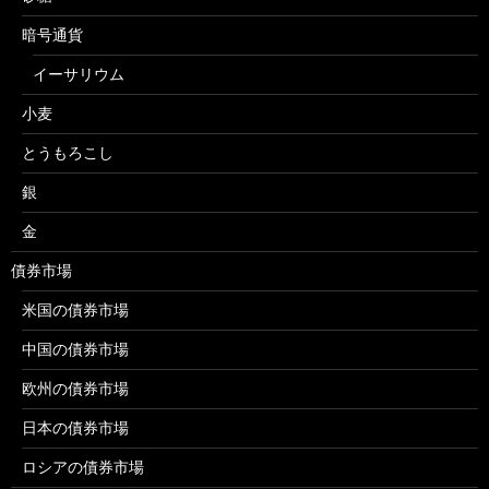
暗号通貨
イーサリウム
小麦
とうもろこし
銀
金
債券市場
米国の債券市場
中国の債券市場
欧州の債券市場
日本の債券市場
ロシアの債券市場