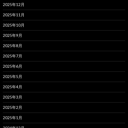
2025年12月
2025年11月
2025年10月
2025年9月
2025年8月
2025年7月
2025年6月
2025年5月
2025年4月
2025年3月
2025年2月
2025年1月
2024年12月