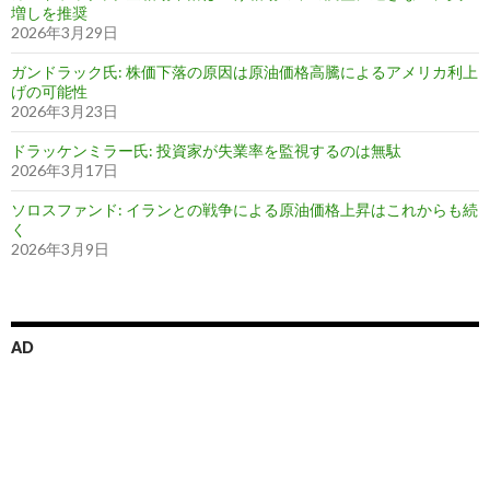
増しを推奨
2026年3月29日
ガンドラック氏: 株価下落の原因は原油価格高騰によるアメリカ利上
げの可能性
2026年3月23日
ドラッケンミラー氏: 投資家が失業率を監視するのは無駄
2026年3月17日
ソロスファンド: イランとの戦争による原油価格上昇はこれからも続
く
2026年3月9日
AD