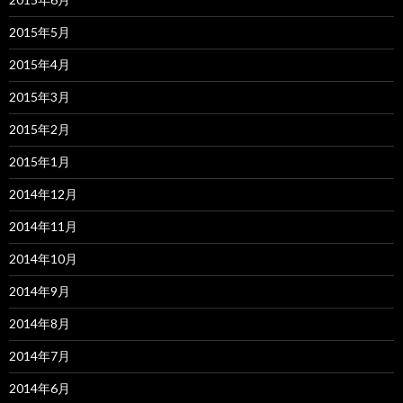
2015年5月
2015年4月
2015年3月
2015年2月
2015年1月
2014年12月
2014年11月
2014年10月
2014年9月
2014年8月
2014年7月
2014年6月