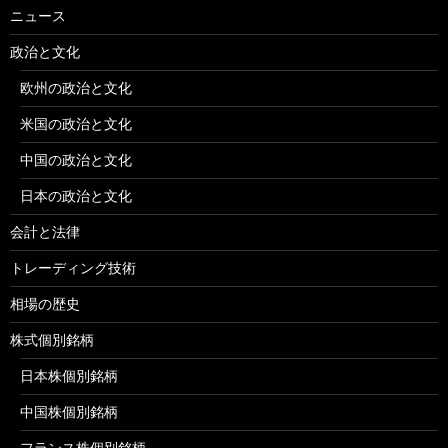
ニュース
政治と文化
欧州の政治と文化
米国の政治と文化
中国の政治と文化
日本の政治と文化
会計と法律
トレーディング技術
相場の歴史
株式個別銘柄
日本株個別銘柄
中国株個別銘柄
フランス株個別銘柄