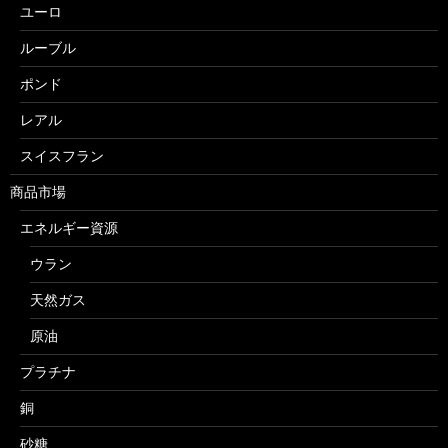
ユーロ
ルーブル
ポンド
レアル
スイスフラン
商品市場
エネルギー資源
ウラン
天然ガス
原油
プラチナ
銅
砂糖