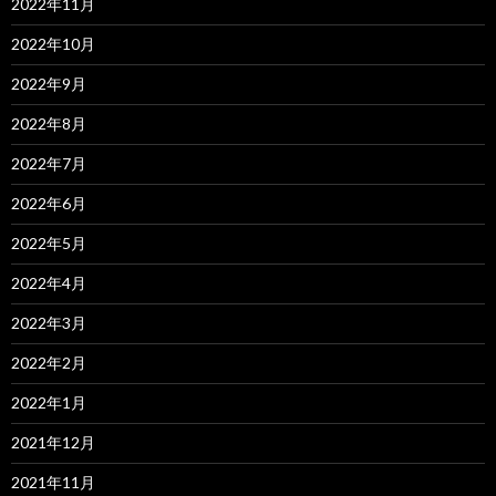
2022年11月
2022年10月
2022年9月
2022年8月
2022年7月
2022年6月
2022年5月
2022年4月
2022年3月
2022年2月
2022年1月
2021年12月
2021年11月