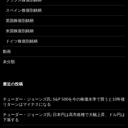
スペイン株個別銘柄
英国株個別銘柄
米国株個別銘柄
ドイツ株個別銘柄
動画
未分類
最近の投稿
チューダー・ジョーンズ氏: S&P 500を今の株価水準で買うと10年後
リターンはマイナスになる
チューダー・ジョーンズ氏: 日本円は高市政権で大幅上昇、ドル円は
下落する