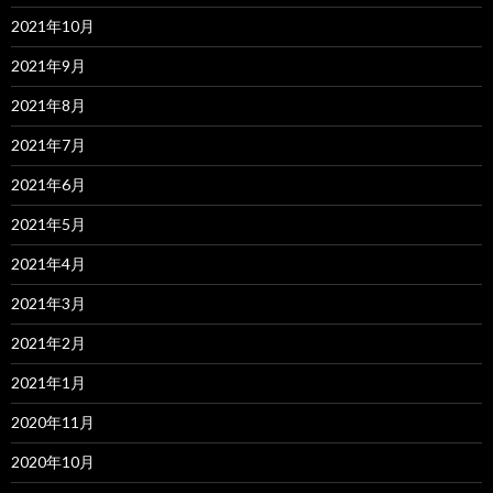
2021年10月
2021年9月
2021年8月
2021年7月
2021年6月
2021年5月
2021年4月
2021年3月
2021年2月
2021年1月
2020年11月
2020年10月