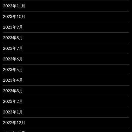
2023年11月
2023年10月
2023年9月
2023年8月
2023年7月
2023年6月
2023年5月
2023年4月
2023年3月
2023年2月
2023年1月
2022年12月