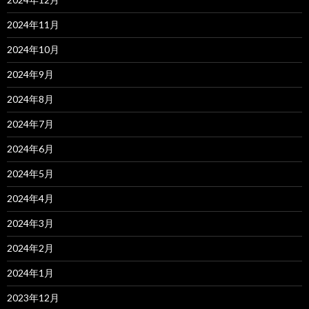
2024年11月
2024年10月
2024年9月
2024年8月
2024年7月
2024年6月
2024年5月
2024年4月
2024年3月
2024年2月
2024年1月
2023年12月