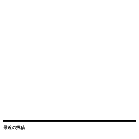
最近の投稿