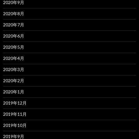
2020年9月
2020年8月
2020年7月
2020年6月
2020年5月
2020年4月
2020年3月
2020年2月
2020年1月
2019年12月
2019年11月
2019年10月
2019年9月