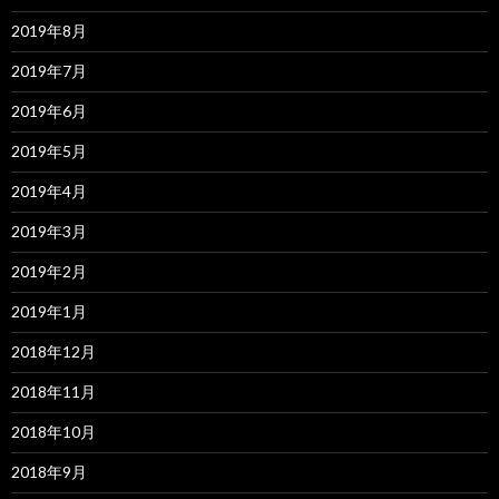
2019年8月
2019年7月
2019年6月
2019年5月
2019年4月
2019年3月
2019年2月
2019年1月
2018年12月
2018年11月
2018年10月
2018年9月