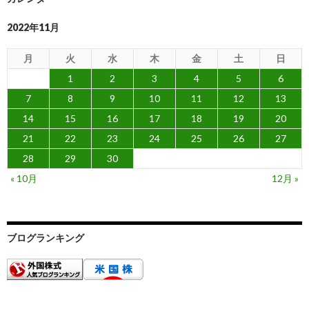
2022年11月
月
火
水
木
金
土
日
1
2
3
4
5
6
7
8
9
10
11
12
13
14
15
16
17
18
19
20
21
22
23
24
25
26
27
28
29
30
« 10月
12月 »
ブログランキング