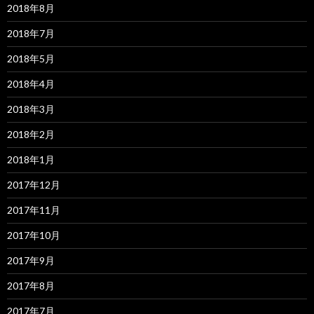
2018年8月
2018年7月
2018年5月
2018年4月
2018年3月
2018年2月
2018年1月
2017年12月
2017年11月
2017年10月
2017年9月
2017年8月
2017年7月