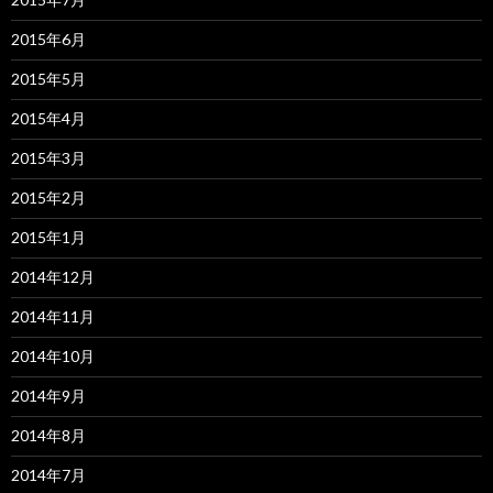
2015年6月
2015年5月
2015年4月
2015年3月
2015年2月
2015年1月
2014年12月
2014年11月
2014年10月
2014年9月
2014年8月
2014年7月