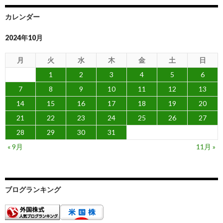
カレンダー
2024年10月
月
火
水
木
金
土
日
1
2
3
4
5
6
7
8
9
10
11
12
13
14
15
16
17
18
19
20
21
22
23
24
25
26
27
28
29
30
31
« 9月
11月 »
ブログランキング