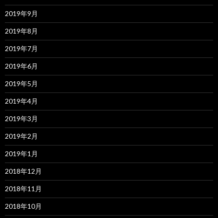
2019年9月
2019年8月
2019年7月
2019年6月
2019年5月
2019年4月
2019年3月
2019年2月
2019年1月
2018年12月
2018年11月
2018年10月