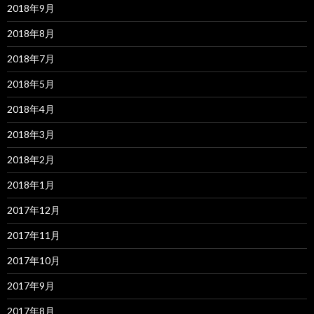
2018年9月
2018年8月
2018年7月
2018年5月
2018年4月
2018年3月
2018年2月
2018年1月
2017年12月
2017年11月
2017年10月
2017年9月
2017年8月