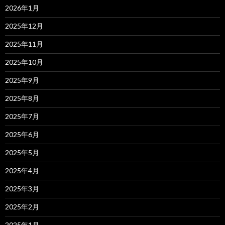
2026年1月
2025年12月
2025年11月
2025年10月
2025年9月
2025年8月
2025年7月
2025年6月
2025年5月
2025年4月
2025年3月
2025年2月
2025年1月