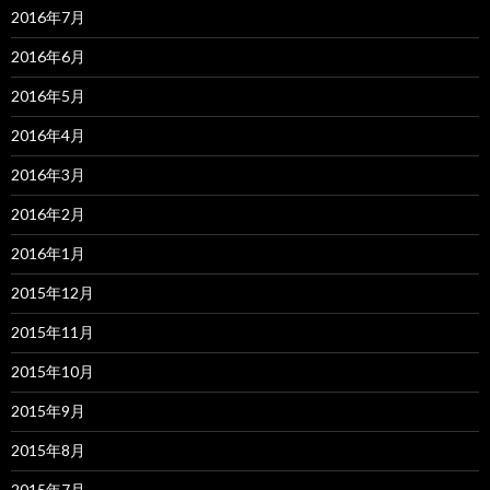
2016年7月
2016年6月
2016年5月
2016年4月
2016年3月
2016年2月
2016年1月
2015年12月
2015年11月
2015年10月
2015年9月
2015年8月
2015年7月