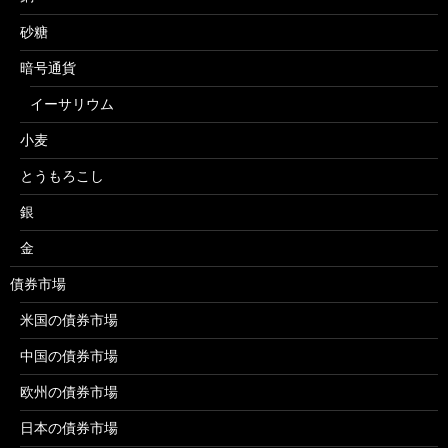
砂糖
暗号通貨
イーサリウム
小麦
とうもろこし
銀
金
債券市場
米国の債券市場
中国の債券市場
欧州の債券市場
日本の債券市場