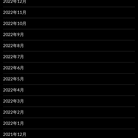
2022年12月
2022年11月
2022年10月
2022年9月
2022年8月
2022年7月
2022年6月
2022年5月
2022年4月
2022年3月
2022年2月
2022年1月
2021年12月