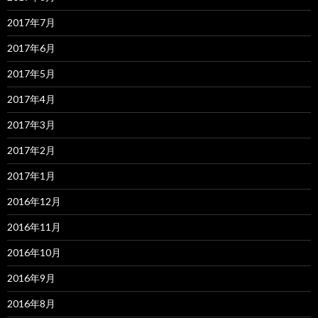
2017年7月
2017年6月
2017年5月
2017年4月
2017年3月
2017年2月
2017年1月
2016年12月
2016年11月
2016年10月
2016年9月
2016年8月