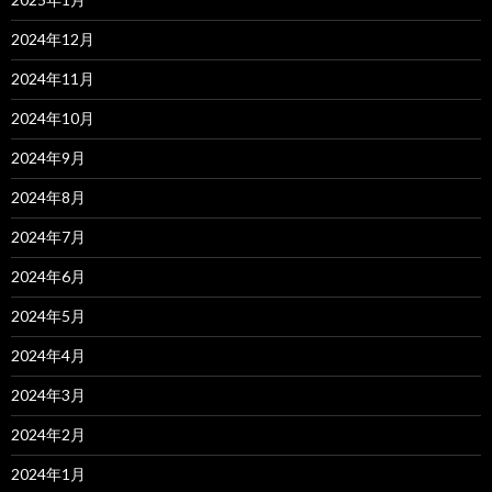
2024年12月
2024年11月
2024年10月
2024年9月
2024年8月
2024年7月
2024年6月
2024年5月
2024年4月
2024年3月
2024年2月
2024年1月