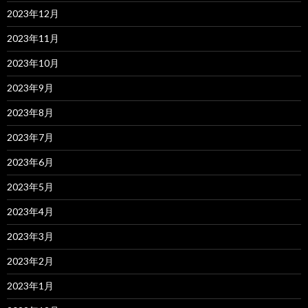
2023年12月
2023年11月
2023年10月
2023年9月
2023年8月
2023年7月
2023年6月
2023年5月
2023年4月
2023年3月
2023年2月
2023年1月