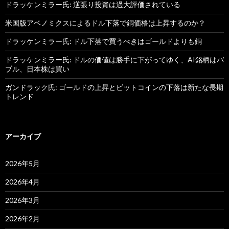
ドラッケンミラー氏: 逆張り投資は過大評価されている
米国版アベノミクスによるドル下落で銅価格は上昇するのか？
ドラッケンミラー氏: ドル下落で買うべきはゴールドよりも銅
ドラッケンミラー氏: ドルの価値は勝手に下がってゆく、AI銘柄はバ
ブル、日本株は買い
ガンドラック氏: ゴールドの上昇とビットコインの下落は新たな長期
トレンド
アーカイブ
2026年5月
2026年4月
2026年3月
2026年2月