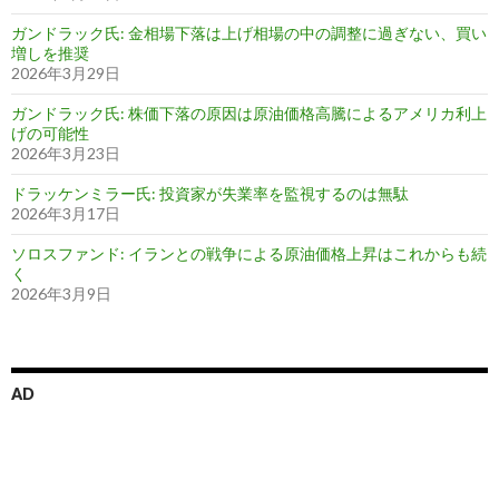
ガンドラック氏: 金相場下落は上げ相場の中の調整に過ぎない、買い
増しを推奨
2026年3月29日
ガンドラック氏: 株価下落の原因は原油価格高騰によるアメリカ利上
げの可能性
2026年3月23日
ドラッケンミラー氏: 投資家が失業率を監視するのは無駄
2026年3月17日
ソロスファンド: イランとの戦争による原油価格上昇はこれからも続
く
2026年3月9日
AD