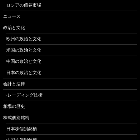
ロシアの債券市場
ニュース
政治と文化
欧州の政治と文化
米国の政治と文化
中国の政治と文化
日本の政治と文化
会計と法律
トレーディング技術
相場の歴史
株式個別銘柄
日本株個別銘柄
中国株個別銘柄