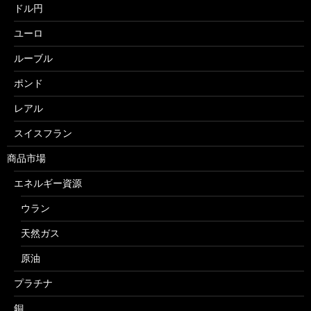
ドル円
ユーロ
ルーブル
ポンド
レアル
スイスフラン
商品市場
エネルギー資源
ウラン
天然ガス
原油
プラチナ
銅