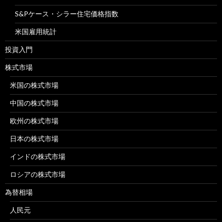
S&Pケース・シラー住宅価格指数
米国雇用統計
投資入門
株式市場
米国の株式市場
中国の株式市場
欧州の株式市場
日本の株式市場
インドの株式市場
ロシアの株式市場
為替相場
人民元