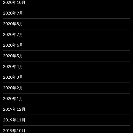
2020年10月
2020年9月
2020年8月
2020年7月
2020年6月
2020年5月
2020年4月
2020年3月
2020年2月
2020年1月
2019年12月
2019年11月
2019年10月