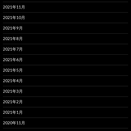
2021年11月
2021年10月
2021年9月
2021年8月
2021年7月
2021年6月
2021年5月
2021年4月
2021年3月
2021年2月
2021年1月
2020年11月