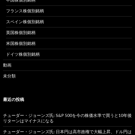
フランス株個別銘柄
スペイン株個別銘柄
英国株個別銘柄
米国株個別銘柄
ドイツ株個別銘柄
動画
未分類
最近の投稿
チューダー・ジョーンズ氏: S&P 500を今の株価水準で買うと10年後
リターンはマイナスになる
チューダー・ジョーンズ氏: 日本円は高市政権で大幅上昇、ドル円は