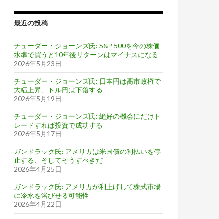
最近の投稿
チューダー・ジョーンズ氏: S&P 500を今の株価
水準で買うと10年後リターンはマイナスになる
2026年5月23日
チューダー・ジョーンズ氏: 日本円は高市政権で
大幅上昇、ドル円は下落する
2026年5月19日
チューダー・ジョーンズ氏: 絶好の機会にだけト
レードすれば投資で成功する
2026年5月17日
ガンドラック氏: アメリカは米国債の利払いを停
止する、そしてそうすべきだ
2026年4月25日
ガンドラック氏: アメリカが利上げして株式市場
に冷水を浴びせる可能性
2026年4月22日