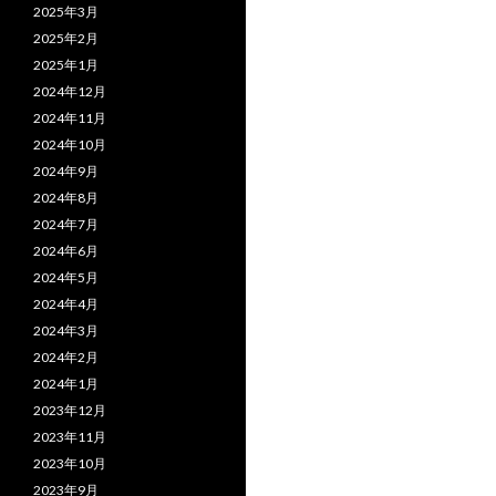
2025年3月
2025年2月
2025年1月
2024年12月
2024年11月
2024年10月
2024年9月
2024年8月
2024年7月
2024年6月
2024年5月
2024年4月
2024年3月
2024年2月
2024年1月
2023年12月
2023年11月
2023年10月
2023年9月