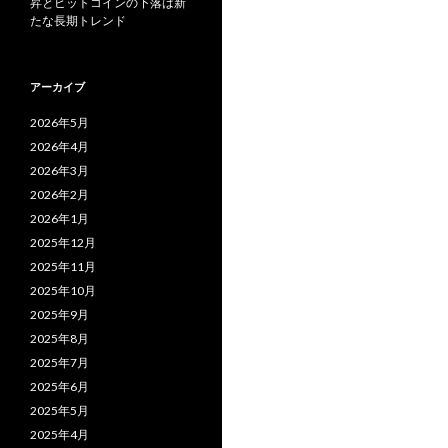
昇とビットコインの下落は新
たな長期トレンド
アーカイブ
2026年5月
2026年4月
2026年3月
2026年2月
2026年1月
2025年12月
2025年11月
2025年10月
2025年9月
2025年8月
2025年7月
2025年6月
2025年5月
2025年4月