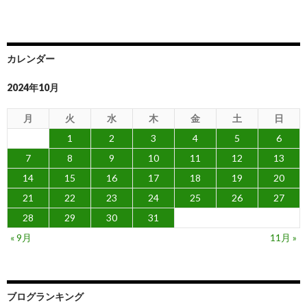
カレンダー
2024年10月
月
火
水
木
金
土
日
1
2
3
4
5
6
7
8
9
10
11
12
13
14
15
16
17
18
19
20
21
22
23
24
25
26
27
28
29
30
31
« 9月
11月 »
ブログランキング