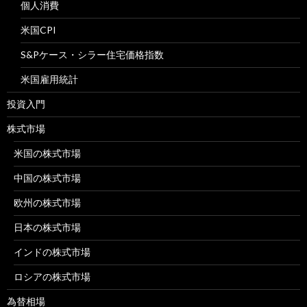
個人消費
米国CPI
S&Pケース・シラー住宅価格指数
米国雇用統計
投資入門
株式市場
米国の株式市場
中国の株式市場
欧州の株式市場
日本の株式市場
インドの株式市場
ロシアの株式市場
為替相場