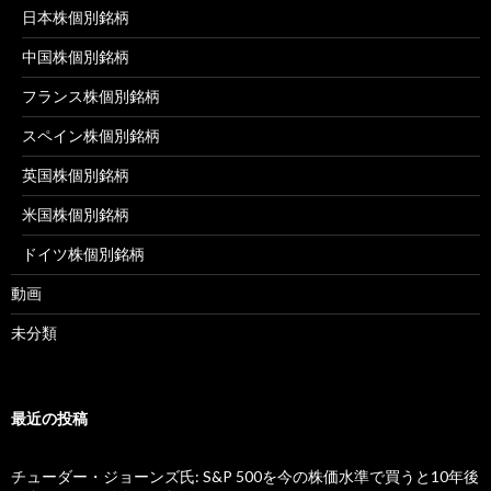
日本株個別銘柄
中国株個別銘柄
フランス株個別銘柄
スペイン株個別銘柄
英国株個別銘柄
米国株個別銘柄
ドイツ株個別銘柄
動画
未分類
最近の投稿
チューダー・ジョーンズ氏: S&P 500を今の株価水準で買うと10年後