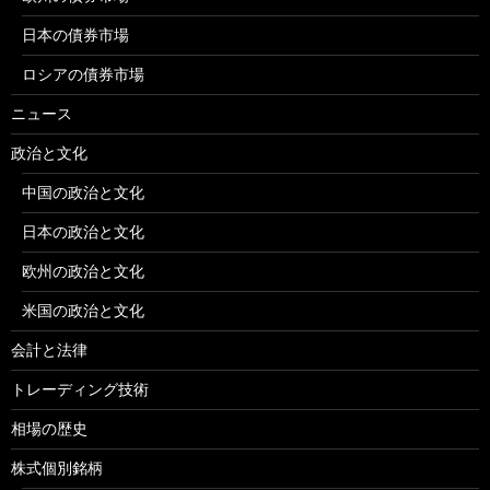
日本の債券市場
ロシアの債券市場
ニュース
政治と文化
中国の政治と文化
日本の政治と文化
欧州の政治と文化
米国の政治と文化
会計と法律
トレーディング技術
相場の歴史
株式個別銘柄