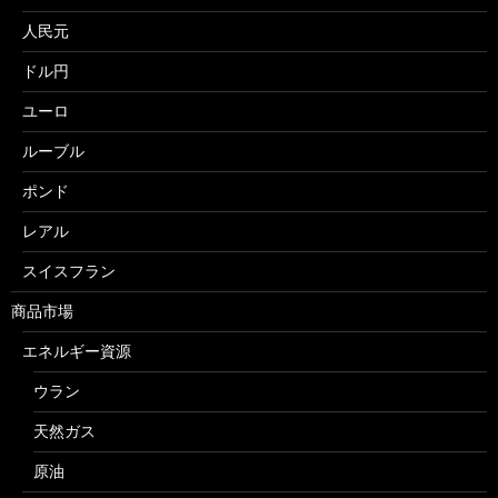
人民元
ドル円
ユーロ
ルーブル
ポンド
レアル
スイスフラン
商品市場
エネルギー資源
ウラン
天然ガス
原油