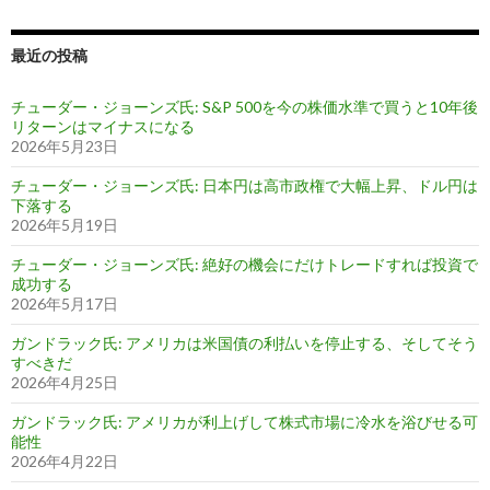
最近の投稿
チューダー・ジョーンズ氏: S&P 500を今の株価水準で買うと10年後
リターンはマイナスになる
2026年5月23日
チューダー・ジョーンズ氏: 日本円は高市政権で大幅上昇、ドル円は
下落する
2026年5月19日
チューダー・ジョーンズ氏: 絶好の機会にだけトレードすれば投資で
成功する
2026年5月17日
ガンドラック氏: アメリカは米国債の利払いを停止する、そしてそう
すべきだ
2026年4月25日
ガンドラック氏: アメリカが利上げして株式市場に冷水を浴びせる可
能性
2026年4月22日