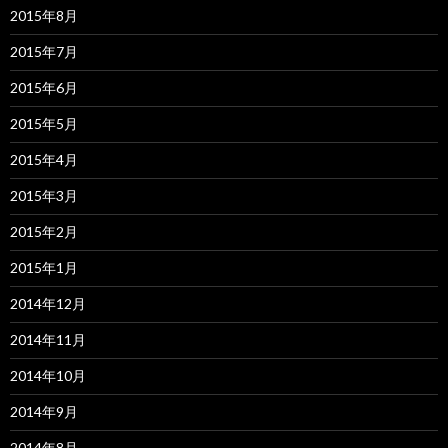
2015年8月
2015年7月
2015年6月
2015年5月
2015年4月
2015年3月
2015年2月
2015年1月
2014年12月
2014年11月
2014年10月
2014年9月
2014年8月