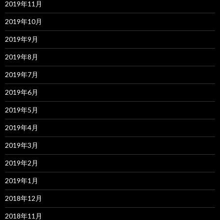
2019年11月
2019年10月
2019年9月
2019年8月
2019年7月
2019年6月
2019年5月
2019年4月
2019年3月
2019年2月
2019年1月
2018年12月
2018年11月