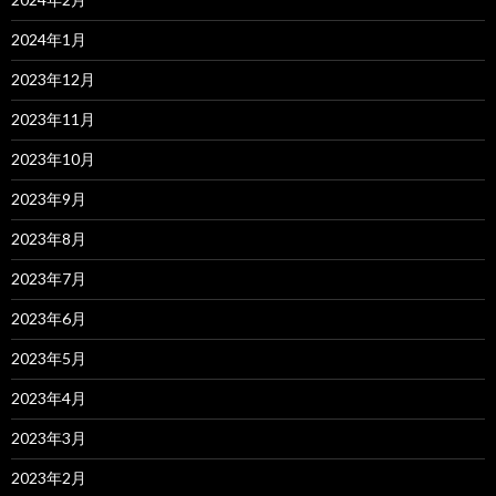
2024年1月
2023年12月
2023年11月
2023年10月
2023年9月
2023年8月
2023年7月
2023年6月
2023年5月
2023年4月
2023年3月
2023年2月