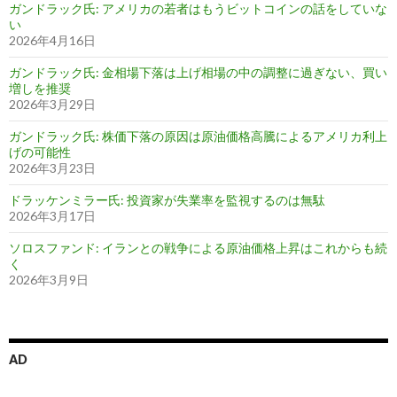
ガンドラック氏: アメリカの若者はもうビットコインの話をしていな
い
2026年4月16日
ガンドラック氏: 金相場下落は上げ相場の中の調整に過ぎない、買い
増しを推奨
2026年3月29日
ガンドラック氏: 株価下落の原因は原油価格高騰によるアメリカ利上
げの可能性
2026年3月23日
ドラッケンミラー氏: 投資家が失業率を監視するのは無駄
2026年3月17日
ソロスファンド: イランとの戦争による原油価格上昇はこれからも続
く
2026年3月9日
AD