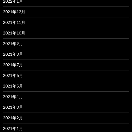
2022年1月
2021年12月
2021年11月
2021年10月
2021年9月
2021年8月
2021年7月
2021年6月
2021年5月
2021年4月
2021年3月
2021年2月
2021年1月