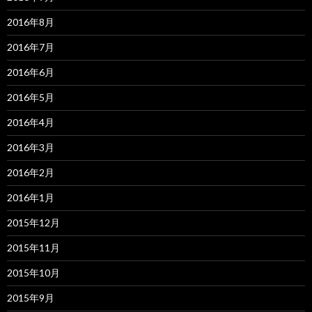
2016年8月
2016年7月
2016年6月
2016年5月
2016年4月
2016年3月
2016年2月
2016年1月
2015年12月
2015年11月
2015年10月
2015年9月