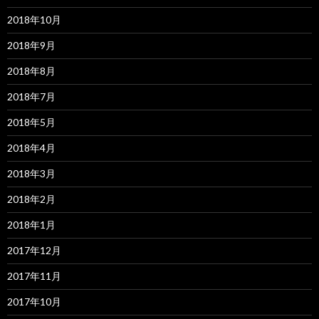
2018年10月
2018年9月
2018年8月
2018年7月
2018年5月
2018年4月
2018年3月
2018年2月
2018年1月
2017年12月
2017年11月
2017年10月