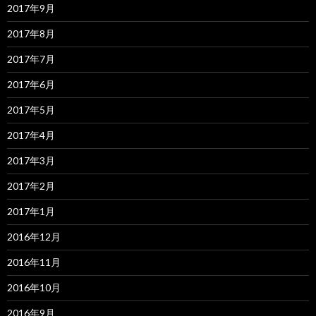
2017年9月
2017年8月
2017年7月
2017年6月
2017年5月
2017年4月
2017年3月
2017年2月
2017年1月
2016年12月
2016年11月
2016年10月
2016年9月