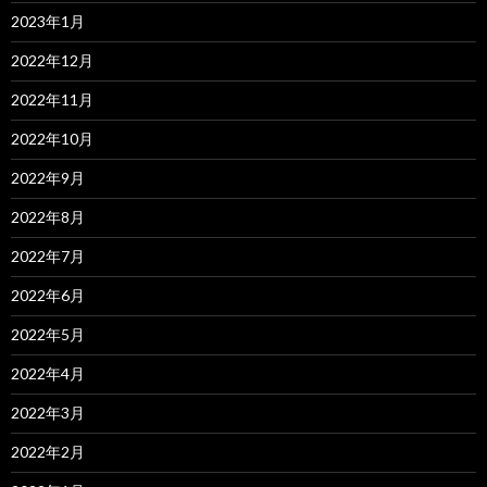
2023年1月
2022年12月
2022年11月
2022年10月
2022年9月
2022年8月
2022年7月
2022年6月
2022年5月
2022年4月
2022年3月
2022年2月