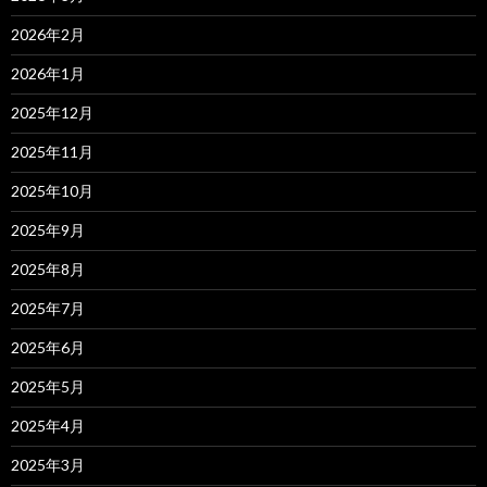
2026年2月
2026年1月
2025年12月
2025年11月
2025年10月
2025年9月
2025年8月
2025年7月
2025年6月
2025年5月
2025年4月
2025年3月