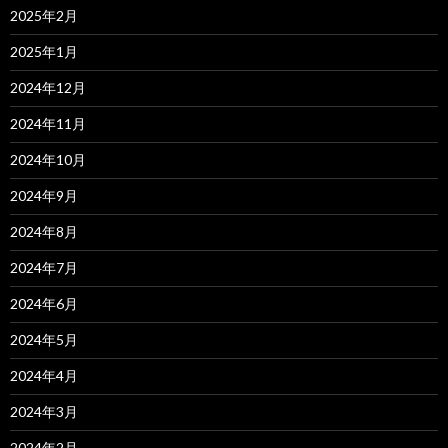
2025年2月
2025年1月
2024年12月
2024年11月
2024年10月
2024年9月
2024年8月
2024年7月
2024年6月
2024年5月
2024年4月
2024年3月
2024年2月