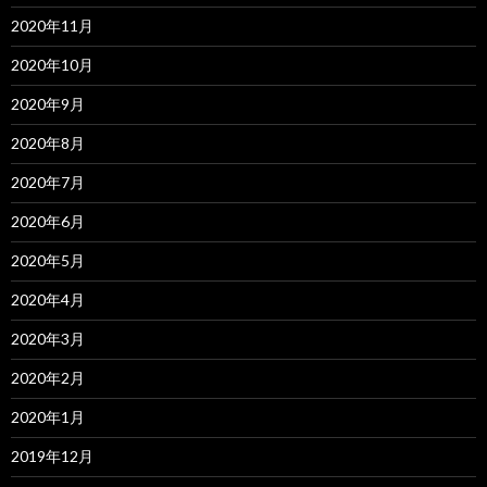
2020年11月
2020年10月
2020年9月
2020年8月
2020年7月
2020年6月
2020年5月
2020年4月
2020年3月
2020年2月
2020年1月
2019年12月