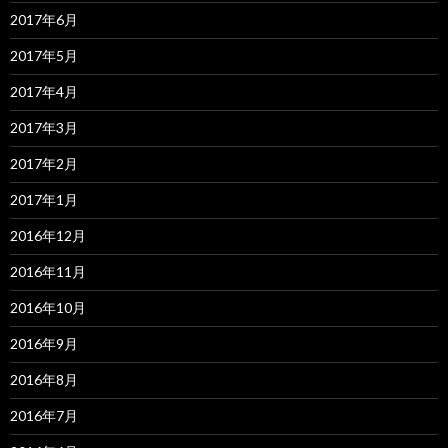
2017年6月
2017年5月
2017年4月
2017年3月
2017年2月
2017年1月
2016年12月
2016年11月
2016年10月
2016年9月
2016年8月
2016年7月