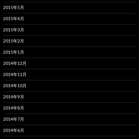
2015年5月
2015年4月
2015年3月
2015年2月
2015年1月
2014年12月
2014年11月
2014年10月
2014年9月
2014年8月
2014年7月
2014年6月