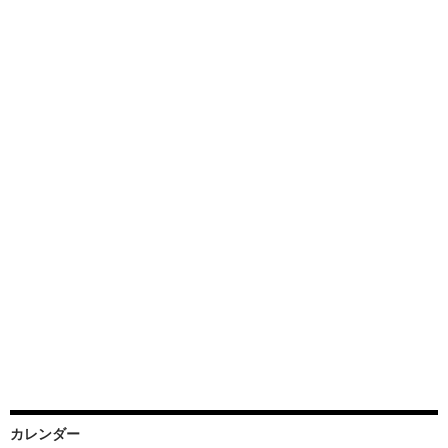
カレンダー