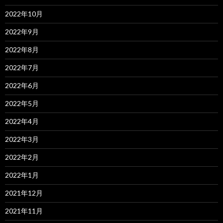
2022年10月
2022年9月
2022年8月
2022年7月
2022年6月
2022年5月
2022年4月
2022年3月
2022年2月
2022年1月
2021年12月
2021年11月