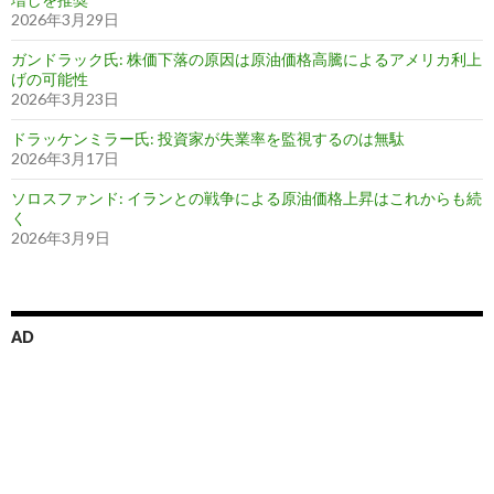
2026年3月29日
ガンドラック氏: 株価下落の原因は原油価格高騰によるアメリカ利上
げの可能性
2026年3月23日
ドラッケンミラー氏: 投資家が失業率を監視するのは無駄
2026年3月17日
ソロスファンド: イランとの戦争による原油価格上昇はこれからも続
く
2026年3月9日
AD