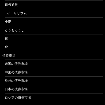
暗号通貨
イーサリウム
小麦
とうもろこし
銀
金
債券市場
米国の債券市場
中国の債券市場
欧州の債券市場
日本の債券市場
ロシアの債券市場