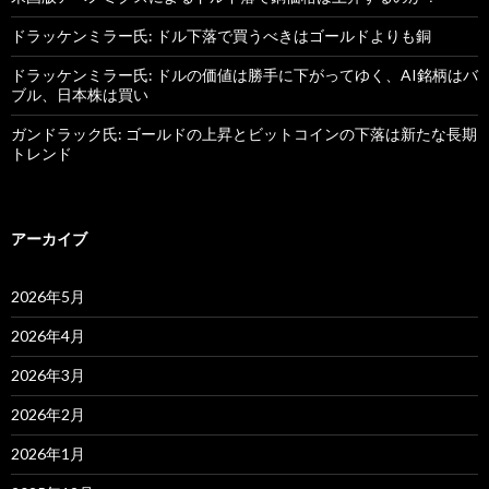
ドラッケンミラー氏: ドル下落で買うべきはゴールドよりも銅
ドラッケンミラー氏: ドルの価値は勝手に下がってゆく、AI銘柄はバ
ブル、日本株は買い
ガンドラック氏: ゴールドの上昇とビットコインの下落は新たな長期
トレンド
アーカイブ
2026年5月
2026年4月
2026年3月
2026年2月
2026年1月