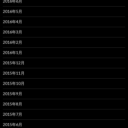
2016年6月
2016年5月
2016年4月
2016年3月
2016年2月
2016年1月
2015年12月
2015年11月
2015年10月
2015年9月
2015年8月
2015年7月
2015年6月