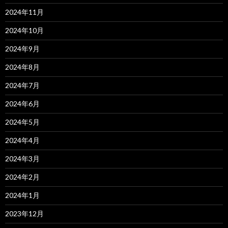
2024年11月
2024年10月
2024年9月
2024年8月
2024年7月
2024年6月
2024年5月
2024年4月
2024年3月
2024年2月
2024年1月
2023年12月